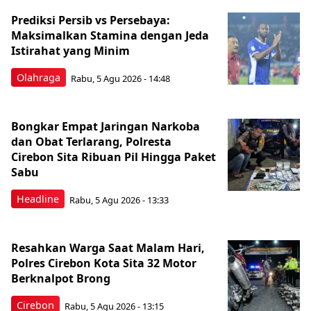
Prediksi Persib vs Persebaya:
Maksimalkan Stamina dengan Jeda
Istirahat yang Minim
Olahraga
Rabu, 5 Agu 2026 - 14:48
Bongkar Empat Jaringan Narkoba
dan Obat Terlarang, Polresta
Cirebon Sita Ribuan Pil Hingga Paket
Sabu
Headline
Rabu, 5 Agu 2026 - 13:33
Resahkan Warga Saat Malam Hari,
Polres Cirebon Kota Sita 32 Motor
Berknalpot Brong
Cirebon
Rabu, 5 Agu 2026 - 13:15