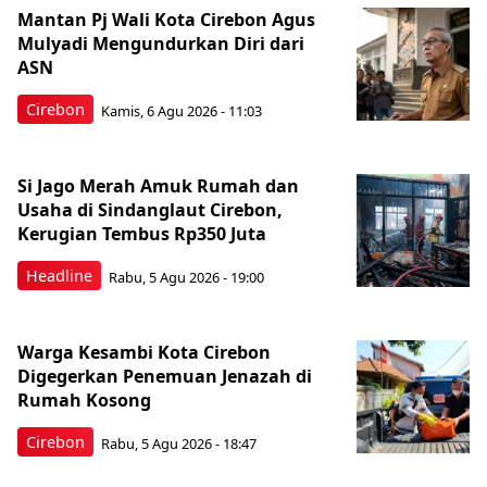
Mantan Pj Wali Kota Cirebon Agus
Mulyadi Mengundurkan Diri dari
ASN
Cirebon
Kamis, 6 Agu 2026 - 11:03
Si Jago Merah Amuk Rumah dan
Usaha di Sindanglaut Cirebon,
Kerugian Tembus Rp350 Juta
Headline
Rabu, 5 Agu 2026 - 19:00
Warga Kesambi Kota Cirebon
Digegerkan Penemuan Jenazah di
Rumah Kosong
Cirebon
Rabu, 5 Agu 2026 - 18:47