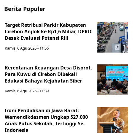
Berita Populer
Target Retribusi Parkir Kabupaten
Cirebon Anjlok ke Rp1,6 Miliar, DPRD
Desak Evaluasi Potensi Riil
Kamis, 6 Agu 2026 - 11:56
Kerentanan Keuangan Desa Disorot,
Para Kuwu di Cirebon Dibekali
Edukasi Bahaya Kejahatan Siber
Kamis, 6 Agu 2026 - 11:39
Ironi Pendidikan di Jawa Barat:
Wamendikdasmen Ungkap 527.000
Anak Putus Sekolah, Tertinggi Se-
Indonesia