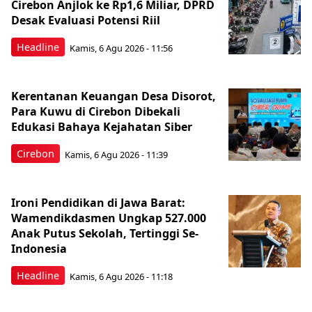
Cirebon Anjlok ke Rp1,6 Miliar, DPRD
Desak Evaluasi Potensi Riil
Headline
Kamis, 6 Agu 2026 - 11:56
Kerentanan Keuangan Desa Disorot,
Para Kuwu di Cirebon Dibekali
Edukasi Bahaya Kejahatan Siber
Cirebon
Kamis, 6 Agu 2026 - 11:39
Ironi Pendidikan di Jawa Barat:
Wamendikdasmen Ungkap 527.000
Anak Putus Sekolah, Tertinggi Se-
Indonesia
Headline
Kamis, 6 Agu 2026 - 11:18