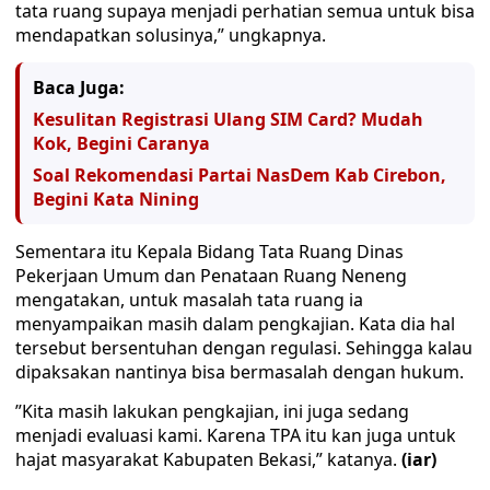
tata ruang supaya menjadi perhatian semua untuk bisa
mendapatkan solusinya,” ungkapnya.
Baca Juga:
Kesulitan Registrasi Ulang SIM Card? Mudah
Kok, Begini Caranya
Soal Rekomendasi Partai NasDem Kab Cirebon,
Begini Kata Nining
Sementara itu Kepala Bidang Tata Ruang Dinas
Pekerjaan Umum dan Penataan Ruang Neneng
mengatakan, untuk masalah tata ruang ia
menyampaikan masih dalam pengkajian. Kata dia hal
tersebut bersentuhan dengan regulasi. Sehingga kalau
dipaksakan nantinya bisa bermasalah dengan hukum.
”Kita masih lakukan pengkajian, ini juga sedang
menjadi evaluasi kami. Karena TPA itu kan juga untuk
hajat masyarakat Kabupaten Bekasi,” katanya.
(iar)