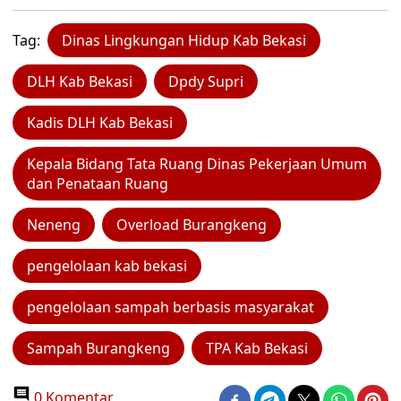
Tag:
Dinas Lingkungan Hidup Kab Bekasi
DLH Kab Bekasi
Dpdy Supri
Kadis DLH Kab Bekasi
Kepala Bidang Tata Ruang Dinas Pekerjaan Umum
dan Penataan Ruang
Neneng
Overload Burangkeng
pengelolaan kab bekasi
pengelolaan sampah berbasis masyarakat
Sampah Burangkeng
TPA Kab Bekasi
0 Komentar