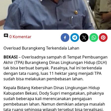
0 Komentar
Overload Burangkeng Terkendala Lahan
BEKASI
– Overloadnya sampah di Tempat Pembuangan
Akhir (TPA) Burangkeng Dinas Lingkungan Hidup (DLH)
tak bisa berbuat banyak. Pasalnya, hal ini terkendala
dengan tata ruang, luas 11 hektar yang menjadi TPA
sudah bisa melakukan pembebasan lahan.
Kepala Bidang Kebersihan Dinas Lingkungan Hidup
Kabupaten Bekasi, Dody Supri mengatakan, pihaknya
sudah beberapa kali merencanakan pengajuan
pembebasan lahan. Namun demikian adanya masalah
tata ruang sehingga wilayah tersebut bisa terealisasi.