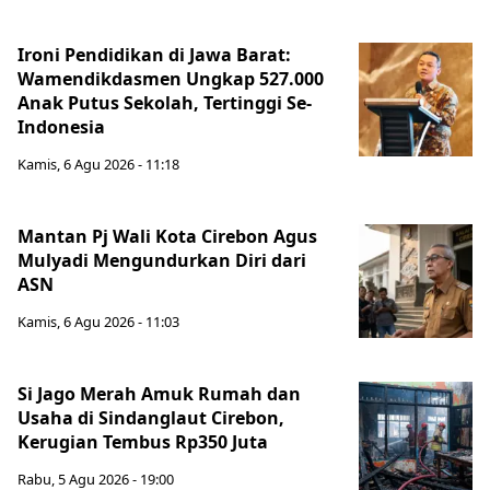
Ironi Pendidikan di Jawa Barat:
Wamendikdasmen Ungkap 527.000
Anak Putus Sekolah, Tertinggi Se-
Indonesia
Kamis, 6 Agu 2026 - 11:18
Mantan Pj Wali Kota Cirebon Agus
Mulyadi Mengundurkan Diri dari
ASN
Kamis, 6 Agu 2026 - 11:03
Si Jago Merah Amuk Rumah dan
Usaha di Sindanglaut Cirebon,
Kerugian Tembus Rp350 Juta
Rabu, 5 Agu 2026 - 19:00