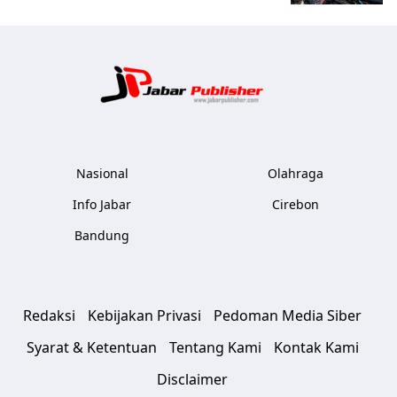
Jabar Publ
Nasional
Olahraga
Info Jabar
Cirebon
Bandung
Redaksi
Kebijakan Privasi
Pedoman Media Siber
Syarat & Ketentuan
Tentang Kami
Kontak Kami
Disclaimer