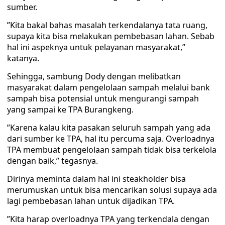
sumber.
”Kita bakal bahas masalah terkendalanya tata ruang,
supaya kita bisa melakukan pembebasan lahan. Sebab
hal ini aspeknya untuk pelayanan masyarakat,”
katanya.
Sehingga, sambung Dody dengan melibatkan
masyarakat dalam pengelolaan sampah melalui bank
sampah bisa potensial untuk mengurangi sampah
yang sampai ke TPA Burangkeng.
”Karena kalau kita pasakan seluruh sampah yang ada
dari sumber ke TPA, hal itu percuma saja. Overloadnya
TPA membuat pengelolaan sampah tidak bisa terkelola
dengan baik,” tegasnya.
Dirinya meminta dalam hal ini steakholder bisa
merumuskan untuk bisa mencarikan solusi supaya ada
lagi pembebasan lahan untuk dijadikan TPA.
”Kita harap overloadnya TPA yang terkendala dengan