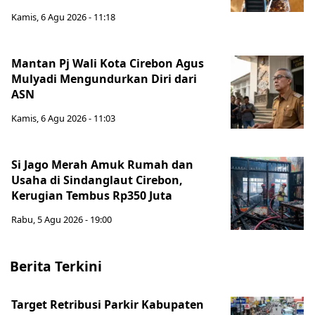
Kamis, 6 Agu 2026 - 11:18
Mantan Pj Wali Kota Cirebon Agus
Mulyadi Mengundurkan Diri dari
ASN
Kamis, 6 Agu 2026 - 11:03
Si Jago Merah Amuk Rumah dan
Usaha di Sindanglaut Cirebon,
Kerugian Tembus Rp350 Juta
Rabu, 5 Agu 2026 - 19:00
Berita Terkini
Target Retribusi Parkir Kabupaten