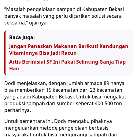
”Masalah pengelolaan sampah di Kabupaten Bekasi
banyak masalah yang perlu dicarikan solusi secara
seksama,” ujarnya.
Baca Juga:
Jangan Panaskan Makanan Berikut! Kandungan
Vitaminnya Bisa Jadi Racun
Artis Berinisial SF Ini Pakai Selinting Ganja Tiap
Hari
Dodi menjelaskan, dengan jumlah armada 89 hanya
bisa memberikan 15 kecamatan dari 23 kecamatan
yang ada di Kabupaten Bekasi. Untuk bisa mengakut
produksi sampah dari sumber seberat 400-500 ton
perharinya.
Untuk sementara ini, Dody mengaku pihaknya
mengeluarkan metode pengelolaan berbasis
masyarakat untuk bisa mengurangi sampah dari