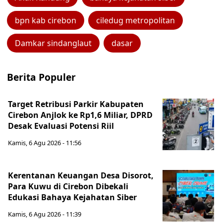
bpn kab cirebon
ciledug metropolitan
Damkar sindanglaut
dasar
Berita Populer
Target Retribusi Parkir Kabupaten
Cirebon Anjlok ke Rp1,6 Miliar, DPRD
Desak Evaluasi Potensi Riil
Kamis, 6 Agu 2026 - 11:56
Kerentanan Keuangan Desa Disorot,
Para Kuwu di Cirebon Dibekali
Edukasi Bahaya Kejahatan Siber
Kamis, 6 Agu 2026 - 11:39