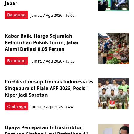
Jabar
Bandung
Jumat, 7 Agu 2026 - 16:09
Kabar Baik, Harga Sejumlah
Kebutuhan Pokok Turun, Jabar
Alami Deflasi 0,05 Persen
Bandung
Jumat, 7 Agu 2026 - 15:55
Prediksi Line-up Timnas Indonesia vs
Singapura di Piala AFF 2026, Posisi
Kiper Jadi Sorotan
Olahraga
Jumat, 7 Agu 2026 - 14:41
Upaya Percepatan Infrastruktur,