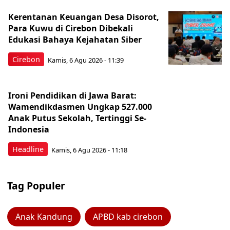
Kerentanan Keuangan Desa Disorot,
Para Kuwu di Cirebon Dibekali
Edukasi Bahaya Kejahatan Siber
Cirebon
Kamis, 6 Agu 2026 - 11:39
Ironi Pendidikan di Jawa Barat:
Wamendikdasmen Ungkap 527.000
Anak Putus Sekolah, Tertinggi Se-
Indonesia
Headline
Kamis, 6 Agu 2026 - 11:18
Tag Populer
Anak Kandung
APBD kab cirebon