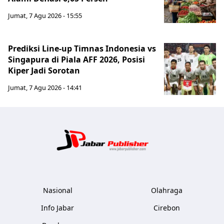
Jumat, 7 Agu 2026 - 15:55
Prediksi Line-up Timnas Indonesia vs
Singapura di Piala AFF 2026, Posisi
Kiper Jadi Sorotan
Jumat, 7 Agu 2026 - 14:41
Jabar Publ
Nasional
Olahraga
Info Jabar
Cirebon