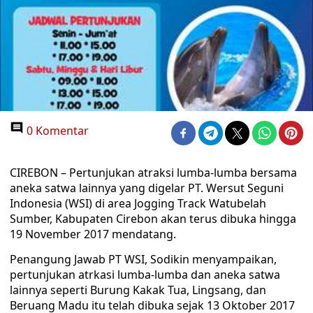
0 Komentar
CIREBON – Pertunjukan atraksi lumba-lumba bersama
aneka satwa lainnya yang digelar PT. Wersut Seguni
Indonesia (WSI) di area Jogging Track Watubelah
Sumber, Kabupaten Cirebon akan terus dibuka hingga
19 November 2017 mendatang.
Penangung Jawab PT WSI, Sodikin menyampaikan,
pertunjukan atrkasi lumba-lumba dan aneka satwa
lainnya seperti Burung Kakak Tua, Lingsang, dan
Beruang Madu itu telah dibuka sejak 13 Oktober 2017