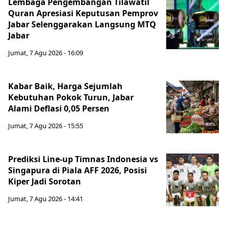
Lembaga Pengembangan Tilawatil
Quran Apresiasi Keputusan Pemprov
Jabar Selenggarakan Langsung MTQ
Jabar
Jumat, 7 Agu 2026 - 16:09
Kabar Baik, Harga Sejumlah
Kebutuhan Pokok Turun, Jabar
Alami Deflasi 0,05 Persen
Jumat, 7 Agu 2026 - 15:55
Prediksi Line-up Timnas Indonesia vs
Singapura di Piala AFF 2026, Posisi
Kiper Jadi Sorotan
Jumat, 7 Agu 2026 - 14:41