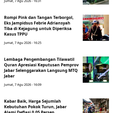
Jumat, 7 Agu 2026 - 16:31
Rompi Pink dan Tangan Terborgol,
Eks Jampidsus Febrie Adriansyah
Tiba di Kejagung untuk Diperiksa
Kasus TPPU
Jumat, 7 Agu 2026 - 16:25
Lembaga Pengembangan Tilawatil
Quran Apresiasi Keputusan Pemprov
Jabar Selenggarakan Langsung MTQ
Jabar
Jumat, 7 Agu 2026 - 16:09
Kabar Baik, Harga Sejumlah
Kebutuhan Pokok Turun, Jabar
Alami Deflasi 0,05 Persen