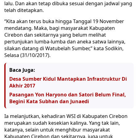
lalu. Dan akan tetap dibuka sesuai dengan jadwal yang
telah ditetapkan.
“Kita akan terus buka hingga Tanggal 19 November
mendatang. Maka, bagi masyarakat Kabupaten
Cirebon dan sekitarnya yang belum melihat
pertunjukan lumba-lumba dan aneka satwa lainnya,
silakan datang di Watubelah Sumber,” kata Sodikin,
Selasa (31/10/2017).
Baca Juga:
Desa Sumber Kidul Mantapkan Infrastruktur Di
Akhir 2017
Pasangan Yon Haryono dan Satori Belum Final,
Begini Kata Subhan dan Junaedi
Ia melanjutkan, kehadiran WSI di Kabupaten Cirebon
merupakan sudah kesekian kalinya. Yang tak lain,
katanya, selain untuk menghibur masyarakat
Kabupaten Cirebon dan sekitarnya, juga untuk