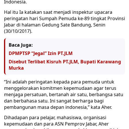
Indonesia.
Hal itu Ia katakan saat menjadi inspektur upacara
peringatan hari Sumpah Pemuda ke-89 tingkat Provinsi
Jabar di halaman Gedung Sate Bandung, Senin
(30/10/2017).
Baca Juga:
DPMPTSP “Jegal” Izin PT.JLM
Disebut Terlibat Kisruh PT.JLM, Bupati Karawang
Murka
“Ini adalah peringatan kepada para pemuda untuk
menggelorakan komitmen kepemudaan agar terus
menjaga persatuan, bertanah air satu, berbangsa satu
dan berbahasa satu. Ini sangat berharga bagi
pembangunan masa depan indonesia,” kata Aher.
Dihadapan para pelajar, mahasiswa, organisasi
kepemudaan dan para ASN Pemprov Jabar, Aher