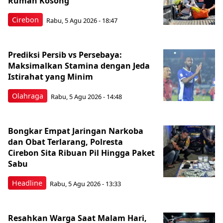
Rumah Kosong
Cirebon
Rabu, 5 Agu 2026 - 18:47
Prediksi Persib vs Persebaya:
Maksimalkan Stamina dengan Jeda
Istirahat yang Minim
Olahraga
Rabu, 5 Agu 2026 - 14:48
Bongkar Empat Jaringan Narkoba
dan Obat Terlarang, Polresta
Cirebon Sita Ribuan Pil Hingga Paket
Sabu
Headline
Rabu, 5 Agu 2026 - 13:33
Resahkan Warga Saat Malam Hari,