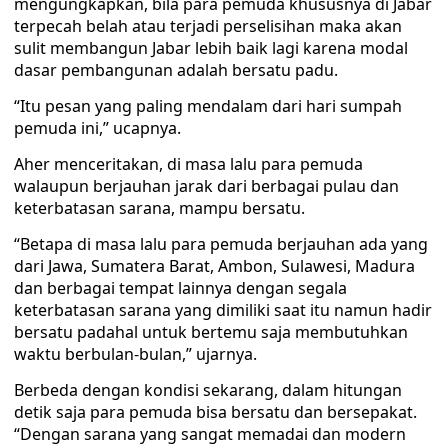
mengungkapkan, bila para pemuda khususnya di Jabar
terpecah belah atau terjadi perselisihan maka akan
sulit membangun Jabar lebih baik lagi karena modal
dasar pembangunan adalah bersatu padu.
“Itu pesan yang paling mendalam dari hari sumpah
pemuda ini,” ucapnya.
Aher menceritakan, di masa lalu para pemuda
walaupun berjauhan jarak dari berbagai pulau dan
keterbatasan sarana, mampu bersatu.
“Betapa di masa lalu para pemuda berjauhan ada yang
dari Jawa, Sumatera Barat, Ambon, Sulawesi, Madura
dan berbagai tempat lainnya dengan segala
keterbatasan sarana yang dimiliki saat itu namun hadir
bersatu padahal untuk bertemu saja membutuhkan
waktu berbulan-bulan,” ujarnya.
Berbeda dengan kondisi sekarang, dalam hitungan
detik saja para pemuda bisa bersatu dan bersepakat.
“Dengan sarana yang sangat memadai dan modern