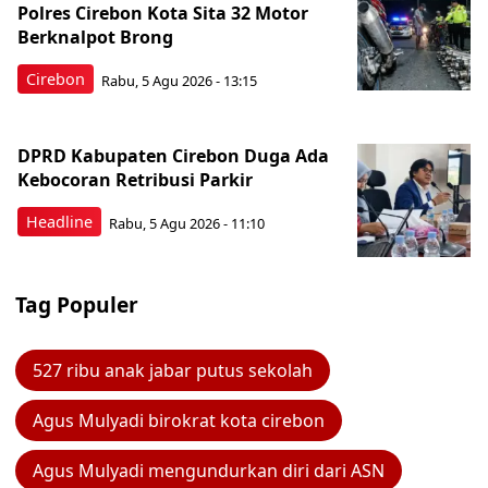
Polres Cirebon Kota Sita 32 Motor
Berknalpot Brong
Cirebon
Rabu, 5 Agu 2026 - 13:15
DPRD Kabupaten Cirebon Duga Ada
Kebocoran Retribusi Parkir
Headline
Rabu, 5 Agu 2026 - 11:10
Tag Populer
527 ribu anak jabar putus sekolah
Agus Mulyadi birokrat kota cirebon
Agus Mulyadi mengundurkan diri dari ASN