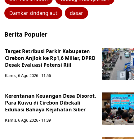
Damkar sindanglaut
dasar
Berita Populer
Target Retribusi Parkir Kabupaten
Cirebon Anjlok ke Rp1,6 Miliar, DPRD
Desak Evaluasi Potensi Riil
Kamis, 6 Agu 2026 - 11:56
Kerentanan Keuangan Desa Disorot,
Para Kuwu di Cirebon Dibekali
Edukasi Bahaya Kejahatan Siber
Kamis, 6 Agu 2026 - 11:39