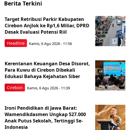
Berita Terkini
Target Retribusi Parkir Kabupaten
Cirebon Anjlok ke Rp1,6 Miliar, DPRD
Desak Evaluasi Potensi Riil
Headline
Kamis, 6 Agu 2026 - 11:56
Kerentanan Keuangan Desa Disorot,
Para Kuwu di Cirebon Dibekali
Edukasi Bahaya Kejahatan Siber
Cirebon
Kamis, 6 Agu 2026 - 11:39
Ironi Pendidikan di Jawa Barat:
Wamendikdasmen Ungkap 527.000
Anak Putus Sekolah, Tertinggi Se-
Indonesia