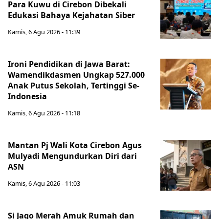
Para Kuwu di Cirebon Dibekali
Edukasi Bahaya Kejahatan Siber
Kamis, 6 Agu 2026 - 11:39
Ironi Pendidikan di Jawa Barat:
Wamendikdasmen Ungkap 527.000
Anak Putus Sekolah, Tertinggi Se-
Indonesia
Kamis, 6 Agu 2026 - 11:18
Mantan Pj Wali Kota Cirebon Agus
Mulyadi Mengundurkan Diri dari
ASN
Kamis, 6 Agu 2026 - 11:03
Si Jago Merah Amuk Rumah dan