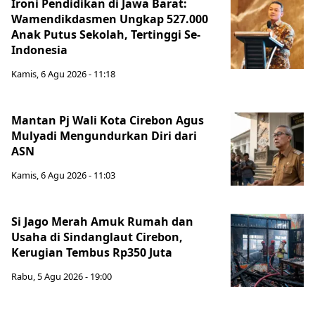
Ironi Pendidikan di Jawa Barat:
Wamendikdasmen Ungkap 527.000
Anak Putus Sekolah, Tertinggi Se-
Indonesia
Kamis, 6 Agu 2026 - 11:18
Mantan Pj Wali Kota Cirebon Agus
Mulyadi Mengundurkan Diri dari
ASN
Kamis, 6 Agu 2026 - 11:03
Si Jago Merah Amuk Rumah dan
Usaha di Sindanglaut Cirebon,
Kerugian Tembus Rp350 Juta
Rabu, 5 Agu 2026 - 19:00