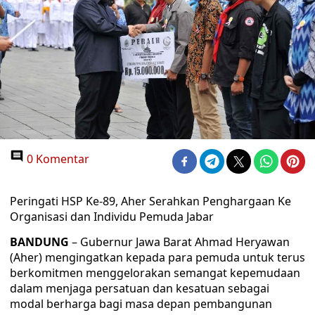
0 Komentar
Peringati HSP Ke-89, Aher Serahkan Penghargaan Ke
Organisasi dan Individu Pemuda Jabar
BANDUNG
– Gubernur Jawa Barat Ahmad Heryawan
(Aher) mengingatkan kepada para pemuda untuk terus
berkomitmen menggelorakan semangat kepemudaan
dalam menjaga persatuan dan kesatuan sebagai
modal berharga bagi masa depan pembangunan