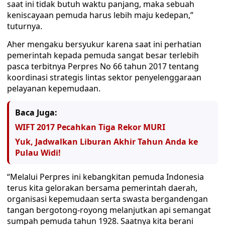
saat ini tidak butuh waktu panjang, maka sebuah
keniscayaan pemuda harus lebih maju kedepan,”
tuturnya.
Aher mengaku bersyukur karena saat ini perhatian
pemerintah kepada pemuda sangat besar terlebih
pasca terbitnya Perpres No 66 tahun 2017 tentang
koordinasi strategis lintas sektor penyelenggaraan
pelayanan kepemudaan.
Baca Juga:
WIFT 2017 Pecahkan Tiga Rekor MURI
Yuk, Jadwalkan Liburan Akhir Tahun Anda ke
Pulau Widi!
“Melalui Perpres ini kebangkitan pemuda Indonesia
terus kita gelorakan bersama pemerintah daerah,
organisasi kepemudaan serta swasta bergandengan
tangan bergotong-royong melanjutkan api semangat
sumpah pemuda tahun 1928. Saatnya kita berani