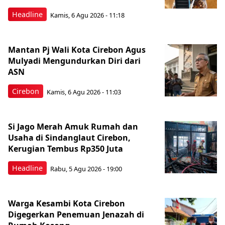
Headline
Kamis, 6 Agu 2026 - 11:18
Mantan Pj Wali Kota Cirebon Agus
Mulyadi Mengundurkan Diri dari
ASN
Cirebon
Kamis, 6 Agu 2026 - 11:03
Si Jago Merah Amuk Rumah dan
Usaha di Sindanglaut Cirebon,
Kerugian Tembus Rp350 Juta
Headline
Rabu, 5 Agu 2026 - 19:00
Warga Kesambi Kota Cirebon
Digegerkan Penemuan Jenazah di