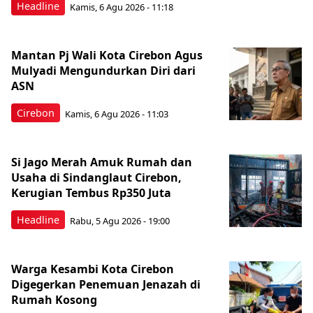
Headline
Kamis, 6 Agu 2026 - 11:18
Mantan Pj Wali Kota Cirebon Agus
Mulyadi Mengundurkan Diri dari
ASN
Cirebon
Kamis, 6 Agu 2026 - 11:03
Si Jago Merah Amuk Rumah dan
Usaha di Sindanglaut Cirebon,
Kerugian Tembus Rp350 Juta
Headline
Rabu, 5 Agu 2026 - 19:00
Warga Kesambi Kota Cirebon
Digegerkan Penemuan Jenazah di
Rumah Kosong