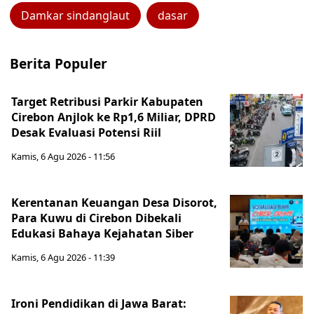
Damkar sindanglaut
dasar
Berita Populer
Target Retribusi Parkir Kabupaten
Cirebon Anjlok ke Rp1,6 Miliar, DPRD
Desak Evaluasi Potensi Riil
Kamis, 6 Agu 2026 - 11:56
Kerentanan Keuangan Desa Disorot,
Para Kuwu di Cirebon Dibekali
Edukasi Bahaya Kejahatan Siber
Kamis, 6 Agu 2026 - 11:39
Ironi Pendidikan di Jawa Barat: