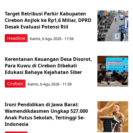
Target Retribusi Parkir Kabupaten
Cirebon Anjlok ke Rp1,6 Miliar, DPRD
Desak Evaluasi Potensi Riil
Headline
Kamis, 6 Agu 2026 - 11:56
Kerentanan Keuangan Desa Disorot,
Para Kuwu di Cirebon Dibekali
Edukasi Bahaya Kejahatan Siber
Cirebon
Kamis, 6 Agu 2026 - 11:39
Ironi Pendidikan di Jawa Barat:
Wamendikdasmen Ungkap 527.000
Anak Putus Sekolah, Tertinggi Se-
Indonesia