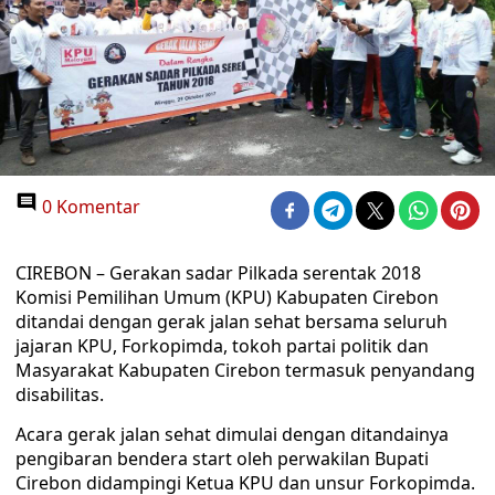
0 Komentar
CIREBON – Gerakan sadar Pilkada serentak 2018
Komisi Pemilihan Umum (KPU) Kabupaten Cirebon
ditandai dengan gerak jalan sehat bersama seluruh
jajaran KPU, Forkopimda, tokoh partai politik dan
Masyarakat Kabupaten Cirebon termasuk penyandang
disabilitas.
Acara gerak jalan sehat dimulai dengan ditandainya
pengibaran bendera start oleh perwakilan Bupati
Cirebon didampingi Ketua KPU dan unsur Forkopimda.