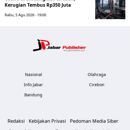
Kerugian Tembus Rp350 Juta
Rabu, 5 Agu 2026 - 19:00
Jabar Publ
Nasional
Olahraga
Info Jabar
Cirebon
Bandung
Redaksi
Kebijakan Privasi
Pedoman Media Siber