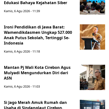
Edukasi Bahaya Kejahatan Siber
Kamis, 6 Agu 2026 - 11:39
Ironi Pendidikan di Jawa Barat:
Wamendikdasmen Ungkap 527.000
Anak Putus Sekolah, Tertinggi Se-
Indonesia
Kamis, 6 Agu 2026 - 11:18
Mantan Pj Wali Kota Cirebon Agus
Mulyadi Mengundurkan Diri dari
ASN
Kamis, 6 Agu 2026 - 11:03
Si Jago Merah Amuk Rumah dan
Usaha di Sindanglaut Cirebon,