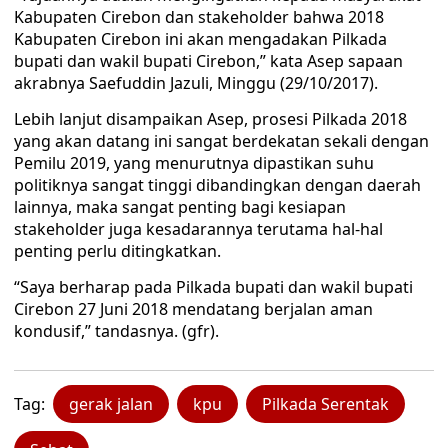
Kabupaten Cirebon dan stakeholder bahwa 2018
Kabupaten Cirebon ini akan mengadakan Pilkada
bupati dan wakil bupati Cirebon,” kata Asep sapaan
akrabnya Saefuddin Jazuli, Minggu (29/10/2017).
Lebih lanjut disampaikan Asep, prosesi Pilkada 2018
yang akan datang ini sangat berdekatan sekali dengan
Pemilu 2019, yang menurutnya dipastikan suhu
politiknya sangat tinggi dibandingkan dengan daerah
lainnya, maka sangat penting bagi kesiapan
stakeholder juga kesadarannya terutama hal-hal
penting perlu ditingkatkan.
“Saya berharap pada Pilkada bupati dan wakil bupati
Cirebon 27 Juni 2018 mendatang berjalan aman
kondusif,” tandasnya. (gfr).
Tag:
gerak jalan
kpu
Pilkada Serentak