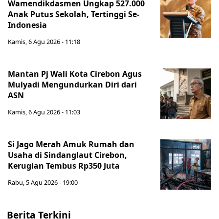
Wamendikdasmen Ungkap 527.000
Anak Putus Sekolah, Tertinggi Se-
Indonesia
Kamis, 6 Agu 2026 - 11:18
Mantan Pj Wali Kota Cirebon Agus
Mulyadi Mengundurkan Diri dari
ASN
Kamis, 6 Agu 2026 - 11:03
Si Jago Merah Amuk Rumah dan
Usaha di Sindanglaut Cirebon,
Kerugian Tembus Rp350 Juta
Rabu, 5 Agu 2026 - 19:00
Berita Terkini