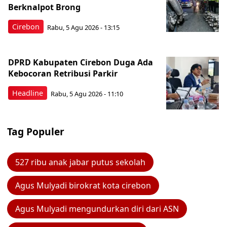
Berknalpot Brong
Cirebon
Rabu, 5 Agu 2026 - 13:15
DPRD Kabupaten Cirebon Duga Ada
Kebocoran Retribusi Parkir
Headline
Rabu, 5 Agu 2026 - 11:10
Tag Populer
527 ribu anak jabar putus sekolah
Agus Mulyadi birokrat kota cirebon
Agus Mulyadi mengundurkan diri dari ASN