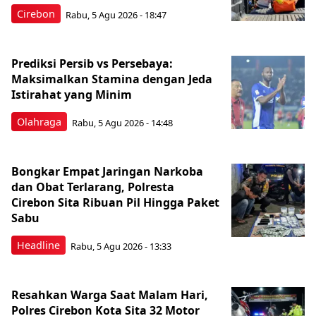
Cirebon
Rabu, 5 Agu 2026 - 18:47
Prediksi Persib vs Persebaya:
Maksimalkan Stamina dengan Jeda
Istirahat yang Minim
Olahraga
Rabu, 5 Agu 2026 - 14:48
Bongkar Empat Jaringan Narkoba
dan Obat Terlarang, Polresta
Cirebon Sita Ribuan Pil Hingga Paket
Sabu
Headline
Rabu, 5 Agu 2026 - 13:33
Resahkan Warga Saat Malam Hari,
Polres Cirebon Kota Sita 32 Motor