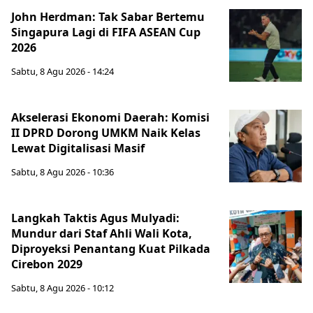
John Herdman: Tak Sabar Bertemu
Singapura Lagi di FIFA ASEAN Cup
2026
Sabtu, 8 Agu 2026 - 14:24
Akselerasi Ekonomi Daerah: Komisi
II DPRD Dorong UMKM Naik Kelas
Lewat Digitalisasi Masif
Sabtu, 8 Agu 2026 - 10:36
Langkah Taktis Agus Mulyadi:
Mundur dari Staf Ahli Wali Kota,
Diproyeksi Penantang Kuat Pilkada
Cirebon 2029
Sabtu, 8 Agu 2026 - 10:12