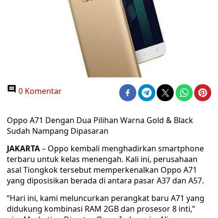
0 Komentar
Oppo A71 Dengan Dua Pilihan Warna Gold & Black
Sudah Nampang Dipasaran
JAKARTA
– Oppo kembali menghadirkan smartphone
terbaru untuk kelas menengah. Kali ini, perusahaan
asal Tiongkok tersebut memperkenalkan Oppo A71
yang diposisikan berada di antara pasar A37 dan A57.
“Hari ini, kami meluncurkan perangkat baru A71 yang
didukung kombinasi RAM 2GB dan prosesor 8 inti,”