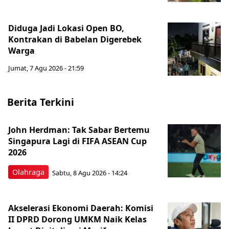
Diduga Jadi Lokasi Open BO,
Kontrakan di Babelan Digerebek
Warga
Jumat, 7 Agu 2026 - 21:59
Berita Terkini
John Herdman: Tak Sabar Bertemu
Singapura Lagi di FIFA ASEAN Cup
2026
Olahraga
Sabtu, 8 Agu 2026 - 14:24
Akselerasi Ekonomi Daerah: Komisi
II DPRD Dorong UMKM Naik Kelas