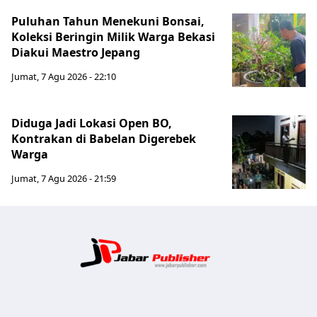
Puluhan Tahun Menekuni Bonsai,
Koleksi Beringin Milik Warga Bekasi
Diakui Maestro Jepang
Jumat, 7 Agu 2026 - 22:10
Diduga Jadi Lokasi Open BO,
Kontrakan di Babelan Digerebek
Warga
Jumat, 7 Agu 2026 - 21:59
Jabar Publ