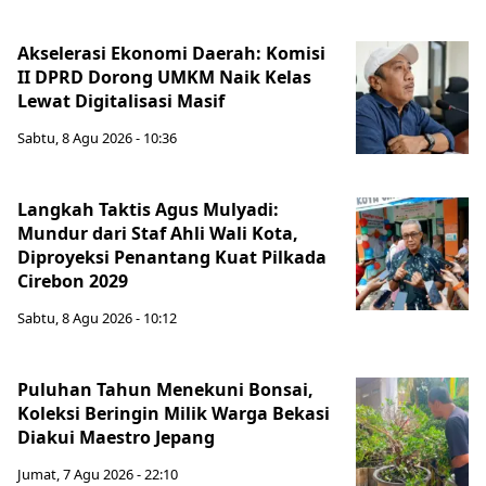
Akselerasi Ekonomi Daerah: Komisi
II DPRD Dorong UMKM Naik Kelas
Lewat Digitalisasi Masif
Sabtu, 8 Agu 2026 - 10:36
Langkah Taktis Agus Mulyadi:
Mundur dari Staf Ahli Wali Kota,
Diproyeksi Penantang Kuat Pilkada
Cirebon 2029
Sabtu, 8 Agu 2026 - 10:12
Puluhan Tahun Menekuni Bonsai,
Koleksi Beringin Milik Warga Bekasi
Diakui Maestro Jepang
Jumat, 7 Agu 2026 - 22:10