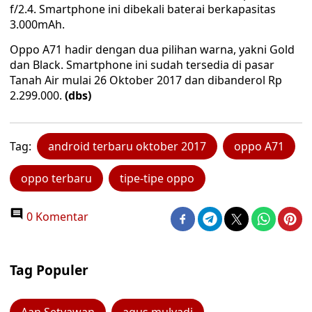
f/2.4. Smartphone ini dibekali baterai berkapasitas
3.000mAh.
Oppo A71 hadir dengan dua pilihan warna, yakni Gold
dan Black. Smartphone ini sudah tersedia di pasar
Tanah Air mulai 26 Oktober 2017 dan dibanderol Rp
2.299.000.
(dbs)
Tag:
android terbaru oktober 2017
oppo A71
oppo terbaru
tipe-tipe oppo
0 Komentar
Tag Populer