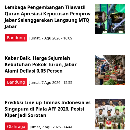
Lembaga Pengembangan Tilawatil
Quran Apresiasi Keputusan Pemprov
Jabar Selenggarakan Langsung MTQ
Jabar
Bandung
Jumat, 7 Agu 2026 - 16:09
Kabar Baik, Harga Sejumlah
Kebutuhan Pokok Turun, Jabar
Alami Deflasi 0,05 Persen
Bandung
Jumat, 7 Agu 2026 - 15:55
Prediksi Line-up Timnas Indonesia vs
Singapura di Piala AFF 2026, Posisi
Kiper Jadi Sorotan
Olahraga
Jumat, 7 Agu 2026 - 14:41