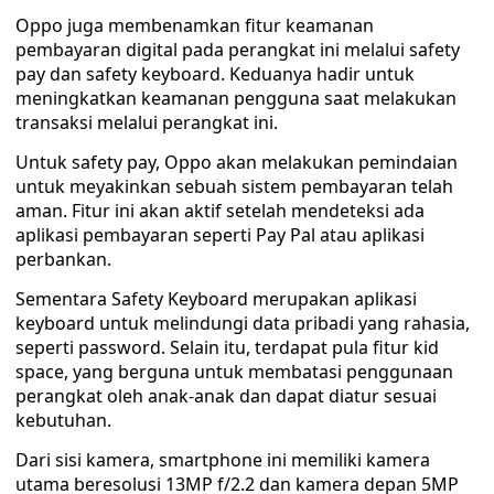
Oppo juga membenamkan fitur keamanan
pembayaran digital pada perangkat ini melalui safety
pay dan safety keyboard. Keduanya hadir untuk
meningkatkan keamanan pengguna saat melakukan
transaksi melalui perangkat ini.
Untuk safety pay, Oppo akan melakukan pemindaian
untuk meyakinkan sebuah sistem pembayaran telah
aman. Fitur ini akan aktif setelah mendeteksi ada
aplikasi pembayaran seperti Pay Pal atau aplikasi
perbankan.
Sementara Safety Keyboard merupakan aplikasi
keyboard untuk melindungi data pribadi yang rahasia,
seperti password. Selain itu, terdapat pula fitur kid
space, yang berguna untuk membatasi penggunaan
perangkat oleh anak-anak dan dapat diatur sesuai
kebutuhan.
Dari sisi kamera, smartphone ini memiliki kamera
utama beresolusi 13MP f/2.2 dan kamera depan 5MP