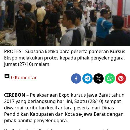
PROTES - Suasana ketika para peserta pameran Kursus
Ekspo melakukan protes kepada pihak penyelenggara,
Jumat (27/10) malam.
0 Komentar
CIREBON
– Pelaksanaan Expo kursus Jawa Barat tahun
2017 yang berlangsung hari ini, Sabtu (28/10) sempat
diwarnai keributan kecil antara peserta dari Dinas
Pendidikan Kabupaten dan Kota se-Jawa Barat dengan
pihak panitia penyelenggara.