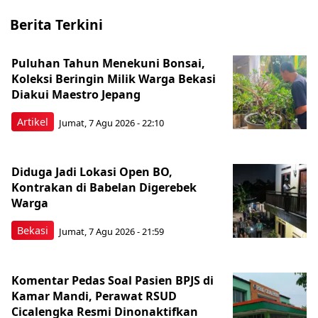
Berita Terkini
Puluhan Tahun Menekuni Bonsai,
Koleksi Beringin Milik Warga Bekasi
Diakui Maestro Jepang
Artikel
Jumat, 7 Agu 2026 - 22:10
Diduga Jadi Lokasi Open BO,
Kontrakan di Babelan Digerebek
Warga
Bekasi
Jumat, 7 Agu 2026 - 21:59
Komentar Pedas Soal Pasien BPJS di
Kamar Mandi, Perawat RSUD
Cicalengka Resmi Dinonaktifkan