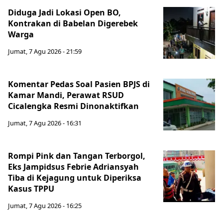
Diduga Jadi Lokasi Open BO,
Kontrakan di Babelan Digerebek
Warga
Jumat, 7 Agu 2026 - 21:59
Komentar Pedas Soal Pasien BPJS di
Kamar Mandi, Perawat RSUD
Cicalengka Resmi Dinonaktifkan
Jumat, 7 Agu 2026 - 16:31
Rompi Pink dan Tangan Terborgol,
Eks Jampidsus Febrie Adriansyah
Tiba di Kejagung untuk Diperiksa
Kasus TPPU
Jumat, 7 Agu 2026 - 16:25