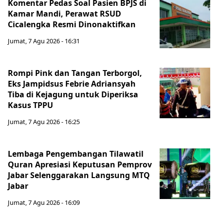
Komentar Pedas Soal Pasien BPJS di
Kamar Mandi, Perawat RSUD
Cicalengka Resmi Dinonaktifkan
Jumat, 7 Agu 2026 - 16:31
Rompi Pink dan Tangan Terborgol,
Eks Jampidsus Febrie Adriansyah
Tiba di Kejagung untuk Diperiksa
Kasus TPPU
Jumat, 7 Agu 2026 - 16:25
Lembaga Pengembangan Tilawatil
Quran Apresiasi Keputusan Pemprov
Jabar Selenggarakan Langsung MTQ
Jabar
Jumat, 7 Agu 2026 - 16:09