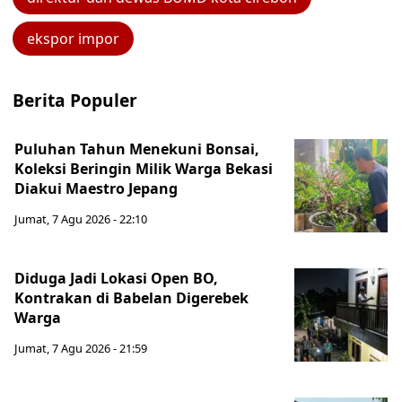
ekspor impor
Berita Populer
Puluhan Tahun Menekuni Bonsai,
Koleksi Beringin Milik Warga Bekasi
Diakui Maestro Jepang
Jumat, 7 Agu 2026 - 22:10
Diduga Jadi Lokasi Open BO,
Kontrakan di Babelan Digerebek
Warga
Jumat, 7 Agu 2026 - 21:59