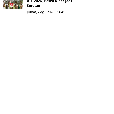
AFF 2026, Posisi Kiper Jadi
Sorotan
Jumat, 7 Agu 2026 - 14:41