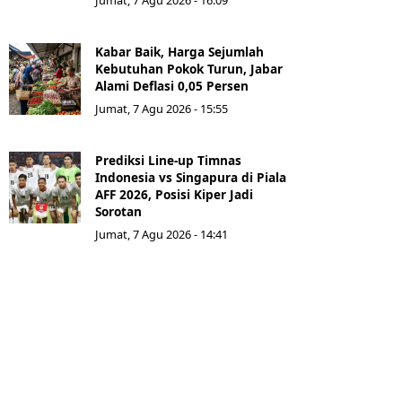
Jumat, 7 Agu 2026 - 16:09
Kabar Baik, Harga Sejumlah
Kebutuhan Pokok Turun, Jabar
Alami Deflasi 0,05 Persen
Jumat, 7 Agu 2026 - 15:55
Prediksi Line-up Timnas
Indonesia vs Singapura di Piala
AFF 2026, Posisi Kiper Jadi
Sorotan
Jumat, 7 Agu 2026 - 14:41