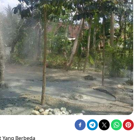
t Yang Berbeda