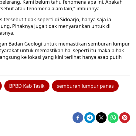
belerang. Kami belum tahu fenomena apa ini. Apakah
rsebut atau fenomena alam lain,” imbuhnya.
ersebut tidak seperti di Sidoarjo, hanya saja ia
ung. Pihaknya juga tidak menyarankan untuk di
asnya.
ngan Badan Geologi untuk memastikan semburan lumpur
syarakat untuk memastikan hal seperti itu maka pihak
gsung ke lokasi yang kini terlihat hanya asap putih
BPBD Kab Tasik
semburan lumpur panas