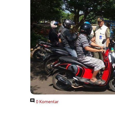
0 Komentar