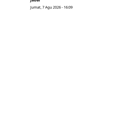
Jumat, 7 Agu 2026 - 16:09