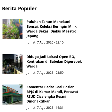
Berita Populer
Puluhan Tahun Menekuni
Bonsai, Koleksi Beringin Milik
Warga Bekasi Diakui Maestro
Jepang
Jumat, 7 Agu 2026 - 22:10
Diduga Jadi Lokasi Open BO,
Kontrakan di Babelan Digerebek
Warga
Jumat, 7 Agu 2026 - 21:59
Komentar Pedas Soal Pasien
BPJS di Kamar Mandi, Perawat
RSUD Cicalengka Resmi
Dinonaktifkan
Jumat, 7 Agu 2026 - 16:31