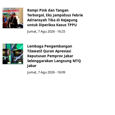
Rompi Pink dan Tangan
Terborgol, Eks Jampidsus Febrie
Adriansyah Tiba di Kejagung
untuk Diperiksa Kasus TPPU
Jumat, 7 Agu 2026 - 16:25
Lembaga Pengembangan
Tilawatil Quran Apresiasi
Keputusan Pemprov Jabar
Selenggarakan Langsung MTQ
Jabar
Jumat, 7 Agu 2026 - 16:09