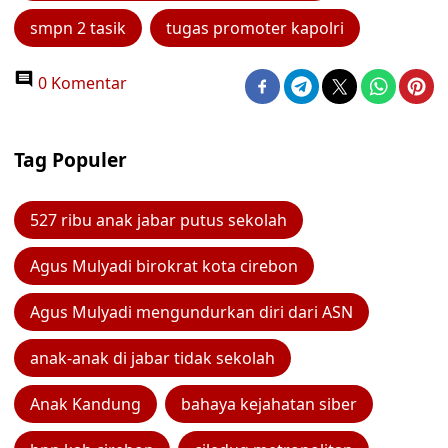
smpn 2 tasik
tugas promoter kapolri
0 Komentar
Tag Populer
527 ribu anak jabar putus sekolah
Agus Mulyadi birokrat kota cirebon
Agus Mulyadi mengundurkan diri dari ASN
anak-anak di jabar tidak sekolah
Anak Kandung
bahaya kejahatan siber