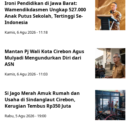
Ironi Pendidikan di Jawa Barat:
Wamendikdasmen Ungkap 527.000
Anak Putus Sekolah, Tertinggi Se-
Indonesia
Kamis, 6 Agu 2026 - 11:18
Mantan Pj Wali Kota Cirebon Agus
Mulyadi Mengundurkan Diri dari
ASN
Kamis, 6 Agu 2026 - 11:03
Si Jago Merah Amuk Rumah dan
Usaha di Sindanglaut Cirebon,
Kerugian Tembus Rp350 Juta
Rabu, 5 Agu 2026 - 19:00