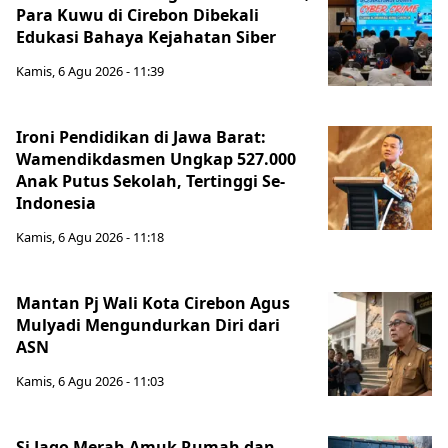
Para Kuwu di Cirebon Dibekali
Edukasi Bahaya Kejahatan Siber
Kamis, 6 Agu 2026 - 11:39
Ironi Pendidikan di Jawa Barat:
Wamendikdasmen Ungkap 527.000
Anak Putus Sekolah, Tertinggi Se-
Indonesia
Kamis, 6 Agu 2026 - 11:18
Mantan Pj Wali Kota Cirebon Agus
Mulyadi Mengundurkan Diri dari
ASN
Kamis, 6 Agu 2026 - 11:03
Si Jago Merah Amuk Rumah dan