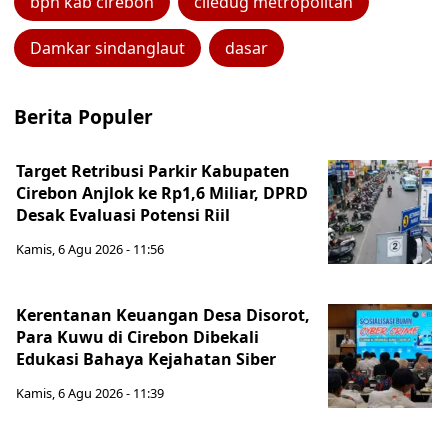
bpn kab cirebon
ciledug metropolitan
Damkar sindanglaut
dasar
Berita Populer
Target Retribusi Parkir Kabupaten
Cirebon Anjlok ke Rp1,6 Miliar, DPRD
Desak Evaluasi Potensi Riil
Kamis, 6 Agu 2026 - 11:56
Kerentanan Keuangan Desa Disorot,
Para Kuwu di Cirebon Dibekali
Edukasi Bahaya Kejahatan Siber
Kamis, 6 Agu 2026 - 11:39