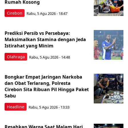
Rumah Kosong
Cirebon
Rabu, 5 Agu 2026 - 18:47
Prediksi Persib vs Persebaya:
Maksimalkan Stamina dengan Jeda
Istirahat yang Minim
Olahraga
Rabu, 5 Agu 2026 - 14:48
Bongkar Empat Jaringan Narkoba
dan Obat Terlarang, Polresta
Cirebon Sita Ribuan Pil Hingga Paket
Sabu
Headline
Rabu, 5 Agu 2026 - 13:33
Resahkan Warga Saat Malam Hari,