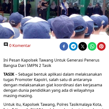
0 Komentar
Ini Pesan Kapolsek Tawang Untuk Generasi Penerus
Bangsa Dari SMPN 2 Tasik
TASIK
– Sebagai bentuk aplikasi dalam melaksanakan
tugas Promoter Kapolri, salah satu di antaranya
dengan melaksanakan giat koordinasi dan kerjasama
dengan dunia pendidikan yang ada di wilayahnya
masing-masing.
Untuk itu, Kapolsek Tawang, Polres Tasikmalaya Kota,