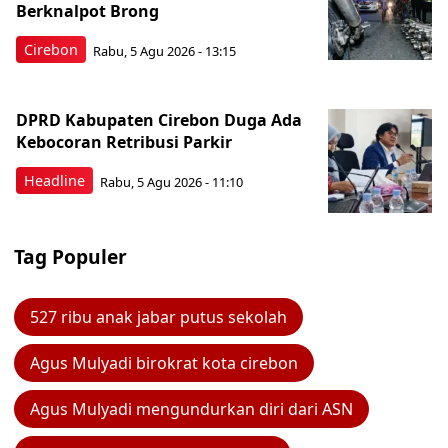
Berknalpot Brong
Cirebon
Rabu, 5 Agu 2026 - 13:15
DPRD Kabupaten Cirebon Duga Ada
Kebocoran Retribusi Parkir
Headline
Rabu, 5 Agu 2026 - 11:10
Tag Populer
527 ribu anak jabar putus sekolah
Agus Mulyadi birokrat kota cirebon
Agus Mulyadi mengundurkan diri dari ASN