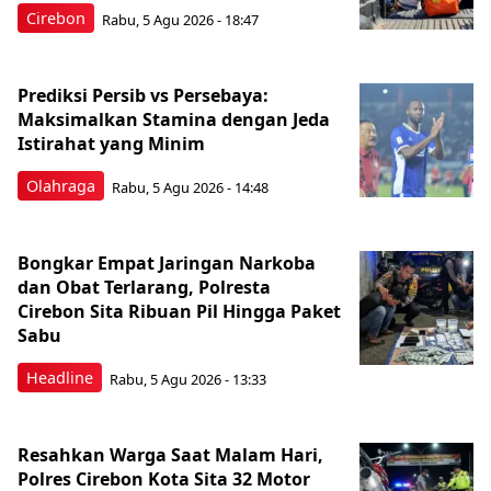
Cirebon
Rabu, 5 Agu 2026 - 18:47
Prediksi Persib vs Persebaya:
Maksimalkan Stamina dengan Jeda
Istirahat yang Minim
Olahraga
Rabu, 5 Agu 2026 - 14:48
Bongkar Empat Jaringan Narkoba
dan Obat Terlarang, Polresta
Cirebon Sita Ribuan Pil Hingga Paket
Sabu
Headline
Rabu, 5 Agu 2026 - 13:33
Resahkan Warga Saat Malam Hari,
Polres Cirebon Kota Sita 32 Motor