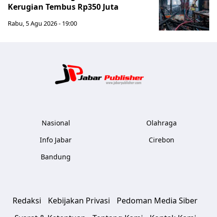
Kerugian Tembus Rp350 Juta
Rabu, 5 Agu 2026 - 19:00
Jabar Publ
Nasional
Olahraga
Info Jabar
Cirebon
Bandung
Redaksi
Kebijakan Privasi
Pedoman Media Siber