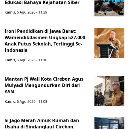
Edukasi Bahaya Kejahatan Siber
Kamis, 6 Agu 2026 - 11:39
Ironi Pendidikan di Jawa Barat:
Wamendikdasmen Ungkap 527.000
Anak Putus Sekolah, Tertinggi Se-
Indonesia
Kamis, 6 Agu 2026 - 11:18
Mantan Pj Wali Kota Cirebon Agus
Mulyadi Mengundurkan Diri dari
ASN
Kamis, 6 Agu 2026 - 11:03
Si Jago Merah Amuk Rumah dan
Usaha di Sindanglaut Cirebon,