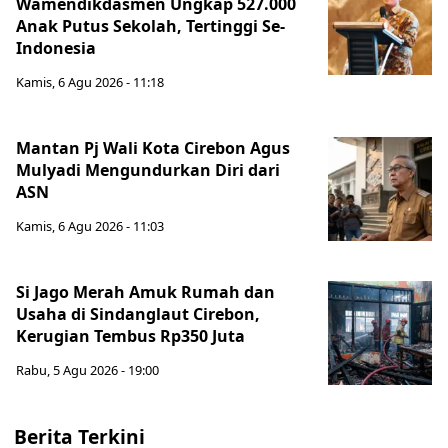
Wamendikdasmen Ungkap 527.000
Anak Putus Sekolah, Tertinggi Se-
Indonesia
Kamis, 6 Agu 2026 - 11:18
Mantan Pj Wali Kota Cirebon Agus
Mulyadi Mengundurkan Diri dari
ASN
Kamis, 6 Agu 2026 - 11:03
Si Jago Merah Amuk Rumah dan
Usaha di Sindanglaut Cirebon,
Kerugian Tembus Rp350 Juta
Rabu, 5 Agu 2026 - 19:00
Berita Terkini