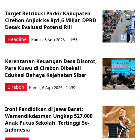
Target Retribusi Parkir Kabupaten
Cirebon Anjlok ke Rp1,6 Miliar, DPRD
Desak Evaluasi Potensi Riil
Headline
Kamis, 6 Agu 2026 - 11:56
Kerentanan Keuangan Desa Disorot,
Para Kuwu di Cirebon Dibekali
Edukasi Bahaya Kejahatan Siber
Cirebon
Kamis, 6 Agu 2026 - 11:39
Ironi Pendidikan di Jawa Barat:
Wamendikdasmen Ungkap 527.000
Anak Putus Sekolah, Tertinggi Se-
Indonesia