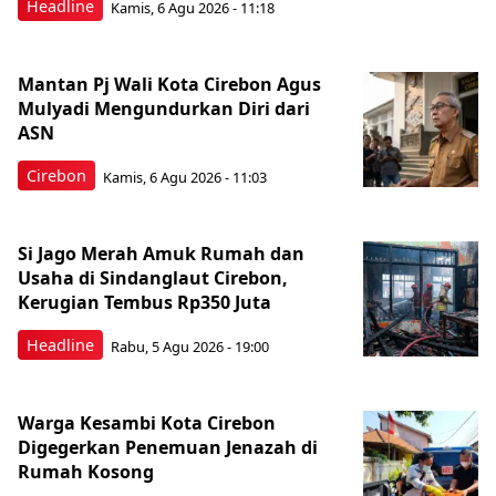
Headline
Kamis, 6 Agu 2026 - 11:18
Mantan Pj Wali Kota Cirebon Agus
Mulyadi Mengundurkan Diri dari
ASN
Cirebon
Kamis, 6 Agu 2026 - 11:03
Si Jago Merah Amuk Rumah dan
Usaha di Sindanglaut Cirebon,
Kerugian Tembus Rp350 Juta
Headline
Rabu, 5 Agu 2026 - 19:00
Warga Kesambi Kota Cirebon
Digegerkan Penemuan Jenazah di
Rumah Kosong