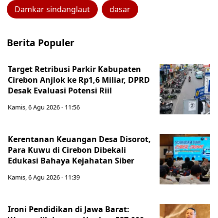
Damkar sindanglaut
dasar
Berita Populer
Target Retribusi Parkir Kabupaten
Cirebon Anjlok ke Rp1,6 Miliar, DPRD
Desak Evaluasi Potensi Riil
Kamis, 6 Agu 2026 - 11:56
Kerentanan Keuangan Desa Disorot,
Para Kuwu di Cirebon Dibekali
Edukasi Bahaya Kejahatan Siber
Kamis, 6 Agu 2026 - 11:39
Ironi Pendidikan di Jawa Barat: