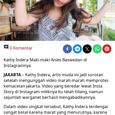
0 Komentar
Kathy Indera Maki-maki Anies Baswedan di
Instagramnya
JAKARTA
– Kathy Indera, artis muda ini jadi sorotan
setelah mengunggah video marah-marah memprotes
kemacetan Jakarta. Video yang beredar lewat Insta
Story di Instagram miliknya itu telah hilang, namun
sejumlah warganet berhasil mengabadikannya.
Dalam video singkat tersebut, Kathy Indera terdengar
sangat kesal karena macet yang menurutnya, karena