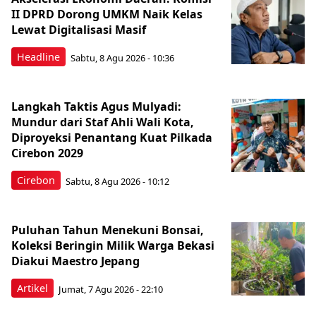
II DPRD Dorong UMKM Naik Kelas
Lewat Digitalisasi Masif
Headline
Sabtu, 8 Agu 2026 - 10:36
Langkah Taktis Agus Mulyadi:
Mundur dari Staf Ahli Wali Kota,
Diproyeksi Penantang Kuat Pilkada
Cirebon 2029
Cirebon
Sabtu, 8 Agu 2026 - 10:12
Puluhan Tahun Menekuni Bonsai,
Koleksi Beringin Milik Warga Bekasi
Diakui Maestro Jepang
Artikel
Jumat, 7 Agu 2026 - 22:10