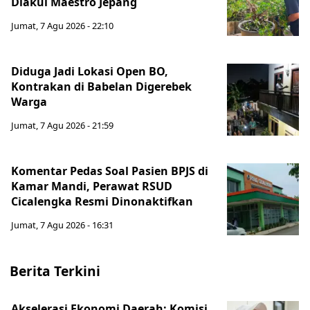
Diakui Maestro Jepang
Jumat, 7 Agu 2026 - 22:10
Diduga Jadi Lokasi Open BO,
Kontrakan di Babelan Digerebek
Warga
Jumat, 7 Agu 2026 - 21:59
Komentar Pedas Soal Pasien BPJS di
Kamar Mandi, Perawat RSUD
Cicalengka Resmi Dinonaktifkan
Jumat, 7 Agu 2026 - 16:31
Berita Terkini
Akselerasi Ekonomi Daerah: Komisi