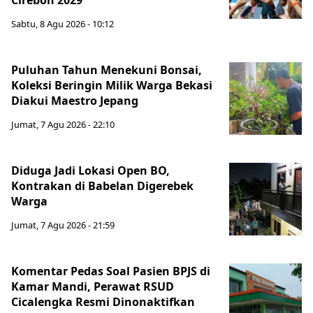
Cirebon 2029
Sabtu, 8 Agu 2026 - 10:12
Puluhan Tahun Menekuni Bonsai,
Koleksi Beringin Milik Warga Bekasi
Diakui Maestro Jepang
Jumat, 7 Agu 2026 - 22:10
Diduga Jadi Lokasi Open BO,
Kontrakan di Babelan Digerebek
Warga
Jumat, 7 Agu 2026 - 21:59
Komentar Pedas Soal Pasien BPJS di
Kamar Mandi, Perawat RSUD
Cicalengka Resmi Dinonaktifkan