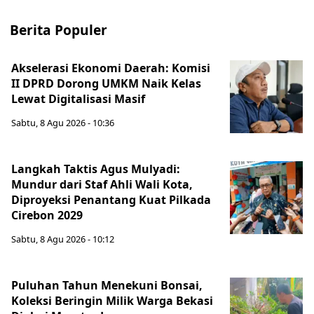
Berita Populer
Akselerasi Ekonomi Daerah: Komisi
II DPRD Dorong UMKM Naik Kelas
Lewat Digitalisasi Masif
Sabtu, 8 Agu 2026 - 10:36
Langkah Taktis Agus Mulyadi:
Mundur dari Staf Ahli Wali Kota,
Diproyeksi Penantang Kuat Pilkada
Cirebon 2029
Sabtu, 8 Agu 2026 - 10:12
Puluhan Tahun Menekuni Bonsai,
Koleksi Beringin Milik Warga Bekasi