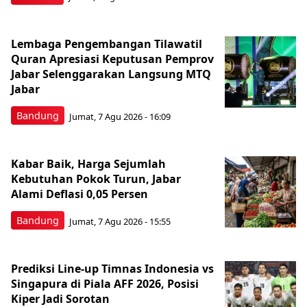
Lembaga Pengembangan Tilawatil
Quran Apresiasi Keputusan Pemprov
Jabar Selenggarakan Langsung MTQ
Jabar
Bandung
Jumat, 7 Agu 2026 - 16:09
Kabar Baik, Harga Sejumlah
Kebutuhan Pokok Turun, Jabar
Alami Deflasi 0,05 Persen
Bandung
Jumat, 7 Agu 2026 - 15:55
Prediksi Line-up Timnas Indonesia vs
Singapura di Piala AFF 2026, Posisi
Kiper Jadi Sorotan