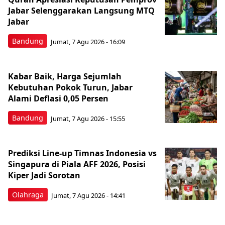
Jabar Selenggarakan Langsung MTQ
Jabar
Bandung
Jumat, 7 Agu 2026 - 16:09
Kabar Baik, Harga Sejumlah
Kebutuhan Pokok Turun, Jabar
Alami Deflasi 0,05 Persen
Bandung
Jumat, 7 Agu 2026 - 15:55
Prediksi Line-up Timnas Indonesia vs
Singapura di Piala AFF 2026, Posisi
Kiper Jadi Sorotan
Olahraga
Jumat, 7 Agu 2026 - 14:41