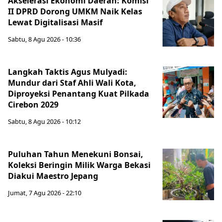
Akselerasi Ekonomi Daerah: Komisi
II DPRD Dorong UMKM Naik Kelas
Lewat Digitalisasi Masif
Sabtu, 8 Agu 2026 - 10:36
Langkah Taktis Agus Mulyadi:
Mundur dari Staf Ahli Wali Kota,
Diproyeksi Penantang Kuat Pilkada
Cirebon 2029
Sabtu, 8 Agu 2026 - 10:12
Puluhan Tahun Menekuni Bonsai,
Koleksi Beringin Milik Warga Bekasi
Diakui Maestro Jepang
Jumat, 7 Agu 2026 - 22:10