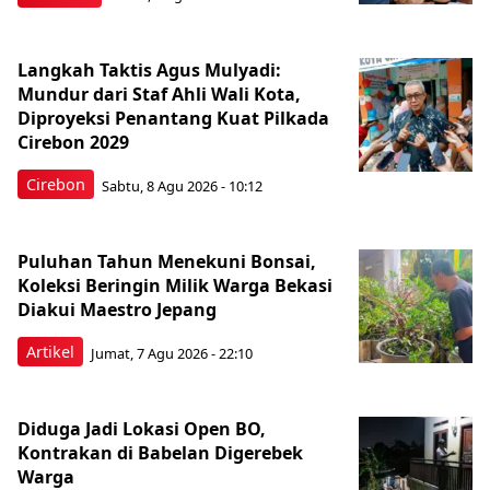
Langkah Taktis Agus Mulyadi:
Mundur dari Staf Ahli Wali Kota,
Diproyeksi Penantang Kuat Pilkada
Cirebon 2029
Cirebon
Sabtu, 8 Agu 2026 - 10:12
Puluhan Tahun Menekuni Bonsai,
Koleksi Beringin Milik Warga Bekasi
Diakui Maestro Jepang
Artikel
Jumat, 7 Agu 2026 - 22:10
Diduga Jadi Lokasi Open BO,
Kontrakan di Babelan Digerebek
Warga