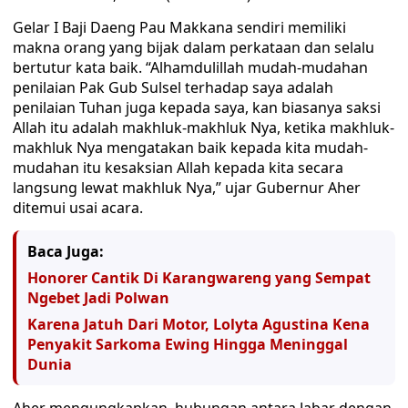
Gelar I Baji Daeng Pau Makkana sendiri memiliki
makna orang yang bijak dalam perkataan dan selalu
bertutur kata baik. “Alhamdulillah mudah-mudahan
penilaian Pak Gub Sulsel terhadap saya adalah
penilaian Tuhan juga kepada saya, kan biasanya saksi
Allah itu adalah makhluk-makhluk Nya, ketika makhluk-
makhluk Nya mengatakan baik kepada kita mudah-
mudahan itu kesaksian Allah kepada kita secara
langsung lewat makhluk Nya,” ujar Gubernur Aher
ditemui usai acara.
Baca Juga:
Honorer Cantik Di Karangwareng yang Sempat
Ngebet Jadi Polwan
Karena Jatuh Dari Motor, Lolyta Agustina Kena
Penyakit Sarkoma Ewing Hingga Meninggal
Dunia