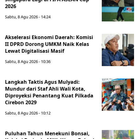
2026
Sabtu, 8 Agu 2026 - 14:24
Akselerasi Ekonomi Daerah: Komisi
II DPRD Dorong UMKM Naik Kelas
Lewat Digitalisasi Masif
Sabtu, 8 Agu 2026 - 10:36
Langkah Taktis Agus Mulyadi:
Mundur dari Staf Ahli Wali Kota,
Diproyeksi Penantang Kuat Pilkada
Cirebon 2029
Sabtu, 8 Agu 2026 - 10:12
Puluhan Tahun Menekuni Bonsai,