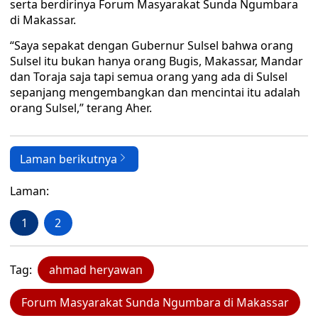
serta berdirinya Forum Masyarakat Sunda Ngumbara
di Makassar.
“Saya sepakat dengan Gubernur Sulsel bahwa orang
Sulsel itu bukan hanya orang Bugis, Makassar, Mandar
dan Toraja saja tapi semua orang yang ada di Sulsel
sepanjang mengembangkan dan mencintai itu adalah
orang Sulsel,” terang Aher.
Laman berikutnya
Laman:
1
2
Tag:
ahmad heryawan
Forum Masyarakat Sunda Ngumbara di Makassar