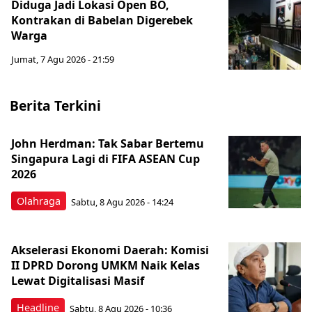
Diduga Jadi Lokasi Open BO,
Kontrakan di Babelan Digerebek
Warga
Jumat, 7 Agu 2026 - 21:59
Berita Terkini
John Herdman: Tak Sabar Bertemu
Singapura Lagi di FIFA ASEAN Cup
2026
Olahraga
Sabtu, 8 Agu 2026 - 14:24
Akselerasi Ekonomi Daerah: Komisi
II DPRD Dorong UMKM Naik Kelas
Lewat Digitalisasi Masif
Headline
Sabtu, 8 Agu 2026 - 10:36