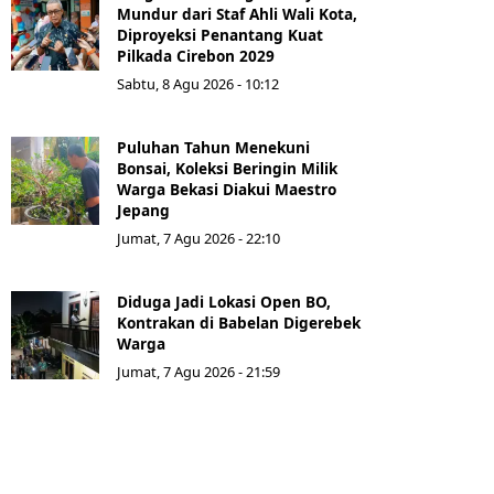
Mundur dari Staf Ahli Wali Kota,
Diproyeksi Penantang Kuat
Pilkada Cirebon 2029
Sabtu, 8 Agu 2026 - 10:12
Puluhan Tahun Menekuni
Bonsai, Koleksi Beringin Milik
Warga Bekasi Diakui Maestro
Jepang
Jumat, 7 Agu 2026 - 22:10
Diduga Jadi Lokasi Open BO,
Kontrakan di Babelan Digerebek
Warga
Jumat, 7 Agu 2026 - 21:59