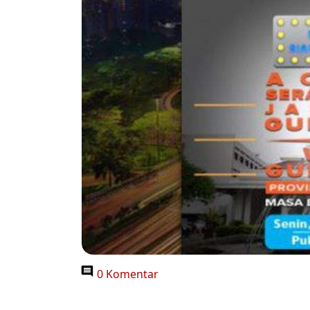
0 Komentar