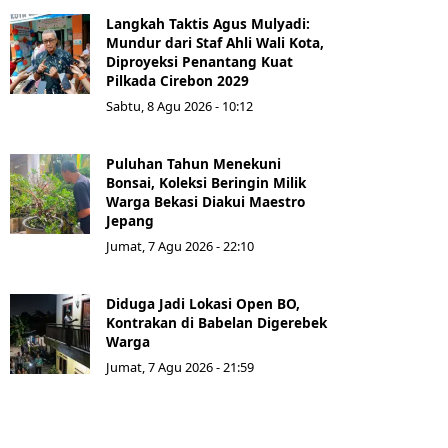
Langkah Taktis Agus Mulyadi:
Mundur dari Staf Ahli Wali Kota,
Diproyeksi Penantang Kuat
Pilkada Cirebon 2029
Sabtu, 8 Agu 2026 - 10:12
Puluhan Tahun Menekuni
Bonsai, Koleksi Beringin Milik
Warga Bekasi Diakui Maestro
Jepang
Jumat, 7 Agu 2026 - 22:10
Diduga Jadi Lokasi Open BO,
Kontrakan di Babelan Digerebek
Warga
Jumat, 7 Agu 2026 - 21:59