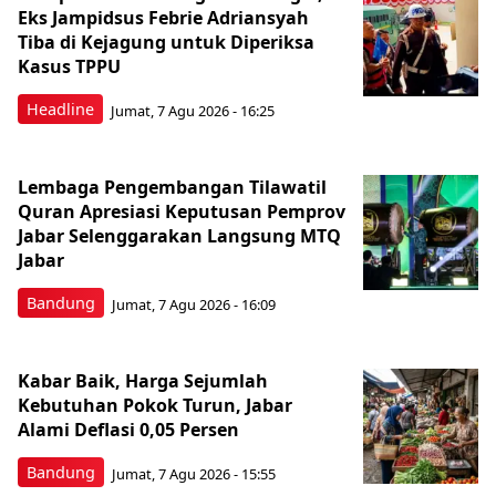
Eks Jampidsus Febrie Adriansyah
Tiba di Kejagung untuk Diperiksa
Kasus TPPU
Headline
Jumat, 7 Agu 2026 - 16:25
Lembaga Pengembangan Tilawatil
Quran Apresiasi Keputusan Pemprov
Jabar Selenggarakan Langsung MTQ
Jabar
Bandung
Jumat, 7 Agu 2026 - 16:09
Kabar Baik, Harga Sejumlah
Kebutuhan Pokok Turun, Jabar
Alami Deflasi 0,05 Persen
Bandung
Jumat, 7 Agu 2026 - 15:55