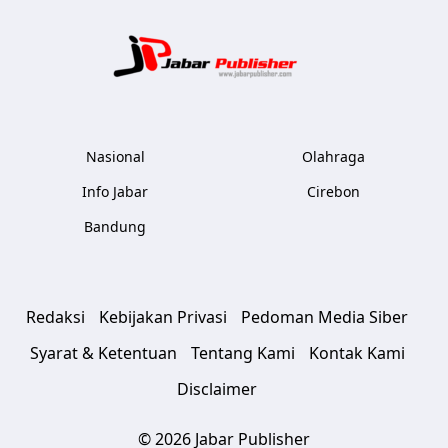
Jabar Publ
Nasional
Olahraga
Info Jabar
Cirebon
Bandung
Redaksi
Kebijakan Privasi
Pedoman Media Siber
Syarat & Ketentuan
Tentang Kami
Kontak Kami
Disclaimer
© 2026 Jabar Publisher