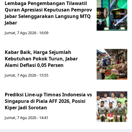
Lembaga Pengembangan Tilawatil
Quran Apresiasi Keputusan Pemprov
Jabar Selenggarakan Langsung MTQ
Jabar
Jumat, 7 Agu 2026 - 16:09
Kabar Baik, Harga Sejumlah
Kebutuhan Pokok Turun, Jabar
Alami Deflasi 0,05 Persen
Jumat, 7 Agu 2026 - 15:55
Prediksi Line-up Timnas Indonesia vs
Singapura di Piala AFF 2026, Posisi
Kiper Jadi Sorotan
Jumat, 7 Agu 2026 - 14:41