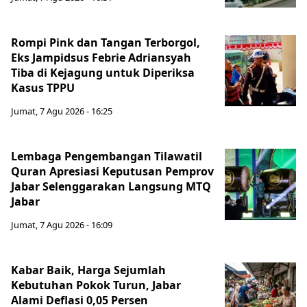
Rompi Pink dan Tangan Terborgol,
Eks Jampidsus Febrie Adriansyah
Tiba di Kejagung untuk Diperiksa
Kasus TPPU
Jumat, 7 Agu 2026 - 16:25
Lembaga Pengembangan Tilawatil
Quran Apresiasi Keputusan Pemprov
Jabar Selenggarakan Langsung MTQ
Jabar
Jumat, 7 Agu 2026 - 16:09
Kabar Baik, Harga Sejumlah
Kebutuhan Pokok Turun, Jabar
Alami Deflasi 0,05 Persen