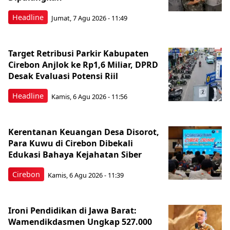
Headline
Jumat, 7 Agu 2026 - 11:49
Target Retribusi Parkir Kabupaten
Cirebon Anjlok ke Rp1,6 Miliar, DPRD
Desak Evaluasi Potensi Riil
Headline
Kamis, 6 Agu 2026 - 11:56
Kerentanan Keuangan Desa Disorot,
Para Kuwu di Cirebon Dibekali
Edukasi Bahaya Kejahatan Siber
Cirebon
Kamis, 6 Agu 2026 - 11:39
Ironi Pendidikan di Jawa Barat:
Wamendikdasmen Ungkap 527.000