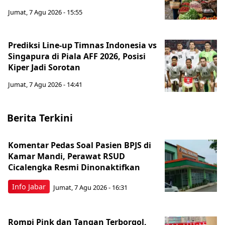
Jumat, 7 Agu 2026 - 15:55
Prediksi Line-up Timnas Indonesia vs
Singapura di Piala AFF 2026, Posisi
Kiper Jadi Sorotan
Jumat, 7 Agu 2026 - 14:41
Berita Terkini
Komentar Pedas Soal Pasien BPJS di
Kamar Mandi, Perawat RSUD
Cicalengka Resmi Dinonaktifkan
Info Jabar
Jumat, 7 Agu 2026 - 16:31
Rompi Pink dan Tangan Terborgol,