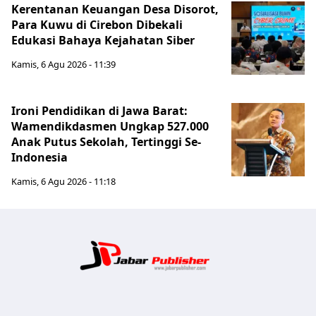
Kerentanan Keuangan Desa Disorot,
Para Kuwu di Cirebon Dibekali
Edukasi Bahaya Kejahatan Siber
Kamis, 6 Agu 2026 - 11:39
Ironi Pendidikan di Jawa Barat:
Wamendikdasmen Ungkap 527.000
Anak Putus Sekolah, Tertinggi Se-
Indonesia
Kamis, 6 Agu 2026 - 11:18
Jabar Publ