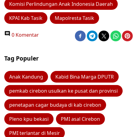
Komisi Perlindungan Anak Indonesia Daerah
KPAI Kab Tasik
Mapolresta Tasik
0 Komentar
Tag Populer
Anak Kandung
Kabid Bina Marga DPUTR
pemkab cirebon usulkan ke pusat dan provinsi
penetapan cagar budaya di kab cirebon
Pleno kpu bekasi
PMI asal Cirebon
PMI terlantar di Mesir