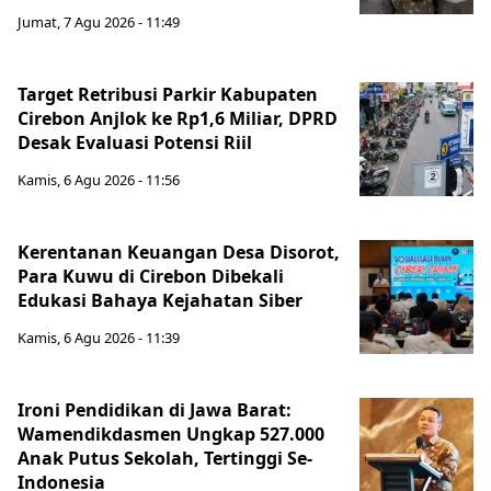
Jumat, 7 Agu 2026 - 11:49
Target Retribusi Parkir Kabupaten
Cirebon Anjlok ke Rp1,6 Miliar, DPRD
Desak Evaluasi Potensi Riil
Kamis, 6 Agu 2026 - 11:56
Kerentanan Keuangan Desa Disorot,
Para Kuwu di Cirebon Dibekali
Edukasi Bahaya Kejahatan Siber
Kamis, 6 Agu 2026 - 11:39
Ironi Pendidikan di Jawa Barat:
Wamendikdasmen Ungkap 527.000
Anak Putus Sekolah, Tertinggi Se-
Indonesia