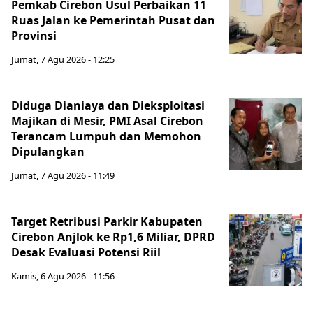
Pemkab Cirebon Usul Perbaikan 11
Ruas Jalan ke Pemerintah Pusat dan
Provinsi
Jumat, 7 Agu 2026 - 12:25
Diduga Dianiaya dan Dieksploitasi
Majikan di Mesir, PMI Asal Cirebon
Terancam Lumpuh dan Memohon
Dipulangkan
Jumat, 7 Agu 2026 - 11:49
Target Retribusi Parkir Kabupaten
Cirebon Anjlok ke Rp1,6 Miliar, DPRD
Desak Evaluasi Potensi Riil
Kamis, 6 Agu 2026 - 11:56