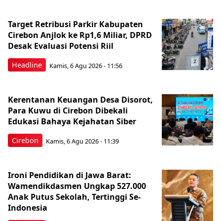
Target Retribusi Parkir Kabupaten
Cirebon Anjlok ke Rp1,6 Miliar, DPRD
Desak Evaluasi Potensi Riil
Headline
Kamis, 6 Agu 2026 - 11:56
Kerentanan Keuangan Desa Disorot,
Para Kuwu di Cirebon Dibekali
Edukasi Bahaya Kejahatan Siber
Cirebon
Kamis, 6 Agu 2026 - 11:39
Ironi Pendidikan di Jawa Barat:
Wamendikdasmen Ungkap 527.000
Anak Putus Sekolah, Tertinggi Se-
Indonesia