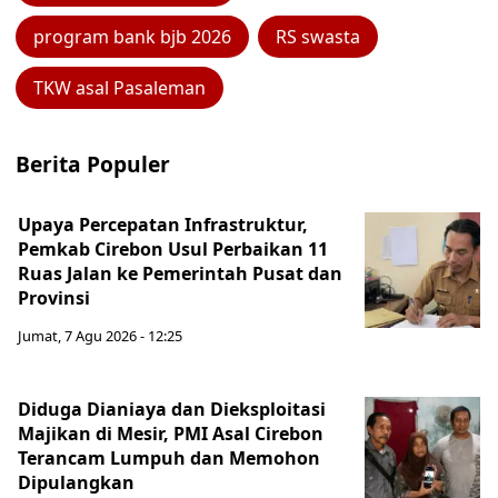
program bank bjb 2026
RS swasta
TKW asal Pasaleman
Berita Populer
Upaya Percepatan Infrastruktur,
Pemkab Cirebon Usul Perbaikan 11
Ruas Jalan ke Pemerintah Pusat dan
Provinsi
Jumat, 7 Agu 2026 - 12:25
Diduga Dianiaya dan Dieksploitasi
Majikan di Mesir, PMI Asal Cirebon
Terancam Lumpuh dan Memohon
Dipulangkan