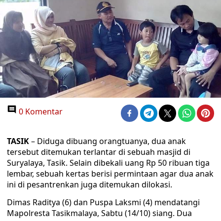
0 Komentar
TASIK
– Diduga dibuang orangtuanya, dua anak
tersebut ditemukan terlantar di sebuah masjid di
Suryalaya, Tasik. Selain dibekali uang Rp 50 ribuan tiga
lembar, sebuah kertas berisi permintaan agar dua anak
ini di pesantrenkan juga ditemukan dilokasi.
Dimas Raditya (6) dan Puspa Laksmi (4) mendatangi
Mapolresta Tasikmalaya, Sabtu (14/10) siang. Dua