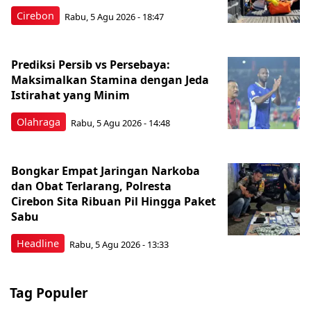
Cirebon
Rabu, 5 Agu 2026 - 18:47
Prediksi Persib vs Persebaya:
Maksimalkan Stamina dengan Jeda
Istirahat yang Minim
Olahraga
Rabu, 5 Agu 2026 - 14:48
Bongkar Empat Jaringan Narkoba
dan Obat Terlarang, Polresta
Cirebon Sita Ribuan Pil Hingga Paket
Sabu
Headline
Rabu, 5 Agu 2026 - 13:33
Tag Populer