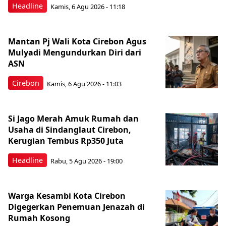
Headline
Kamis, 6 Agu 2026 - 11:18
Mantan Pj Wali Kota Cirebon Agus
Mulyadi Mengundurkan Diri dari
ASN
Cirebon
Kamis, 6 Agu 2026 - 11:03
Si Jago Merah Amuk Rumah dan
Usaha di Sindanglaut Cirebon,
Kerugian Tembus Rp350 Juta
Headline
Rabu, 5 Agu 2026 - 19:00
Warga Kesambi Kota Cirebon
Digegerkan Penemuan Jenazah di
Rumah Kosong