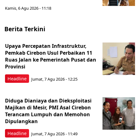
Kamis, 6 Agu 2026 - 11:18
Berita Terkini
Upaya Percepatan Infrastruktur,
Pemkab Cirebon Usul Perbaikan 11
Ruas Jalan ke Pemerintah Pusat dan
Provinsi
Headline
Jumat, 7 Agu 2026 - 12:25
Diduga Dianiaya dan Dieksploitasi
Majikan di Mesir, PMI Asal Cirebon
Terancam Lumpuh dan Memohon
Dipulangkan
Headline
Jumat, 7 Agu 2026 - 11:49