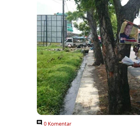
0 Komentar