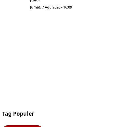
Jumat, 7 Agu 2026 - 16:09
Tag Populer