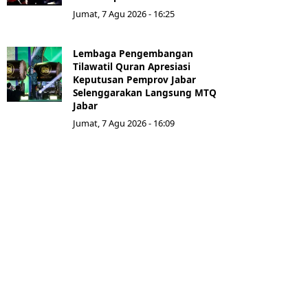
Jumat, 7 Agu 2026 - 16:25
Lembaga Pengembangan
Tilawatil Quran Apresiasi
Keputusan Pemprov Jabar
Selenggarakan Langsung MTQ
Jabar
Jumat, 7 Agu 2026 - 16:09