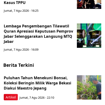
Kasus TPPU
Jumat, 7 Agu 2026 - 16:25
Lembaga Pengembangan Tilawatil
Quran Apresiasi Keputusan Pemprov
Jabar Selenggarakan Langsung MTQ
Jabar
Jumat, 7 Agu 2026 - 16:09
Berita Terkini
Puluhan Tahun Menekuni Bonsai,
Koleksi Beringin Milik Warga Bekasi
Diakui Maestro Jepang
Artikel
Jumat, 7 Agu 2026 - 22:10