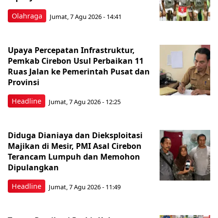
Olahraga
Jumat, 7 Agu 2026 - 14:41
Upaya Percepatan Infrastruktur,
Pemkab Cirebon Usul Perbaikan 11
Ruas Jalan ke Pemerintah Pusat dan
Provinsi
Headline
Jumat, 7 Agu 2026 - 12:25
Diduga Dianiaya dan Dieksploitasi
Majikan di Mesir, PMI Asal Cirebon
Terancam Lumpuh dan Memohon
Dipulangkan
Headline
Jumat, 7 Agu 2026 - 11:49