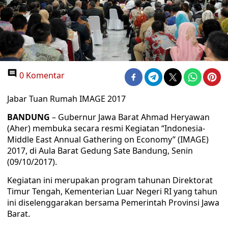
0 Komentar
Jabar Tuan Rumah IMAGE 2017
BANDUNG
– Gubernur Jawa Barat Ahmad Heryawan
(Aher) membuka secara resmi Kegiatan “Indonesia-
Middle East Annual Gathering on Economy” (IMAGE)
2017, di Aula Barat Gedung Sate Bandung, Senin
(09/10/2017).
Kegiatan ini merupakan program tahunan Direktorat
Timur Tengah, Kementerian Luar Negeri RI yang tahun
ini diselenggarakan bersama Pemerintah Provinsi Jawa
Barat.