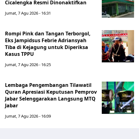
Cicalengka Resmi Dinonaktifkan
Jumat, 7 Agu 2026 - 16:31
Rompi Pink dan Tangan Terborgol,
Eks Jampidsus Febrie Adriansyah
Tiba di Kejagung untuk Diperiksa
Kasus TPPU
Jumat, 7 Agu 2026 - 16:25
Lembaga Pengembangan Tilawatil
Quran Apresiasi Keputusan Pemprov
Jabar Selenggarakan Langsung MTQ
Jabar
Jumat, 7 Agu 2026 - 16:09