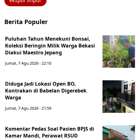
ekspor impor
Berita Populer
Puluhan Tahun Menekuni Bonsai,
Koleksi Beringin Milik Warga Bekasi
Diakui Maestro Jepang
Jumat, 7 Agu 2026 - 22:10
Diduga Jadi Lokasi Open BO,
Kontrakan di Babelan Digerebek
Warga
Jumat, 7 Agu 2026 - 21:59
Komentar Pedas Soal Pasien BPJS di
Kamar Mandi, Perawat RSUD