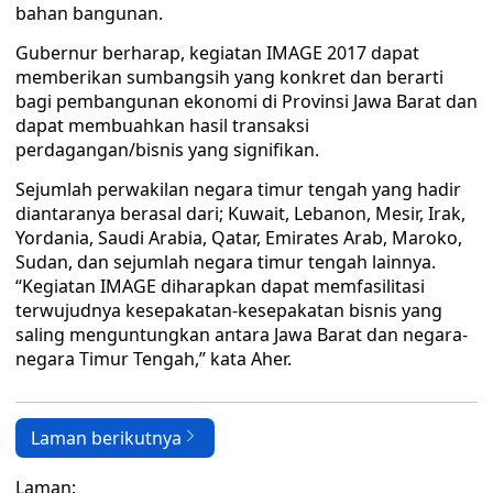
bahan bangunan.
Gubernur berharap, kegiatan IMAGE 2017 dapat
memberikan sumbangsih yang konkret dan berarti
bagi pembangunan ekonomi di Provinsi Jawa Barat dan
dapat membuahkan hasil transaksi
perdagangan/bisnis yang signifikan.
Sejumlah perwakilan negara timur tengah yang hadir
diantaranya berasal dari; Kuwait, Lebanon, Mesir, Irak,
Yordania, Saudi Arabia, Qatar, Emirates Arab, Maroko,
Sudan, dan sejumlah negara timur tengah lainnya.
“Kegiatan IMAGE diharapkan dapat memfasilitasi
terwujudnya kesepakatan-kesepakatan bisnis yang
saling menguntungkan antara Jawa Barat dan negara-
negara Timur Tengah,” kata Aher.
Laman berikutnya
Laman: