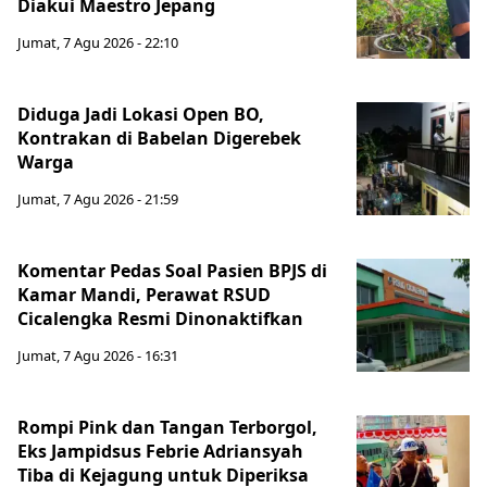
Diakui Maestro Jepang
Jumat, 7 Agu 2026 - 22:10
Diduga Jadi Lokasi Open BO,
Kontrakan di Babelan Digerebek
Warga
Jumat, 7 Agu 2026 - 21:59
Komentar Pedas Soal Pasien BPJS di
Kamar Mandi, Perawat RSUD
Cicalengka Resmi Dinonaktifkan
Jumat, 7 Agu 2026 - 16:31
Rompi Pink dan Tangan Terborgol,
Eks Jampidsus Febrie Adriansyah
Tiba di Kejagung untuk Diperiksa