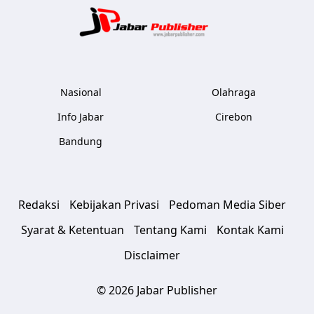
Jabar Publ
Nasional
Olahraga
Info Jabar
Cirebon
Bandung
Redaksi
Kebijakan Privasi
Pedoman Media Siber
Syarat & Ketentuan
Tentang Kami
Kontak Kami
Disclaimer
© 2026 Jabar Publisher