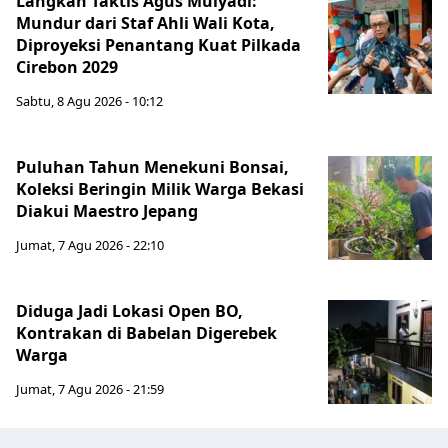
Langkah Taktis Agus Mulyadi:
Mundur dari Staf Ahli Wali Kota,
Diproyeksi Penantang Kuat Pilkada
Cirebon 2029
Sabtu, 8 Agu 2026 - 10:12
Puluhan Tahun Menekuni Bonsai,
Koleksi Beringin Milik Warga Bekasi
Diakui Maestro Jepang
Jumat, 7 Agu 2026 - 22:10
Diduga Jadi Lokasi Open BO,
Kontrakan di Babelan Digerebek
Warga
Jumat, 7 Agu 2026 - 21:59