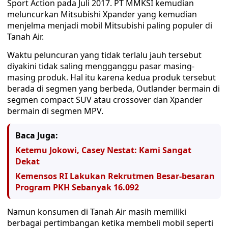
Sport Action pada Juli 2017. PT MMKSI kemudian
meluncurkan Mitsubishi Xpander yang kemudian
menjelma menjadi mobil Mitsubishi paling populer di
Tanah Air.
Waktu peluncuran yang tidak terlalu jauh tersebut
diyakini tidak saling mengganggu pasar masing-
masing produk. Hal itu karena kedua produk tersebut
berada di segmen yang berbeda, Outlander bermain di
segmen compact SUV atau crossover dan Xpander
bermain di segmen MPV.
Baca Juga:
Ketemu Jokowi, Casey Nestat: Kami Sangat
Dekat
Kemensos RI Lakukan Rekrutmen Besar-besaran
Program PKH Sebanyak 16.092
Namun konsumen di Tanah Air masih memiliki
berbagai pertimbangan ketika membeli mobil seperti