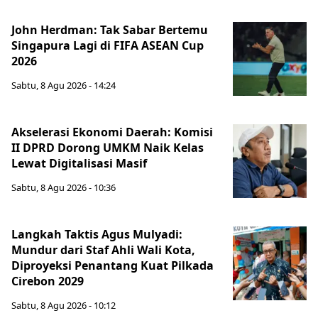
John Herdman: Tak Sabar Bertemu
Singapura Lagi di FIFA ASEAN Cup
2026
Sabtu, 8 Agu 2026 - 14:24
Akselerasi Ekonomi Daerah: Komisi
II DPRD Dorong UMKM Naik Kelas
Lewat Digitalisasi Masif
Sabtu, 8 Agu 2026 - 10:36
Langkah Taktis Agus Mulyadi:
Mundur dari Staf Ahli Wali Kota,
Diproyeksi Penantang Kuat Pilkada
Cirebon 2029
Sabtu, 8 Agu 2026 - 10:12