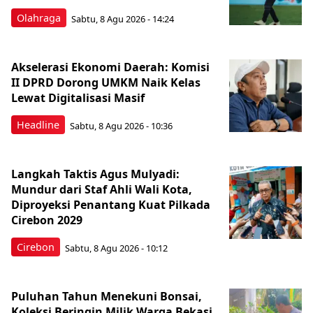
Olahraga
Sabtu, 8 Agu 2026 - 14:24
Akselerasi Ekonomi Daerah: Komisi
II DPRD Dorong UMKM Naik Kelas
Lewat Digitalisasi Masif
Headline
Sabtu, 8 Agu 2026 - 10:36
Langkah Taktis Agus Mulyadi:
Mundur dari Staf Ahli Wali Kota,
Diproyeksi Penantang Kuat Pilkada
Cirebon 2029
Cirebon
Sabtu, 8 Agu 2026 - 10:12
Puluhan Tahun Menekuni Bonsai,
Koleksi Beringin Milik Warga Bekasi