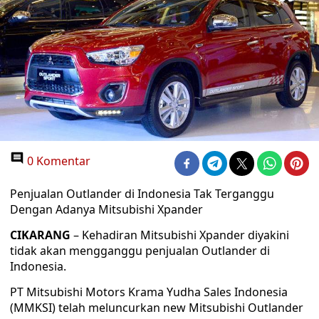
0 Komentar
Penjualan Outlander di Indonesia Tak Terganggu
Dengan Adanya Mitsubishi Xpander
CIKARANG
– Kehadiran Mitsubishi Xpander diyakini
tidak akan mengganggu penjualan Outlander di
Indonesia.
PT Mitsubishi Motors Krama Yudha Sales Indonesia
(MMKSI) telah meluncurkan new Mitsubishi Outlander