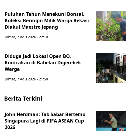
Puluhan Tahun Menekuni Bonsai,
Koleksi Beringin Milik Warga Bekasi
Diakui Maestro Jepang
Jumat, 7 Agu 2026 - 22:10
Diduga Jadi Lokasi Open BO,
Kontrakan di Babelan Digerebek
Warga
Jumat, 7 Agu 2026 - 21:59
Berita Terkini
John Herdman: Tak Sabar Bertemu
Singapura Lagi di FIFA ASEAN Cup
2026