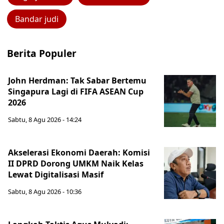
Bandar judi
Berita Populer
John Herdman: Tak Sabar Bertemu
Singapura Lagi di FIFA ASEAN Cup
2026
Sabtu, 8 Agu 2026 - 14:24
Akselerasi Ekonomi Daerah: Komisi
II DPRD Dorong UMKM Naik Kelas
Lewat Digitalisasi Masif
Sabtu, 8 Agu 2026 - 10:36