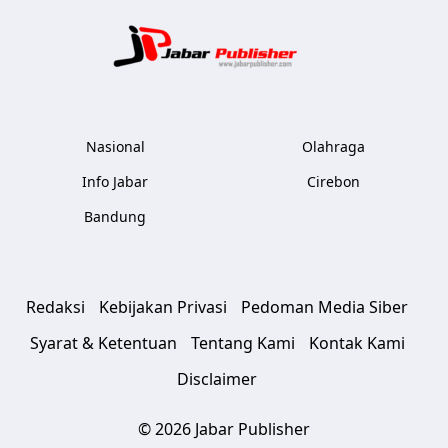
Jabar Publ
Nasional
Olahraga
Info Jabar
Cirebon
Bandung
Redaksi
Kebijakan Privasi
Pedoman Media Siber
Syarat & Ketentuan
Tentang Kami
Kontak Kami
Disclaimer
© 2026 Jabar Publisher