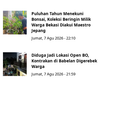
Puluhan Tahun Menekuni
Bonsai, Koleksi Beringin Milik
Warga Bekasi Diakui Maestro
Jepang
Jumat, 7 Agu 2026 - 22:10
Diduga Jadi Lokasi Open BO,
Kontrakan di Babelan Digerebek
Warga
Jumat, 7 Agu 2026 - 21:59