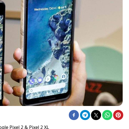
e Pixel 2 & Pixel 2 XL