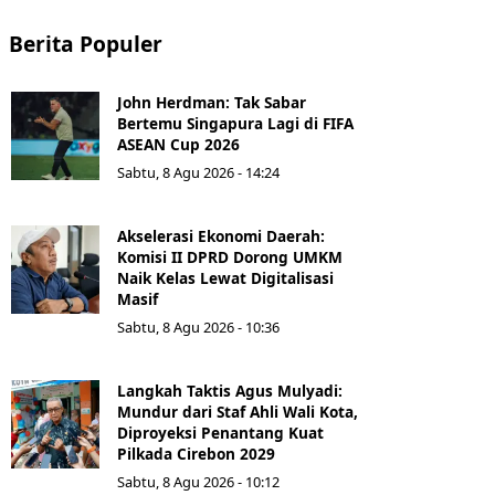
Berita Populer
John Herdman: Tak Sabar
Bertemu Singapura Lagi di FIFA
ASEAN Cup 2026
Sabtu, 8 Agu 2026 - 14:24
Akselerasi Ekonomi Daerah:
Komisi II DPRD Dorong UMKM
Naik Kelas Lewat Digitalisasi
Masif
Sabtu, 8 Agu 2026 - 10:36
Langkah Taktis Agus Mulyadi:
Mundur dari Staf Ahli Wali Kota,
Diproyeksi Penantang Kuat
Pilkada Cirebon 2029
Sabtu, 8 Agu 2026 - 10:12