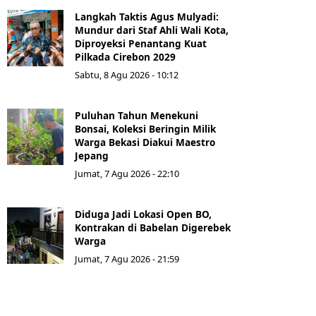
Langkah Taktis Agus Mulyadi:
Mundur dari Staf Ahli Wali Kota,
Diproyeksi Penantang Kuat
Pilkada Cirebon 2029
Sabtu, 8 Agu 2026 - 10:12
Puluhan Tahun Menekuni
Bonsai, Koleksi Beringin Milik
Warga Bekasi Diakui Maestro
Jepang
Jumat, 7 Agu 2026 - 22:10
Diduga Jadi Lokasi Open BO,
Kontrakan di Babelan Digerebek
Warga
Jumat, 7 Agu 2026 - 21:59