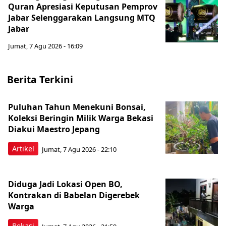
Quran Apresiasi Keputusan Pemprov
Jabar Selenggarakan Langsung MTQ
Jabar
Jumat, 7 Agu 2026 - 16:09
Berita Terkini
Puluhan Tahun Menekuni Bonsai,
Koleksi Beringin Milik Warga Bekasi
Diakui Maestro Jepang
Artikel
Jumat, 7 Agu 2026 - 22:10
Diduga Jadi Lokasi Open BO,
Kontrakan di Babelan Digerebek
Warga
Bekasi