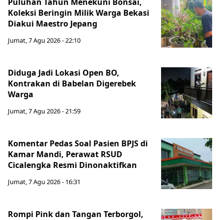
Puluhan Tahun Menekuni Bonsai,
Koleksi Beringin Milik Warga Bekasi
Diakui Maestro Jepang
Jumat, 7 Agu 2026 - 22:10
Diduga Jadi Lokasi Open BO,
Kontrakan di Babelan Digerebek
Warga
Jumat, 7 Agu 2026 - 21:59
Komentar Pedas Soal Pasien BPJS di
Kamar Mandi, Perawat RSUD
Cicalengka Resmi Dinonaktifkan
Jumat, 7 Agu 2026 - 16:31
Rompi Pink dan Tangan Terborgol,