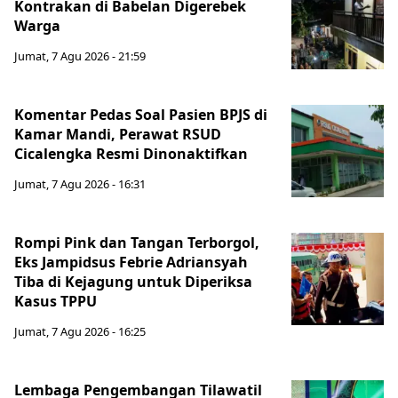
Kontrakan di Babelan Digerebek
Warga
Jumat, 7 Agu 2026 - 21:59
Komentar Pedas Soal Pasien BPJS di
Kamar Mandi, Perawat RSUD
Cicalengka Resmi Dinonaktifkan
Jumat, 7 Agu 2026 - 16:31
Rompi Pink dan Tangan Terborgol,
Eks Jampidsus Febrie Adriansyah
Tiba di Kejagung untuk Diperiksa
Kasus TPPU
Jumat, 7 Agu 2026 - 16:25
Lembaga Pengembangan Tilawatil