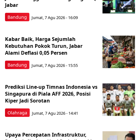
Jabar
Bandung
Jumat, 7 Agu 2026 - 16:09
Kabar Baik, Harga Sejumlah
Kebutuhan Pokok Turun, Jabar
Alami Deflasi 0,05 Persen
Bandung
Jumat, 7 Agu 2026 - 15:55
Prediksi Line-up Timnas Indonesia vs
Singapura di Piala AFF 2026, Posisi
Kiper Jadi Sorotan
Olahraga
Jumat, 7 Agu 2026 - 14:41
Upaya Percepatan Infrastruktur,