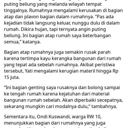
puting beliung yang melanda wilayah tempat
tinggalnya. Rumahnya mengalami kerusakan di bagian
atap dan plavon bagian dalam rumahnya. “Pas ada
kejadian tidak langsung keluar, nunggu dulu di dalam
rumah. Dikira hujan, tapi ternyata angin puting
beliung. Ini bagian atap rumah saya beterbangan
semua,” katanya.
Bagian atap rumahnya juga semakin rusak parah
karena tertimpa kayu kerangka bangunan dari rumah
yang tepat ada sebelah rumahnya. Akibat peristiwa
tersebut, Yati mengalami kerugian materil hingga Rp
15 juta.
“Ini bagian genting saya rusaknya dan bolong sampai
ke tengah rumah karena kejatuhan dari material
bangunan rumah sebelah. Akan diperbaiki secepatnya,
sekarang mungkin cari modalnya dulu,” tambahnya.
Sementara itu, Ondi Kuswandi, warga RW 10,
menunjukkan bagian dari rumahnya yang juga