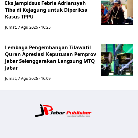
Eks Jampidsus Febrie Adriansyah
Tiba di Kejagung untuk Diperiksa
Kasus TPPU
Jumat, 7 Agu 2026 - 16:25
Lembaga Pengembangan Tilawatil
Quran Apresiasi Keputusan Pemprov
Jabar Selenggarakan Langsung MTQ
Jabar
Jumat, 7 Agu 2026 - 16:09
Jabar Publ