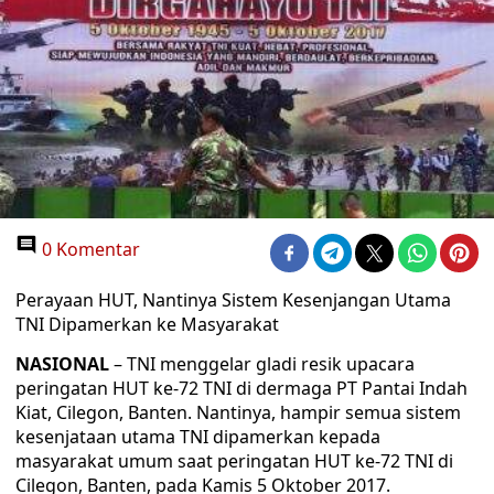
0 Komentar
Perayaan HUT, Nantinya Sistem Kesenjangan Utama
TNI Dipamerkan ke Masyarakat
NASIONAL
– TNI menggelar gladi resik upacara
peringatan HUT ke-72 TNI di dermaga PT Pantai Indah
Kiat, Cilegon, Banten. Nantinya, hampir semua sistem
kesenjataan utama TNI dipamerkan kepada
masyarakat umum saat peringatan HUT ke-72 TNI di
Cilegon, Banten, pada Kamis 5 Oktober 2017.