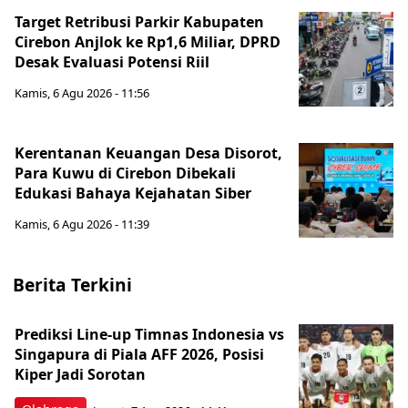
Target Retribusi Parkir Kabupaten
Cirebon Anjlok ke Rp1,6 Miliar, DPRD
Desak Evaluasi Potensi Riil
Kamis, 6 Agu 2026 - 11:56
Kerentanan Keuangan Desa Disorot,
Para Kuwu di Cirebon Dibekali
Edukasi Bahaya Kejahatan Siber
Kamis, 6 Agu 2026 - 11:39
Berita Terkini
Prediksi Line-up Timnas Indonesia vs
Singapura di Piala AFF 2026, Posisi
Kiper Jadi Sorotan