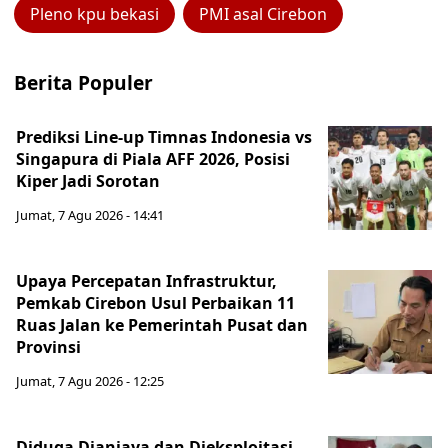
Pleno kpu bekasi
PMI asal Cirebon
Berita Populer
Prediksi Line-up Timnas Indonesia vs
Singapura di Piala AFF 2026, Posisi
Kiper Jadi Sorotan
Jumat, 7 Agu 2026 - 14:41
Upaya Percepatan Infrastruktur,
Pemkab Cirebon Usul Perbaikan 11
Ruas Jalan ke Pemerintah Pusat dan
Provinsi
Jumat, 7 Agu 2026 - 12:25
Diduga Dianiaya dan Dieksploitasi