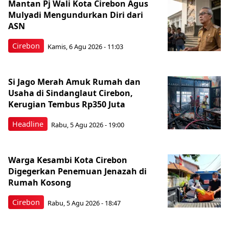
Mantan Pj Wali Kota Cirebon Agus
Mulyadi Mengundurkan Diri dari
ASN
Cirebon
Kamis, 6 Agu 2026 - 11:03
Si Jago Merah Amuk Rumah dan
Usaha di Sindanglaut Cirebon,
Kerugian Tembus Rp350 Juta
Headline
Rabu, 5 Agu 2026 - 19:00
Warga Kesambi Kota Cirebon
Digegerkan Penemuan Jenazah di
Rumah Kosong
Cirebon
Rabu, 5 Agu 2026 - 18:47