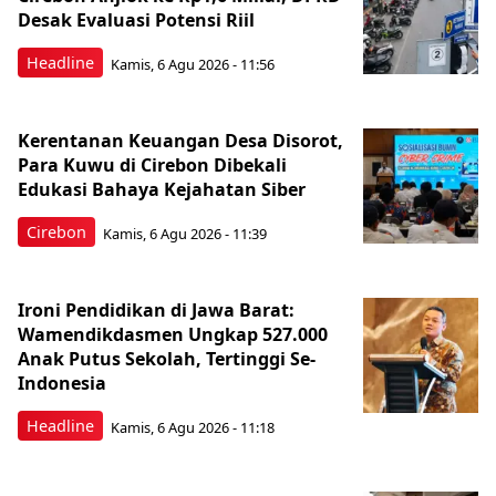
Desak Evaluasi Potensi Riil
Headline
Kamis, 6 Agu 2026 - 11:56
Kerentanan Keuangan Desa Disorot,
Para Kuwu di Cirebon Dibekali
Edukasi Bahaya Kejahatan Siber
Cirebon
Kamis, 6 Agu 2026 - 11:39
Ironi Pendidikan di Jawa Barat:
Wamendikdasmen Ungkap 527.000
Anak Putus Sekolah, Tertinggi Se-
Indonesia
Headline
Kamis, 6 Agu 2026 - 11:18