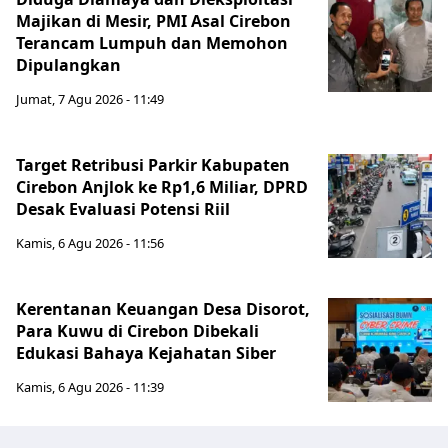
Majikan di Mesir, PMI Asal Cirebon
Terancam Lumpuh dan Memohon
Dipulangkan
Jumat, 7 Agu 2026 - 11:49
Target Retribusi Parkir Kabupaten
Cirebon Anjlok ke Rp1,6 Miliar, DPRD
Desak Evaluasi Potensi Riil
Kamis, 6 Agu 2026 - 11:56
Kerentanan Keuangan Desa Disorot,
Para Kuwu di Cirebon Dibekali
Edukasi Bahaya Kejahatan Siber
Kamis, 6 Agu 2026 - 11:39