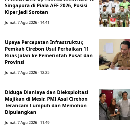
Singapura di Piala AFF 2026, Posisi
Kiper Jadi Sorotan
Jumat, 7 Agu 2026 - 14:41
Upaya Percepatan Infrastruktur,
Pemkab Cirebon Usul Perbaikan 11
Ruas Jalan ke Pemerintah Pusat dan
Provinsi
Jumat, 7 Agu 2026 - 12:25
Diduga Dianiaya dan Dieksploitasi
Majikan di Mesir, PMI Asal Cirebon
Terancam Lumpuh dan Memohon
Dipulangkan
Jumat, 7 Agu 2026 - 11:49