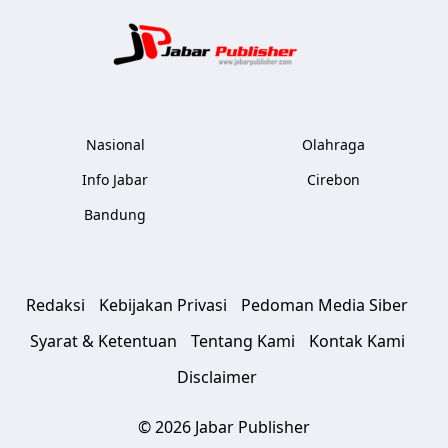
Jabar Publ
Nasional
Olahraga
Info Jabar
Cirebon
Bandung
Redaksi
Kebijakan Privasi
Pedoman Media Siber
Syarat & Ketentuan
Tentang Kami
Kontak Kami
Disclaimer
© 2026 Jabar Publisher