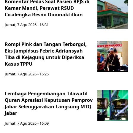
Komentar Pedas Soal Pasien BPJS di
Kamar Mandi, Perawat RSUD
Cicalengka Resmi Dinonaktifkan
Jumat, 7 Agu 2026 - 16:31
Rompi Pink dan Tangan Terborgol,
Eks Jampidsus Febrie Adriansyah
Tiba di Kejagung untuk Diperiksa
Kasus TPPU
Jumat, 7 Agu 2026 - 16:25
Lembaga Pengembangan Tilawatil
Quran Apresiasi Keputusan Pemprov
Jabar Selenggarakan Langsung MTQ
Jabar
Jumat, 7 Agu 2026 - 16:09