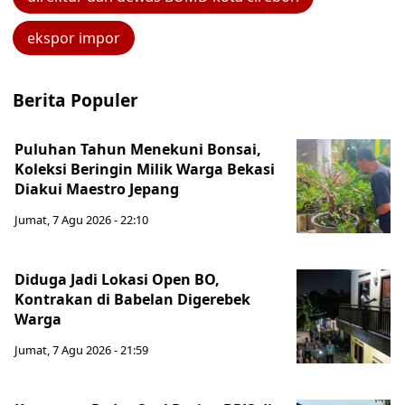
ekspor impor
Berita Populer
Puluhan Tahun Menekuni Bonsai,
Koleksi Beringin Milik Warga Bekasi
Diakui Maestro Jepang
Jumat, 7 Agu 2026 - 22:10
Diduga Jadi Lokasi Open BO,
Kontrakan di Babelan Digerebek
Warga
Jumat, 7 Agu 2026 - 21:59