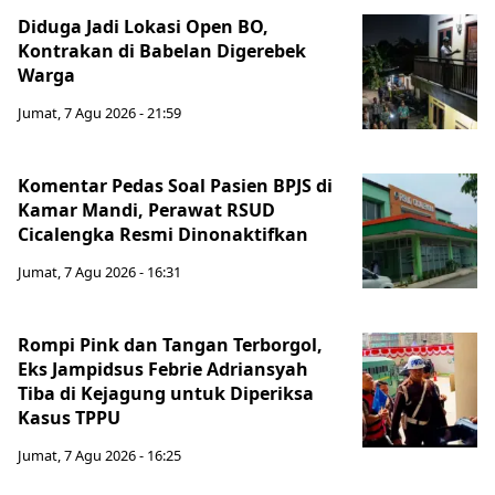
Diduga Jadi Lokasi Open BO,
Kontrakan di Babelan Digerebek
Warga
Jumat, 7 Agu 2026 - 21:59
Komentar Pedas Soal Pasien BPJS di
Kamar Mandi, Perawat RSUD
Cicalengka Resmi Dinonaktifkan
Jumat, 7 Agu 2026 - 16:31
Rompi Pink dan Tangan Terborgol,
Eks Jampidsus Febrie Adriansyah
Tiba di Kejagung untuk Diperiksa
Kasus TPPU
Jumat, 7 Agu 2026 - 16:25