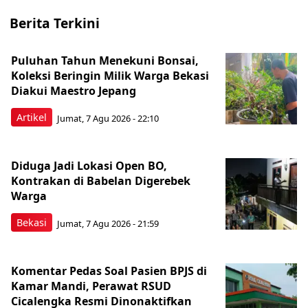
Berita Terkini
Puluhan Tahun Menekuni Bonsai,
Koleksi Beringin Milik Warga Bekasi
Diakui Maestro Jepang
Artikel
Jumat, 7 Agu 2026 - 22:10
Diduga Jadi Lokasi Open BO,
Kontrakan di Babelan Digerebek
Warga
Bekasi
Jumat, 7 Agu 2026 - 21:59
Komentar Pedas Soal Pasien BPJS di
Kamar Mandi, Perawat RSUD
Cicalengka Resmi Dinonaktifkan