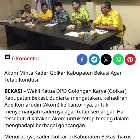
0 Komentar
Akom Minta Kader Golkar Kabupaten Bekasi Agar
Tetap Kondusif
BEKASI
– Wakil Ketua DPD Golongan Karya (Golkar)
Kabupaten Bekasi, Budiarta mengatakan, kehadiran
Ade Komarudin (Akom) ke kantornya, untuk
menyemangati kadernya agar tetap semangat. Hal
tersebut, dikatakan Akom untuk tetap tenang dalam
menghadapi berbagai goncangan.
Menurutnya, kader Golkar di Kabupaten Bekasi harus