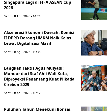
Singapura Lagi di FIFA ASEAN Cup
2026
Sabtu, 8 Agu 2026 - 14:24
Akselerasi Ekonomi Daerah: Komisi
II DPRD Dorong UMKM Naik Kelas
Lewat Digitalisasi Masif
Sabtu, 8 Agu 2026 - 10:36
Langkah Taktis Agus Mulyadi:
Mundur dari Staf Ahli Wali Kota,
Diproyeksi Penantang Kuat Pilkada
Cirebon 2029
Sabtu, 8 Agu 2026 - 10:12
Puluhan Tahun Menekuni Bonsai,