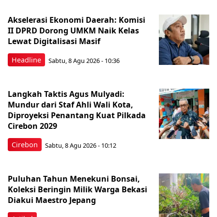
Akselerasi Ekonomi Daerah: Komisi
II DPRD Dorong UMKM Naik Kelas
Lewat Digitalisasi Masif
Headline
Sabtu, 8 Agu 2026 - 10:36
Langkah Taktis Agus Mulyadi:
Mundur dari Staf Ahli Wali Kota,
Diproyeksi Penantang Kuat Pilkada
Cirebon 2029
Cirebon
Sabtu, 8 Agu 2026 - 10:12
Puluhan Tahun Menekuni Bonsai,
Koleksi Beringin Milik Warga Bekasi
Diakui Maestro Jepang