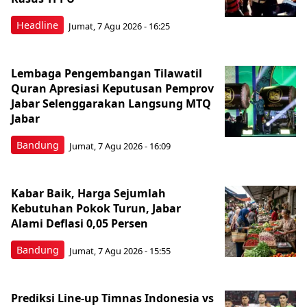
Headline
Jumat, 7 Agu 2026 - 16:25
Lembaga Pengembangan Tilawatil
Quran Apresiasi Keputusan Pemprov
Jabar Selenggarakan Langsung MTQ
Jabar
Bandung
Jumat, 7 Agu 2026 - 16:09
Kabar Baik, Harga Sejumlah
Kebutuhan Pokok Turun, Jabar
Alami Deflasi 0,05 Persen
Bandung
Jumat, 7 Agu 2026 - 15:55
Prediksi Line-up Timnas Indonesia vs