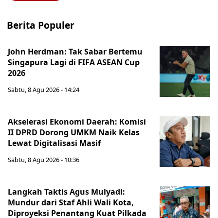
Berita Populer
John Herdman: Tak Sabar Bertemu
Singapura Lagi di FIFA ASEAN Cup
2026
Sabtu, 8 Agu 2026 - 14:24
Akselerasi Ekonomi Daerah: Komisi
II DPRD Dorong UMKM Naik Kelas
Lewat Digitalisasi Masif
Sabtu, 8 Agu 2026 - 10:36
Langkah Taktis Agus Mulyadi:
Mundur dari Staf Ahli Wali Kota,
Diproyeksi Penantang Kuat Pilkada