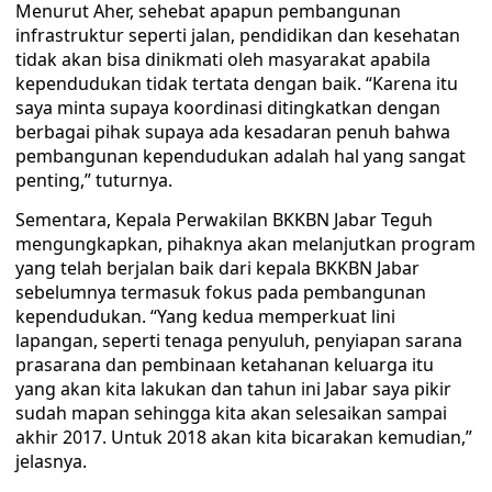
Menurut Aher, sehebat apapun pembangunan
infrastruktur seperti jalan, pendidikan dan kesehatan
tidak akan bisa dinikmati oleh masyarakat apabila
kependudukan tidak tertata dengan baik. “Karena itu
saya minta supaya koordinasi ditingkatkan dengan
berbagai pihak supaya ada kesadaran penuh bahwa
pembangunan kependudukan adalah hal yang sangat
penting,” tuturnya.
Sementara, Kepala Perwakilan BKKBN Jabar Teguh
mengungkapkan, pihaknya akan melanjutkan program
yang telah berjalan baik dari kepala BKKBN Jabar
sebelumnya termasuk fokus pada pembangunan
kependudukan. “Yang kedua memperkuat lini
lapangan, seperti tenaga penyuluh, penyiapan sarana
prasarana dan pembinaan ketahanan keluarga itu
yang akan kita lakukan dan tahun ini Jabar saya pikir
sudah mapan sehingga kita akan selesaikan sampai
akhir 2017. Untuk 2018 akan kita bicarakan kemudian,”
jelasnya.