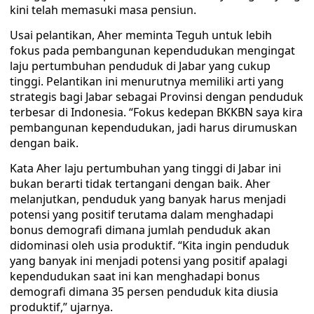
kini telah memasuki masa pensiun.
Usai pelantikan, Aher meminta Teguh untuk lebih
fokus pada pembangunan kependudukan mengingat
laju pertumbuhan penduduk di Jabar yang cukup
tinggi. Pelantikan ini menurutnya memiliki arti yang
strategis bagi Jabar sebagai Provinsi dengan penduduk
terbesar di Indonesia. “Fokus kedepan BKKBN saya kira
pembangunan kependudukan, jadi harus dirumuskan
dengan baik.
Kata Aher laju pertumbuhan yang tinggi di Jabar ini
bukan berarti tidak tertangani dengan baik. Aher
melanjutkan, penduduk yang banyak harus menjadi
potensi yang positif terutama dalam menghadapi
bonus demografi dimana jumlah penduduk akan
didominasi oleh usia produktif. “Kita ingin penduduk
yang banyak ini menjadi potensi yang positif apalagi
kependudukan saat ini kan menghadapi bonus
demografi dimana 35 persen penduduk kita diusia
produktif,” ujarnya.