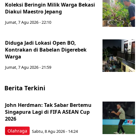
Koleksi Beringin Milik Warga Bekasi
Diakui Maestro Jepang
Jumat, 7 Agu 2026 - 22:10
Diduga Jadi Lokasi Open BO,
Kontrakan di Babelan Digerebek
Warga
Jumat, 7 Agu 2026 - 21:59
Berita Terkini
John Herdman: Tak Sabar Bertemu
Singapura Lagi di FIFA ASEAN Cup
2026
Olahraga
Sabtu, 8 Agu 2026 - 14:24