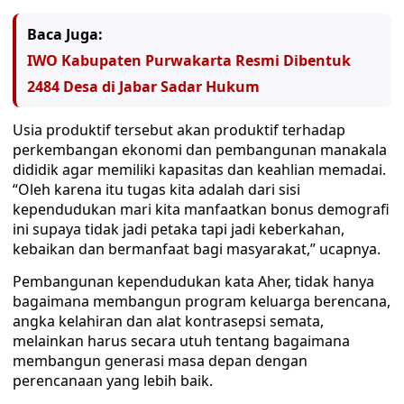
Baca Juga:
IWO Kabupaten Purwakarta Resmi Dibentuk
2484 Desa di Jabar Sadar Hukum
Usia produktif tersebut akan produktif terhadap
perkembangan ekonomi dan pembangunan manakala
dididik agar memiliki kapasitas dan keahlian memadai.
“Oleh karena itu tugas kita adalah dari sisi
kependudukan mari kita manfaatkan bonus demografi
ini supaya tidak jadi petaka tapi jadi keberkahan,
kebaikan dan bermanfaat bagi masyarakat,” ucapnya.
Pembangunan kependudukan kata Aher, tidak hanya
bagaimana membangun program keluarga berencana,
angka kelahiran dan alat kontrasepsi semata,
melainkan harus secara utuh tentang bagaimana
membangun generasi masa depan dengan
perencanaan yang lebih baik.