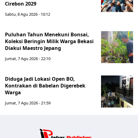
Cirebon 2029
Sabtu, 8 Agu 2026 - 10:12
Puluhan Tahun Menekuni Bonsai,
Koleksi Beringin Milik Warga Bekasi
Diakui Maestro Jepang
Jumat, 7 Agu 2026 - 22:10
Diduga Jadi Lokasi Open BO,
Kontrakan di Babelan Digerebek
Warga
Jumat, 7 Agu 2026 - 21:59
Jabar Publ