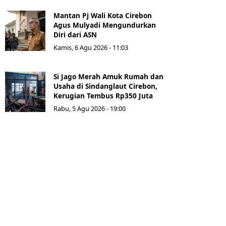
Mantan Pj Wali Kota Cirebon
Agus Mulyadi Mengundurkan
Diri dari ASN
Kamis, 6 Agu 2026 - 11:03
Si Jago Merah Amuk Rumah dan
Usaha di Sindanglaut Cirebon,
Kerugian Tembus Rp350 Juta
Rabu, 5 Agu 2026 - 19:00