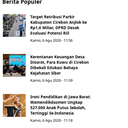
Berita Populer
Target Retribusi Parkir
Kabupaten Cirebon Anjlok ke
Rp1,6 Miliar, DPRD Desak
Evaluasi Potensi Riil
Kamis, 6 Agu 2026 - 11:56
Kerentanan Keuangan Desa
Disorot, Para Kuwu di Cirebon
Dibekali Edukasi Bahaya
Kejahatan Siber
Kamis, 6 Agu 2026 - 11:39
Ironi Pendidikan di Jawa Barat:
Wamendikdasmen Ungkap
527.000 Anak Putus Sekolah,
Tertinggi Se-Indonesia
Kamis, 6 Agu 2026 - 11:18