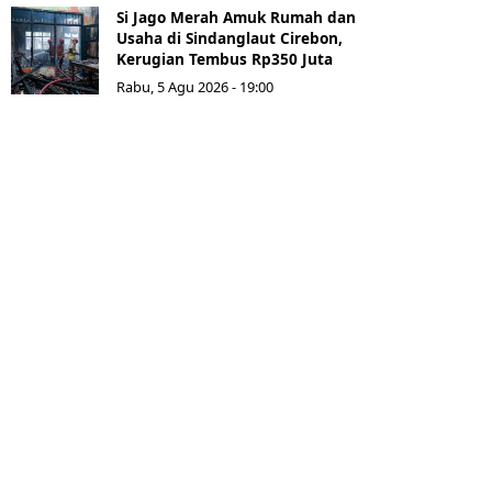
Si Jago Merah Amuk Rumah dan
Usaha di Sindanglaut Cirebon,
Kerugian Tembus Rp350 Juta
Rabu, 5 Agu 2026 - 19:00