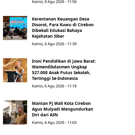
Kamis, 6 Agu 2026 - 11:56
Kerentanan Keuangan Desa
Disorot, Para Kuwu di Cirebon
Dibekali Edukasi Bahaya
Kejahatan Siber
Kamis, 6 Agu 2026 - 11:39
Ironi Pendidikan di Jawa Barat:
Wamendikdasmen Ungkap
527.000 Anak Putus Sekolah,
Tertinggi Se-Indonesia
Kamis, 6 Agu 2026 - 11:18
Mantan Pj Wali Kota Cirebon
Agus Mulyadi Mengundurkan
Diri dari ASN
Kamis, 6 Agu 2026 - 11:03