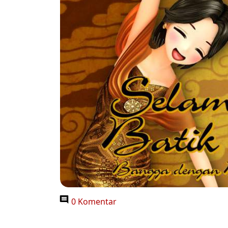
0 Komentar