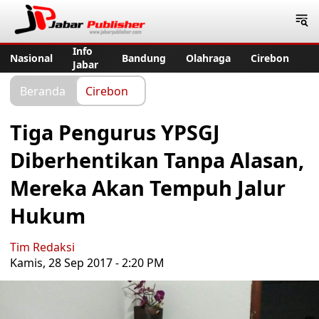
Jabar Publisher
Info
Nasional
Bandung
Olahraga
Cirebon
Jabar
Beranda
Cirebon
Tiga Pengurus YPSGJ
Diberhentikan Tanpa Alasan,
Mereka Akan Tempuh Jalur
Hukum
Tim Redaksi
Kamis, 28 Sep 2017 - 2:20 PM