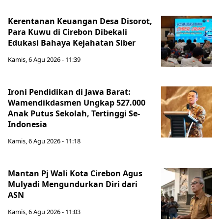
Kerentanan Keuangan Desa Disorot,
Para Kuwu di Cirebon Dibekali
Edukasi Bahaya Kejahatan Siber
Kamis, 6 Agu 2026 - 11:39
Ironi Pendidikan di Jawa Barat:
Wamendikdasmen Ungkap 527.000
Anak Putus Sekolah, Tertinggi Se-
Indonesia
Kamis, 6 Agu 2026 - 11:18
Mantan Pj Wali Kota Cirebon Agus
Mulyadi Mengundurkan Diri dari
ASN
Kamis, 6 Agu 2026 - 11:03