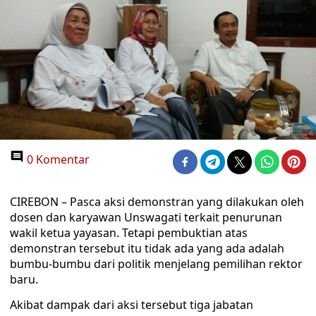
0 Komentar
CIREBON – Pasca aksi demonstran yang dilakukan oleh
dosen dan karyawan Unswagati terkait penurunan
wakil ketua yayasan. Tetapi pembuktian atas
demonstran tersebut itu tidak ada yang ada adalah
bumbu-bumbu dari politik menjelang pemilihan rektor
baru.
Akibat dampak dari aksi tersebut tiga jabatan