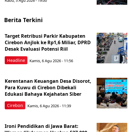
Rabu, 5 Agu 2026 - 19:00
Berita Terkini
Target Retribusi Parkir Kabupaten
Cirebon Anjlok ke Rp1,6 Miliar, DPRD
Desak Evaluasi Potensi Riil
Headline
Kamis, 6 Agu 2026 - 11:56
Kerentanan Keuangan Desa Disorot,
Para Kuwu di Cirebon Dibekali
Edukasi Bahaya Kejahatan Siber
Cirebon
Kamis, 6 Agu 2026 - 11:39
Ironi Pendidikan di Jawa Barat: