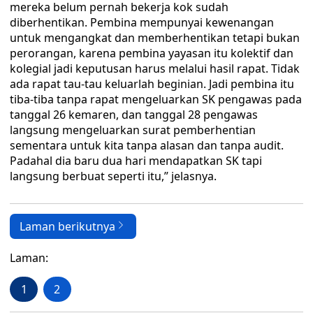
mereka belum pernah bekerja kok sudah
diberhentikan. Pembina mempunyai kewenangan
untuk mengangkat dan memberhentikan tetapi bukan
perorangan, karena pembina yayasan itu kolektif dan
kolegial jadi keputusan harus melalui hasil rapat. Tidak
ada rapat tau-tau keluarlah beginian. Jadi pembina itu
tiba-tiba tanpa rapat mengeluarkan SK pengawas pada
tanggal 26 kemaren, dan tanggal 28 pengawas
langsung mengeluarkan surat pemberhentian
sementara untuk kita tanpa alasan dan tanpa audit.
Padahal dia baru dua hari mendapatkan SK tapi
langsung berbuat seperti itu,” jelasnya.
Laman berikutnya
Laman:
1
2