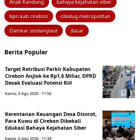
Anak Kandung
bahaya kejahatan siber
bpn kab cirebon
ciledug metropolitan
Damkar sindanglaut
dasar
Berita Populer
Target Retribusi Parkir Kabupaten
Cirebon Anjlok ke Rp1,6 Miliar, DPRD
Desak Evaluasi Potensi Riil
Kamis, 6 Agu 2026 - 11:56
Kerentanan Keuangan Desa Disorot,
Para Kuwu di Cirebon Dibekali
Edukasi Bahaya Kejahatan Siber
Kamis, 6 Agu 2026 - 11:39