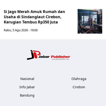
Si Jago Merah Amuk Rumah dan
Usaha di Sindanglaut Cirebon,
Kerugian Tembus Rp350 Juta
Rabu, 5 Agu 2026 - 19:00
Jabar Publ
Nasional
Olahraga
Info Jabar
Cirebon
Bandung