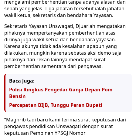
mengalami pemberhentian tanpa adanya alasan dan
sebab yang jelas. Tiga jabatan tersebut ialah jabatan
wakil ketua, sekretaris dan bendahara Yayasan.
Sekretaris Yayasan Unswagati, Djuariah mengatakan
pihaknya mempertanyakan pemberhentian atas
dirinya juga wakil ketua dan bendahara yayasan.
Karena akunya tidak ada kesalahan apapun yang
dilakukan, mungkin karena sebatas aksi demo saja,
pihaknya dan rekan lainnya mendapat surat
pemberhentian sementara dari pengawas.
Baca Juga:
Polisi Ringkus Pengedar Ganja Depan Pom
Bensin
Percepatan BIJB, Tunggu Peran Bupati
“Maghrib tadi baru kami terima surat keputusan dari
pengawas pendidikan Unswagati dengan surat
keputusan Pembinan YPSGJ Nomor