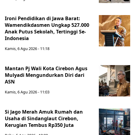
Ironi Pendidikan di Jawa Barat:
Wamendikdasmen Ungkap 527.000
Anak Putus Sekolah, Tertinggi Se-
Indonesia
Kamis, 6 Agu 2026 - 11:18
Mantan Pj Wali Kota Cirebon Agus
Mulyadi Mengundurkan Diri dari
ASN
Kamis, 6 Agu 2026 - 11:03
Si Jago Merah Amuk Rumah dan
Usaha di Sindanglaut Cirebon,
Kerugian Tembus Rp350 Juta