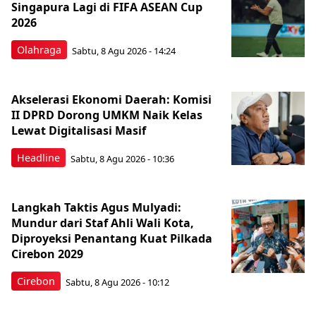
Singapura Lagi di FIFA ASEAN Cup
2026
Olahraga
Sabtu, 8 Agu 2026 - 14:24
Akselerasi Ekonomi Daerah: Komisi
II DPRD Dorong UMKM Naik Kelas
Lewat Digitalisasi Masif
Headline
Sabtu, 8 Agu 2026 - 10:36
Langkah Taktis Agus Mulyadi:
Mundur dari Staf Ahli Wali Kota,
Diproyeksi Penantang Kuat Pilkada
Cirebon 2029
Cirebon
Sabtu, 8 Agu 2026 - 10:12