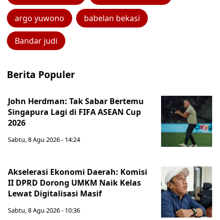
argo yuwono
babelan bekasi
Bandar judi
Berita Populer
John Herdman: Tak Sabar Bertemu
Singapura Lagi di FIFA ASEAN Cup
2026
Sabtu, 8 Agu 2026 - 14:24
Akselerasi Ekonomi Daerah: Komisi
II DPRD Dorong UMKM Naik Kelas
Lewat Digitalisasi Masif
Sabtu, 8 Agu 2026 - 10:36