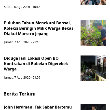
Sabtu, 8 Agu 2026 - 10:12
Puluhan Tahun Menekuni Bonsai,
Koleksi Beringin Milik Warga Bekasi
Diakui Maestro Jepang
Jumat, 7 Agu 2026 - 22:10
Diduga Jadi Lokasi Open BO,
Kontrakan di Babelan Digerebek
Warga
Jumat, 7 Agu 2026 - 21:59
Berita Terkini
John Herdman: Tak Sabar Bertemu