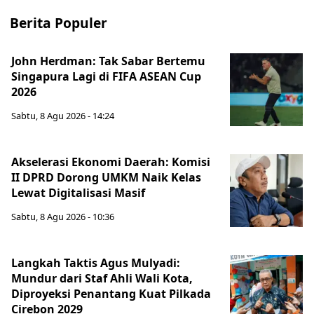
Berita Populer
John Herdman: Tak Sabar Bertemu
Singapura Lagi di FIFA ASEAN Cup
2026
Sabtu, 8 Agu 2026 - 14:24
Akselerasi Ekonomi Daerah: Komisi
II DPRD Dorong UMKM Naik Kelas
Lewat Digitalisasi Masif
Sabtu, 8 Agu 2026 - 10:36
Langkah Taktis Agus Mulyadi:
Mundur dari Staf Ahli Wali Kota,
Diproyeksi Penantang Kuat Pilkada
Cirebon 2029