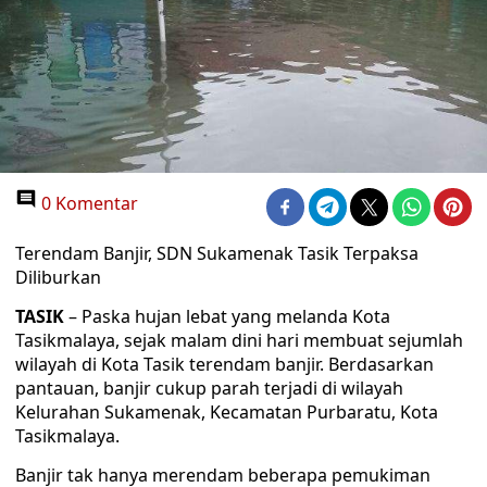
0 Komentar
Terendam Banjir, SDN Sukamenak Tasik Terpaksa
Diliburkan
TASIK
– Paska hujan lebat yang melanda Kota
Tasikmalaya, sejak malam dini hari membuat sejumlah
wilayah di Kota Tasik terendam banjir. Berdasarkan
pantauan, banjir cukup parah terjadi di wilayah
Kelurahan Sukamenak, Kecamatan Purbaratu, Kota
Tasikmalaya.
Banjir tak hanya merendam beberapa pemukiman