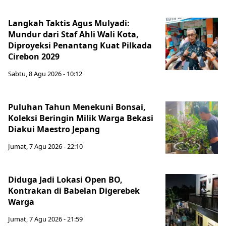
Langkah Taktis Agus Mulyadi:
Mundur dari Staf Ahli Wali Kota,
Diproyeksi Penantang Kuat Pilkada
Cirebon 2029
Sabtu, 8 Agu 2026 - 10:12
Puluhan Tahun Menekuni Bonsai,
Koleksi Beringin Milik Warga Bekasi
Diakui Maestro Jepang
Jumat, 7 Agu 2026 - 22:10
Diduga Jadi Lokasi Open BO,
Kontrakan di Babelan Digerebek
Warga
Jumat, 7 Agu 2026 - 21:59