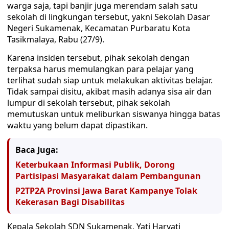
warga saja, tapi banjir juga merendam salah satu
sekolah di lingkungan tersebut, yakni Sekolah Dasar
Negeri Sukamenak, Kecamatan Purbaratu Kota
Tasikmalaya, Rabu (27/9).
Karena insiden tersebut, pihak sekolah dengan
terpaksa harus memulangkan para pelajar yang
terlihat sudah siap untuk melakukan aktivitas belajar.
Tidak sampai disitu, akibat masih adanya sisa air dan
lumpur di sekolah tersebut, pihak sekolah
memutuskan untuk meliburkan siswanya hingga batas
waktu yang belum dapat dipastikan.
Baca Juga:
Keterbukaan Informasi Publik, Dorong
Partisipasi Masyarakat dalam Pembangunan
P2TP2A Provinsi Jawa Barat Kampanye Tolak
Kekerasan Bagi Disabilitas
Kepala Sekolah SDN Sukamenak, Yati Haryati