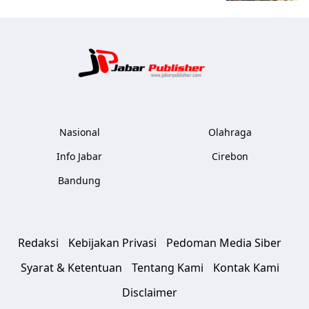
Jabar Publ
Nasional
Olahraga
Info Jabar
Cirebon
Bandung
Redaksi
Kebijakan Privasi
Pedoman Media Siber
Syarat & Ketentuan
Tentang Kami
Kontak Kami
Disclaimer