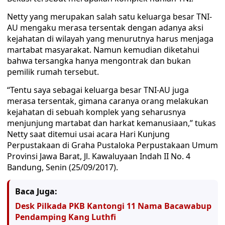
Netty yang merupakan salah satu keluarga besar TNI-
AU mengaku merasa tersentak dengan adanya aksi
kejahatan di wilayah yang menurutnya harus menjaga
martabat masyarakat. Namun kemudian diketahui
bahwa tersangka hanya mengontrak dan bukan
pemilik rumah tersebut.
“Tentu saya sebagai keluarga besar TNI-AU juga
merasa tersentak, gimana caranya orang melakukan
kejahatan di sebuah komplek yang seharusnya
menjunjung martabat dan harkat kemanusiaan,” tukas
Netty saat ditemui usai acara Hari Kunjung
Perpustakaan di Graha Pustaloka Perpustakaan Umum
Provinsi Jawa Barat, Jl. Kawaluyaan Indah II No. 4
Bandung, Senin (25/09/2017).
Baca Juga:
Desk Pilkada PKB Kantongi 11 Nama Bacawabup
Pendamping Kang Luthfi