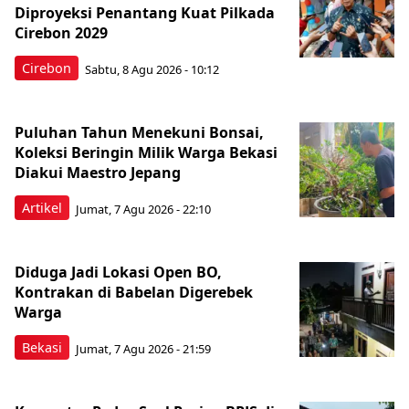
Diproyeksi Penantang Kuat Pilkada
Cirebon 2029
Cirebon
Sabtu, 8 Agu 2026 - 10:12
Puluhan Tahun Menekuni Bonsai,
Koleksi Beringin Milik Warga Bekasi
Diakui Maestro Jepang
Artikel
Jumat, 7 Agu 2026 - 22:10
Diduga Jadi Lokasi Open BO,
Kontrakan di Babelan Digerebek
Warga
Bekasi
Jumat, 7 Agu 2026 - 21:59