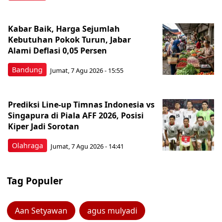
Kabar Baik, Harga Sejumlah
Kebutuhan Pokok Turun, Jabar
Alami Deflasi 0,05 Persen
Bandung
Jumat, 7 Agu 2026 - 15:55
Prediksi Line-up Timnas Indonesia vs
Singapura di Piala AFF 2026, Posisi
Kiper Jadi Sorotan
Olahraga
Jumat, 7 Agu 2026 - 14:41
Tag Populer
Aan Setyawan
agus mulyadi