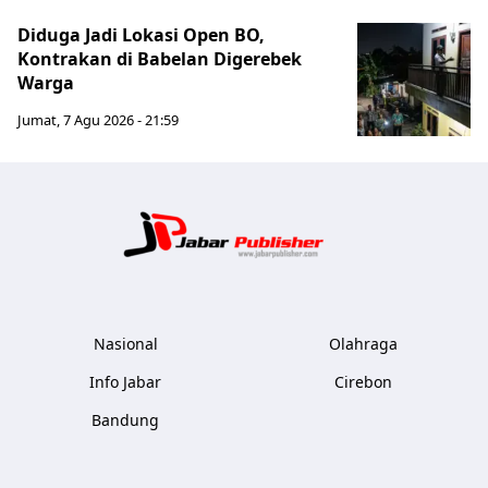
Diduga Jadi Lokasi Open BO,
Kontrakan di Babelan Digerebek
Warga
Jumat, 7 Agu 2026 - 21:59
Jabar Publ
Nasional
Olahraga
Info Jabar
Cirebon
Bandung