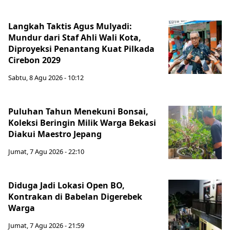
Langkah Taktis Agus Mulyadi:
Mundur dari Staf Ahli Wali Kota,
Diproyeksi Penantang Kuat Pilkada
Cirebon 2029
Sabtu, 8 Agu 2026 - 10:12
Puluhan Tahun Menekuni Bonsai,
Koleksi Beringin Milik Warga Bekasi
Diakui Maestro Jepang
Jumat, 7 Agu 2026 - 22:10
Diduga Jadi Lokasi Open BO,
Kontrakan di Babelan Digerebek
Warga
Jumat, 7 Agu 2026 - 21:59