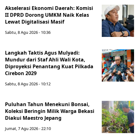
Akselerasi Ekonomi Daerah: Komisi
II DPRD Dorong UMKM Naik Kelas
Lewat Digitalisasi Masif
Sabtu, 8 Agu 2026 - 10:36
Langkah Taktis Agus Mulyadi:
Mundur dari Staf Ahli Wali Kota,
Diproyeksi Penantang Kuat Pilkada
Cirebon 2029
Sabtu, 8 Agu 2026 - 10:12
Puluhan Tahun Menekuni Bonsai,
Koleksi Beringin Milik Warga Bekasi
Diakui Maestro Jepang
Jumat, 7 Agu 2026 - 22:10