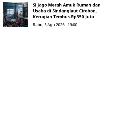
Si Jago Merah Amuk Rumah dan
Usaha di Sindanglaut Cirebon,
Kerugian Tembus Rp350 Juta
Rabu, 5 Agu 2026 - 19:00