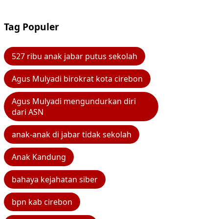
Tag Populer
527 ribu anak jabar putus sekolah
Agus Mulyadi birokrat kota cirebon
Agus Mulyadi mengundurkan diri
dari ASN
anak-anak di jabar tidak sekolah
Anak Kandung
bahaya kejahatan siber
bpn kab cirebon