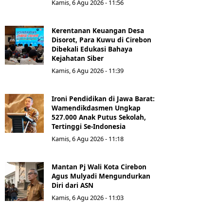
Kamis, 6 Agu 2026 - 11:56
Kerentanan Keuangan Desa
Disorot, Para Kuwu di Cirebon
Dibekali Edukasi Bahaya
Kejahatan Siber
Kamis, 6 Agu 2026 - 11:39
Ironi Pendidikan di Jawa Barat:
Wamendikdasmen Ungkap
527.000 Anak Putus Sekolah,
Tertinggi Se-Indonesia
Kamis, 6 Agu 2026 - 11:18
Mantan Pj Wali Kota Cirebon
Agus Mulyadi Mengundurkan
Diri dari ASN
Kamis, 6 Agu 2026 - 11:03