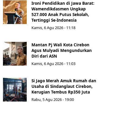
Ironi Pendidikan di Jawa Barat:
Wamendikdasmen Ungkap
527.000 Anak Putus Sekolah,
Tertinggi Se-Indonesia
Kamis, 6 Agu 2026 - 11:18
Mantan Pj Wali Kota Cirebon
Agus Mulyadi Mengundurkan
Diri dari ASN
Kamis, 6 Agu 2026 - 11:03
Si Jago Merah Amuk Rumah dan
Usaha di Sindanglaut Cirebon,
Kerugian Tembus Rp350 Juta
Rabu, 5 Agu 2026 - 19:00