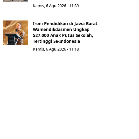
Kamis, 6 Agu 2026 - 11:39
Ironi Pendidikan di Jawa Barat:
Wamendikdasmen Ungkap
527.000 Anak Putus Sekolah,
Tertinggi Se-Indonesia
Kamis, 6 Agu 2026 - 11:18