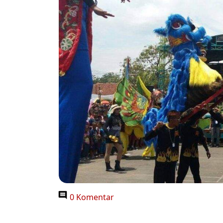
0 Komentar