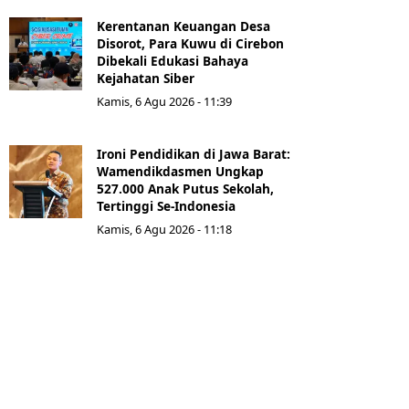
Kerentanan Keuangan Desa
Disorot, Para Kuwu di Cirebon
Dibekali Edukasi Bahaya
Kejahatan Siber
Kamis, 6 Agu 2026 - 11:39
Ironi Pendidikan di Jawa Barat:
Wamendikdasmen Ungkap
527.000 Anak Putus Sekolah,
Tertinggi Se-Indonesia
Kamis, 6 Agu 2026 - 11:18