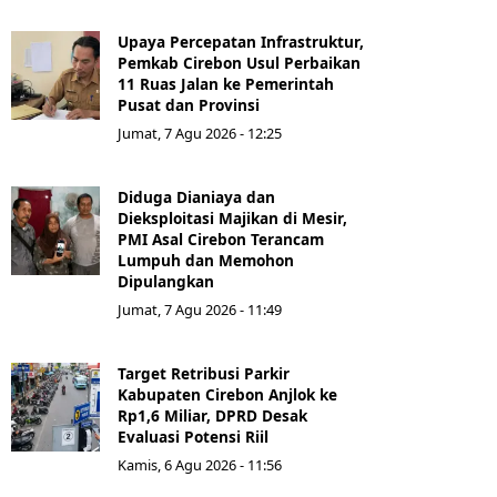
Upaya Percepatan Infrastruktur,
Pemkab Cirebon Usul Perbaikan
11 Ruas Jalan ke Pemerintah
Pusat dan Provinsi
Jumat, 7 Agu 2026 - 12:25
Diduga Dianiaya dan
Dieksploitasi Majikan di Mesir,
PMI Asal Cirebon Terancam
Lumpuh dan Memohon
Dipulangkan
Jumat, 7 Agu 2026 - 11:49
Target Retribusi Parkir
Kabupaten Cirebon Anjlok ke
Rp1,6 Miliar, DPRD Desak
Evaluasi Potensi Riil
Kamis, 6 Agu 2026 - 11:56