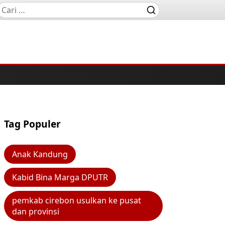
Tag Populer
Anak Kandung
Kabid Bina Marga DPUTR
pemkab cirebon usulkan ke pusat
dan provinsi