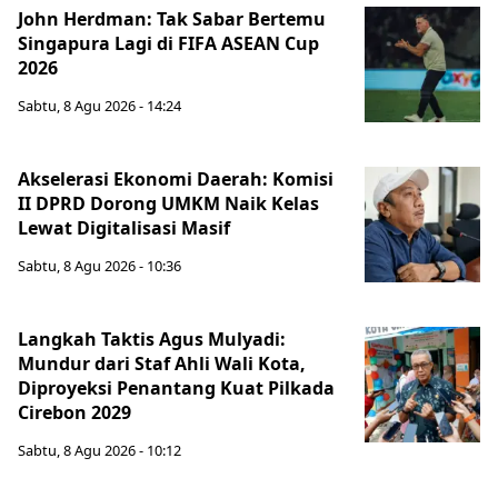
John Herdman: Tak Sabar Bertemu
Singapura Lagi di FIFA ASEAN Cup
2026
Sabtu, 8 Agu 2026 - 14:24
Akselerasi Ekonomi Daerah: Komisi
II DPRD Dorong UMKM Naik Kelas
Lewat Digitalisasi Masif
Sabtu, 8 Agu 2026 - 10:36
Langkah Taktis Agus Mulyadi:
Mundur dari Staf Ahli Wali Kota,
Diproyeksi Penantang Kuat Pilkada
Cirebon 2029
Sabtu, 8 Agu 2026 - 10:12