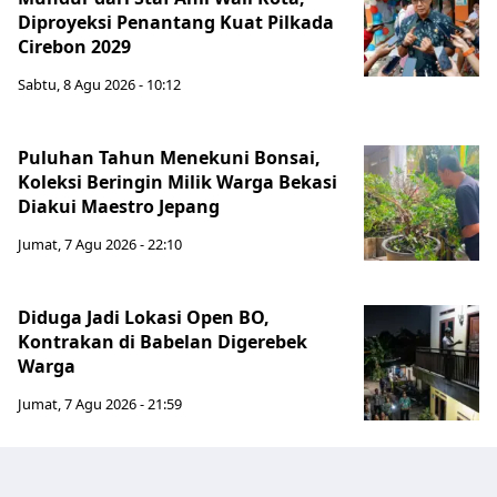
Diproyeksi Penantang Kuat Pilkada
Cirebon 2029
Sabtu, 8 Agu 2026 - 10:12
Puluhan Tahun Menekuni Bonsai,
Koleksi Beringin Milik Warga Bekasi
Diakui Maestro Jepang
Jumat, 7 Agu 2026 - 22:10
Diduga Jadi Lokasi Open BO,
Kontrakan di Babelan Digerebek
Warga
Jumat, 7 Agu 2026 - 21:59