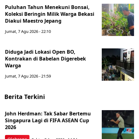
Puluhan Tahun Menekuni Bonsai,
Koleksi Beringin Milik Warga Bekasi
Diakui Maestro Jepang
Jumat, 7 Agu 2026 - 22:10
Diduga Jadi Lokasi Open BO,
Kontrakan di Babelan Digerebek
Warga
Jumat, 7 Agu 2026 - 21:59
Berita Terkini
John Herdman: Tak Sabar Bertemu
Singapura Lagi di FIFA ASEAN Cup
2026