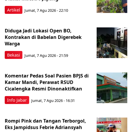
Artikel
Jumat, 7 Agu 2026 - 22:10
Diduga Jadi Lokasi Open BO,
Kontrakan di Babelan Digerebek
Warga
Bekasi
Jumat, 7 Agu 2026 - 21:59
Komentar Pedas Soal Pasien BPJS di
Kamar Mandi, Perawat RSUD
Cicalengka Resmi Dinonaktifkan
Info Jabar
Jumat, 7 Agu 2026 - 16:31
Rompi Pink dan Tangan Terborgol,
Eks Jampidsus Febrie Adriansyah