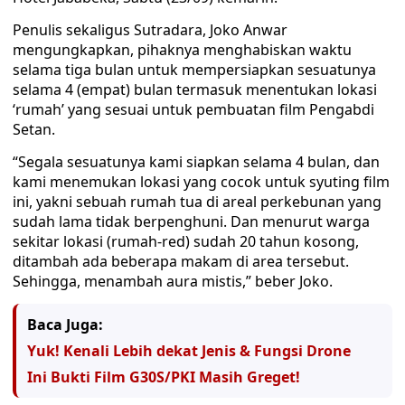
Penulis sekaligus Sutradara, Joko Anwar
mengungkapkan, pihaknya menghabiskan waktu
selama tiga bulan untuk mempersiapkan sesuatunya
selama 4 (empat) bulan termasuk menentukan lokasi
‘rumah’ yang sesuai untuk pembuatan film Pengabdi
Setan.
“Segala sesuatunya kami siapkan selama 4 bulan, dan
kami menemukan lokasi yang cocok untuk syuting film
ini, yakni sebuah rumah tua di areal perkebunan yang
sudah lama tidak berpenghuni. Dan menurut warga
sekitar lokasi (rumah-red) sudah 20 tahun kosong,
ditambah ada beberapa makam di area tersebut.
Sehingga, menambah aura mistis,” beber Joko.
Baca Juga:
Yuk! Kenali Lebih dekat Jenis & Fungsi Drone
Ini Bukti Film G30S/PKI Masih Greget!