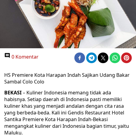
0 Komentar
HS Premiere Kota Harapan Indah Sajikan Udang Bakar
Sambal Colo Colo
BEKASI
– Kuliner Indonesia memang tidak ada
habisnya. Setiap daerah di Indonesia pasti memiliki
kuliner khas yang menjadi andalan dengan cita rasa
yang berbeda-beda. Kali ini Gendis Restaurant Hotel
Santika Premiere Kota Harapan Indah-Bekasi
mengangkat kuliner dari Indonesia bagian timur, yaitu
Maluku.