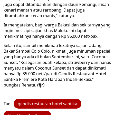
juga dapat ditambahkan dengan daun kemangi, irisan
kenari mentah atau rarobang. Dapat juga
ditambahkan kecap manis,” katanya.
Ia mengatakan, bagi warga Bekasi dan sekitarnya yang
ingin mecicipi sajian khas Maluku ini dapat
menikmatinya hanya dengan Rp 95.000 nett/pax.
Selain itu, sambil menikmati lezatnya sajian Udang
Bakar Sambal Colo Colo, nikmati juga minuman special
yang hanya ada di bulan September ini, yaitu Coconut
Sunset. “Kesegaran buah kelapa, strawberry dan nanas
menyatu dalam Coconut Sunset dan dapat dinikmati
hanya Rp 35.000 nett/pax di Gendis Restaurant Hotel
Santika Premiere Kota Harapan Indah-Bekasi,”
pungkas Renata.
(fjr)
Tag:
gendis restauran hotel santika