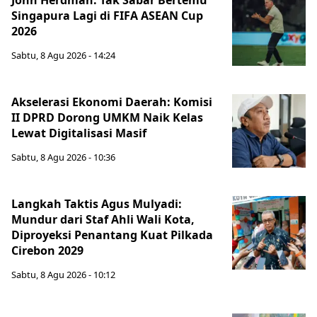
John Herdman: Tak Sabar Bertemu
Singapura Lagi di FIFA ASEAN Cup
2026
Sabtu, 8 Agu 2026 - 14:24
Akselerasi Ekonomi Daerah: Komisi
II DPRD Dorong UMKM Naik Kelas
Lewat Digitalisasi Masif
Sabtu, 8 Agu 2026 - 10:36
Langkah Taktis Agus Mulyadi:
Mundur dari Staf Ahli Wali Kota,
Diproyeksi Penantang Kuat Pilkada
Cirebon 2029
Sabtu, 8 Agu 2026 - 10:12