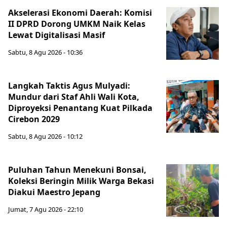
Akselerasi Ekonomi Daerah: Komisi
II DPRD Dorong UMKM Naik Kelas
Lewat Digitalisasi Masif
Sabtu, 8 Agu 2026 - 10:36
Langkah Taktis Agus Mulyadi:
Mundur dari Staf Ahli Wali Kota,
Diproyeksi Penantang Kuat Pilkada
Cirebon 2029
Sabtu, 8 Agu 2026 - 10:12
Puluhan Tahun Menekuni Bonsai,
Koleksi Beringin Milik Warga Bekasi
Diakui Maestro Jepang
Jumat, 7 Agu 2026 - 22:10