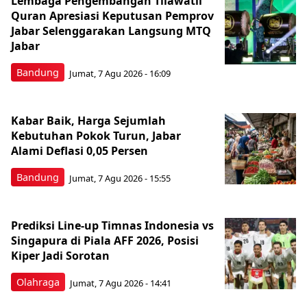
Lembaga Pengembangan Tilawatil
Quran Apresiasi Keputusan Pemprov
Jabar Selenggarakan Langsung MTQ
Jabar
Bandung
Jumat, 7 Agu 2026 - 16:09
Kabar Baik, Harga Sejumlah
Kebutuhan Pokok Turun, Jabar
Alami Deflasi 0,05 Persen
Bandung
Jumat, 7 Agu 2026 - 15:55
Prediksi Line-up Timnas Indonesia vs
Singapura di Piala AFF 2026, Posisi
Kiper Jadi Sorotan
Olahraga
Jumat, 7 Agu 2026 - 14:41