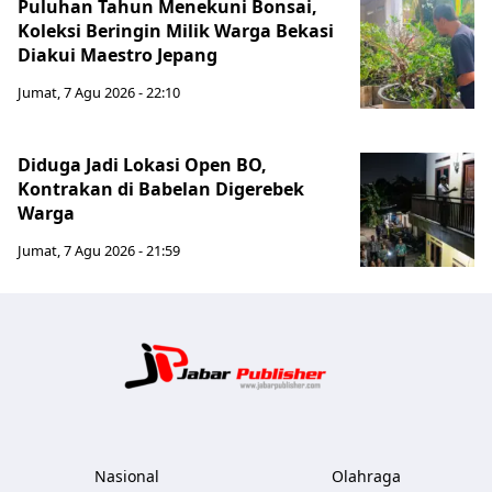
Puluhan Tahun Menekuni Bonsai,
Koleksi Beringin Milik Warga Bekasi
Diakui Maestro Jepang
Jumat, 7 Agu 2026 - 22:10
Diduga Jadi Lokasi Open BO,
Kontrakan di Babelan Digerebek
Warga
Jumat, 7 Agu 2026 - 21:59
Jabar Publ
Nasional
Olahraga