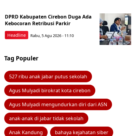
DPRD Kabupaten Cirebon Duga Ada
Kebocoran Retribusi Parkir
Headline
Rabu, 5 Agu 2026 - 11:10
Tag Populer
527 ribu anak jabar putus sekolah
Agus Mulyadi birokrat kota cirebon
Agus Mulyadi mengundurkan diri dari ASN
anak-anak di jabar tidak sekolah
Anak Kandung
bahaya kejahatan siber