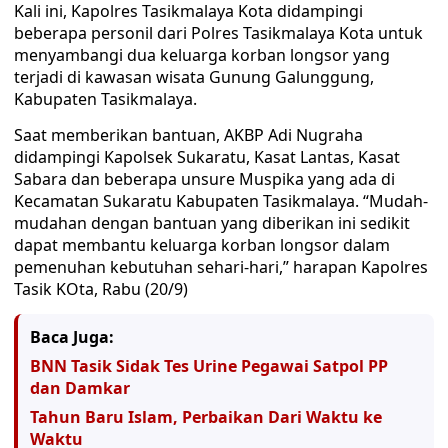
Kali ini, Kapolres Tasikmalaya Kota didampingi
beberapa personil dari Polres Tasikmalaya Kota untuk
menyambangi dua keluarga korban longsor yang
terjadi di kawasan wisata Gunung Galunggung,
Kabupaten Tasikmalaya.
Saat memberikan bantuan, AKBP Adi Nugraha
didampingi Kapolsek Sukaratu, Kasat Lantas, Kasat
Sabara dan beberapa unsure Muspika yang ada di
Kecamatan Sukaratu Kabupaten Tasikmalaya. “Mudah-
mudahan dengan bantuan yang diberikan ini sedikit
dapat membantu keluarga korban longsor dalam
pemenuhan kebutuhan sehari-hari,” harapan Kapolres
Tasik KOta, Rabu (20/9)
Baca Juga:
BNN Tasik Sidak Tes Urine Pegawai Satpol PP
dan Damkar
Tahun Baru Islam, Perbaikan Dari Waktu ke
Waktu