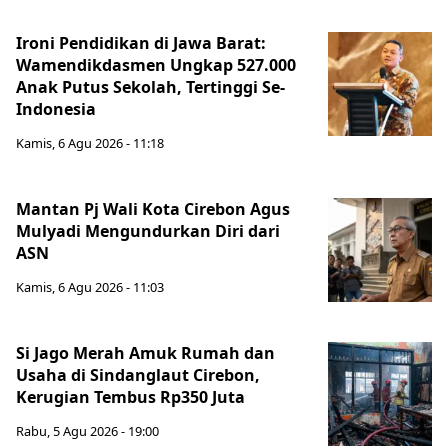
Ironi Pendidikan di Jawa Barat:
Wamendikdasmen Ungkap 527.000
Anak Putus Sekolah, Tertinggi Se-
Indonesia
Kamis, 6 Agu 2026 - 11:18
Mantan Pj Wali Kota Cirebon Agus
Mulyadi Mengundurkan Diri dari
ASN
Kamis, 6 Agu 2026 - 11:03
Si Jago Merah Amuk Rumah dan
Usaha di Sindanglaut Cirebon,
Kerugian Tembus Rp350 Juta
Rabu, 5 Agu 2026 - 19:00