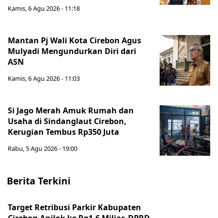
Kamis, 6 Agu 2026 - 11:18
Mantan Pj Wali Kota Cirebon Agus
Mulyadi Mengundurkan Diri dari
ASN
Kamis, 6 Agu 2026 - 11:03
Si Jago Merah Amuk Rumah dan
Usaha di Sindanglaut Cirebon,
Kerugian Tembus Rp350 Juta
Rabu, 5 Agu 2026 - 19:00
Berita Terkini
Target Retribusi Parkir Kabupaten