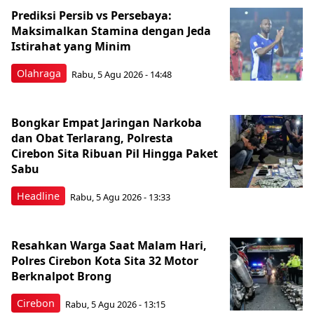
Prediksi Persib vs Persebaya:
Maksimalkan Stamina dengan Jeda
Istirahat yang Minim
Olahraga
Rabu, 5 Agu 2026 - 14:48
Bongkar Empat Jaringan Narkoba
dan Obat Terlarang, Polresta
Cirebon Sita Ribuan Pil Hingga Paket
Sabu
Headline
Rabu, 5 Agu 2026 - 13:33
Resahkan Warga Saat Malam Hari,
Polres Cirebon Kota Sita 32 Motor
Berknalpot Brong
Cirebon
Rabu, 5 Agu 2026 - 13:15