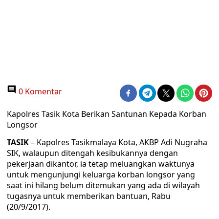
0 Komentar
Kapolres Tasik Kota Berikan Santunan Kepada Korban
Longsor
TASIK
– Kapolres Tasikmalaya Kota, AKBP Adi Nugraha
SIK, walaupun ditengah kesibukannya dengan
pekerjaan dikantor, ia tetap meluangkan waktunya
untuk mengunjungi keluarga korban longsor yang
saat ini hilang belum ditemukan yang ada di wilayah
tugasnya untuk memberikan bantuan, Rabu
(20/9/2017).