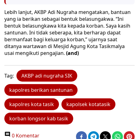
Lebih lanjut, AKBP Adi Nugraha mengatakan, bantuan
yang ia berikan sebagai bentuk belasungakwa. “Ini
bentuk belasungkawa kita kepada korban. Saya kasih
santunan. Ini tidak seberapa, kita berharap dapat
bermanfaat bagi keluarga korban,” ujarnya saat
ditanya wartawan di Mesjid Agung Kota Tasikmalya
usai mengikuti pengajian.
(and)
Tag:
AKBP adi nugraha SIK
kapolres berikan santunan
kapolres kota tasik
kapolsek kotatasik
korban longsor kab tasik
0 Komentar