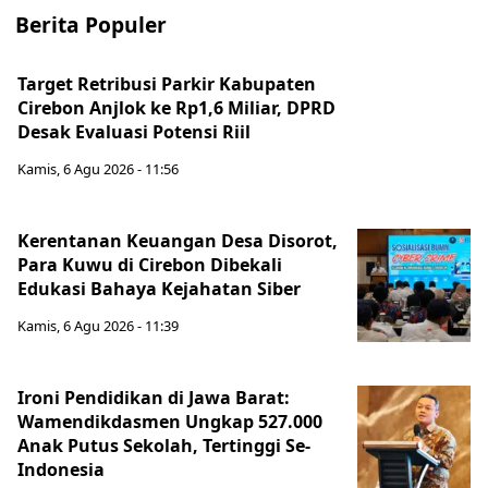
Berita Populer
Target Retribusi Parkir Kabupaten
Cirebon Anjlok ke Rp1,6 Miliar, DPRD
Desak Evaluasi Potensi Riil
Kamis, 6 Agu 2026 - 11:56
Kerentanan Keuangan Desa Disorot,
Para Kuwu di Cirebon Dibekali
Edukasi Bahaya Kejahatan Siber
Kamis, 6 Agu 2026 - 11:39
Ironi Pendidikan di Jawa Barat:
Wamendikdasmen Ungkap 527.000
Anak Putus Sekolah, Tertinggi Se-
Indonesia