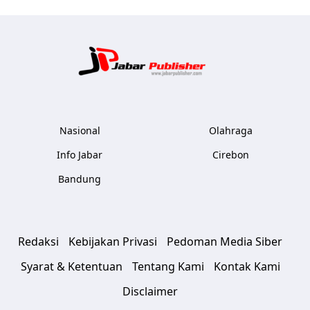
Jabar Publ
Nasional
Olahraga
Info Jabar
Cirebon
Bandung
Redaksi
Kebijakan Privasi
Pedoman Media Siber
Syarat & Ketentuan
Tentang Kami
Kontak Kami
Disclaimer