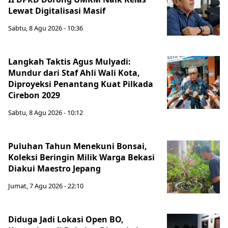
Lewat Digitalisasi Masif
Sabtu, 8 Agu 2026 - 10:36
Langkah Taktis Agus Mulyadi:
Mundur dari Staf Ahli Wali Kota,
Diproyeksi Penantang Kuat Pilkada
Cirebon 2029
Sabtu, 8 Agu 2026 - 10:12
Puluhan Tahun Menekuni Bonsai,
Koleksi Beringin Milik Warga Bekasi
Diakui Maestro Jepang
Jumat, 7 Agu 2026 - 22:10
Diduga Jadi Lokasi Open BO,