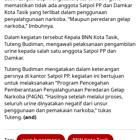
memastikan tidak ada anggota Satpol PP dan Damkar
Kota Tasik yang terlibat dalam penggunaan
penyalahgunaan narkoba. “Maupun peredaran gelap
narkoba,” Imbuhnya.
Dalam kegiatan tersebut Kepala BNN Kota Tasik,
Tuteng Budiman, mengawali pelaksanaan pengambilan
urine kepada salah satu anggota Satpol PP dan
Damkar.
Tuteng Budiman mengatakan dalam keterangan
persnya di kantor Satpol PP, kegiatan ini bertujuan
untuk melaksanakan “Program Pencegahan
Pemberantasan Penyalahgunaan Peredaran Gelap
Narkoba (P4GN). “Hasilnya setelah melalui proses,
seluruh urine dinyatakan negatif dari unsur
penggunaan dan pemakaian narkoba,” tukas
Tuteng.
(and)