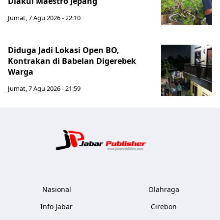
Diakui Maestro Jepang
Jumat, 7 Agu 2026 - 22:10
Diduga Jadi Lokasi Open BO,
Kontrakan di Babelan Digerebek
Warga
Jumat, 7 Agu 2026 - 21:59
Jabar Publ
Nasional
Olahraga
Info Jabar
Cirebon