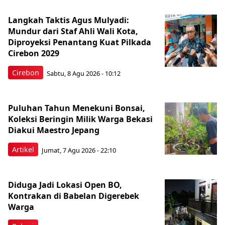
Langkah Taktis Agus Mulyadi:
Mundur dari Staf Ahli Wali Kota,
Diproyeksi Penantang Kuat Pilkada
Cirebon 2029
Cirebon
Sabtu, 8 Agu 2026 - 10:12
Puluhan Tahun Menekuni Bonsai,
Koleksi Beringin Milik Warga Bekasi
Diakui Maestro Jepang
Artikel
Jumat, 7 Agu 2026 - 22:10
Diduga Jadi Lokasi Open BO,
Kontrakan di Babelan Digerebek
Warga