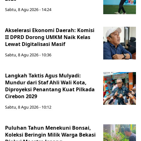
Sabtu, 8 Agu 2026 - 14:24
Akselerasi Ekonomi Daerah: Komisi
II DPRD Dorong UMKM Naik Kelas
Lewat Digitalisasi Masif
Sabtu, 8 Agu 2026 - 10:36
Langkah Taktis Agus Mulyadi:
Mundur dari Staf Ahli Wali Kota,
Diproyeksi Penantang Kuat Pilkada
Cirebon 2029
Sabtu, 8 Agu 2026 - 10:12
Puluhan Tahun Menekuni Bonsai,
Koleksi Beringin Milik Warga Bekasi