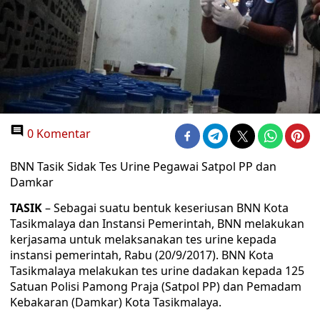
0 Komentar
BNN Tasik Sidak Tes Urine Pegawai Satpol PP dan
Damkar
TASIK
– Sebagai suatu bentuk keseriusan BNN Kota
Tasikmalaya dan Instansi Pemerintah, BNN melakukan
kerjasama untuk melaksanakan tes urine kepada
instansi pemerintah, Rabu (20/9/2017). BNN Kota
Tasikmalaya melakukan tes urine dadakan kepada 125
Satuan Polisi Pamong Praja (Satpol PP) dan Pemadam
Kebakaran (Damkar) Kota Tasikmalaya.