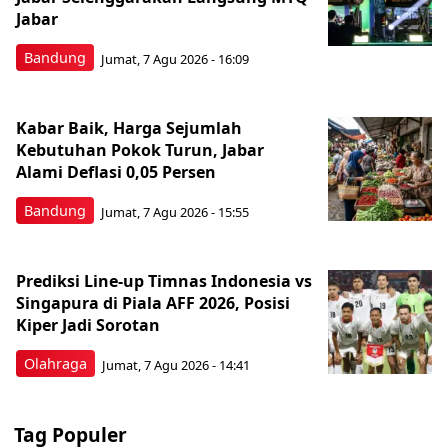
Jabar
Bandung
Jumat, 7 Agu 2026 - 16:09
Kabar Baik, Harga Sejumlah
Kebutuhan Pokok Turun, Jabar
Alami Deflasi 0,05 Persen
Bandung
Jumat, 7 Agu 2026 - 15:55
Prediksi Line-up Timnas Indonesia vs
Singapura di Piala AFF 2026, Posisi
Kiper Jadi Sorotan
Olahraga
Jumat, 7 Agu 2026 - 14:41
Tag Populer