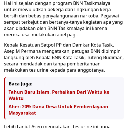
Hal ini sejalan dengan program BNN Tasikmalaya
untuk mewujudkan pekerja dan lingkungan kerja
bersih dan bebas penyalahgunaan narkoba. Pegawai
sempat terkejut dan bertanya-tanya kegiatan apa yang
akan diadakan oleh BNN Tasikmalaya ini karena
mereka usai melakukan apel pagi.
Kepala Kesatuan Satpol PP dan Damkar Kota Tasik,
Asep M Permana mengatakan, petugas BNN dipimpin
langsung oleh Kepala BNN Kota Tasik, Tuteng Budiman,
secara mendadak dan tanpa pemberitahuan
melakukan tes urine kepada para anggotanya.
Baca Juga:
Tahun Baru Islam, Perbaikan Dari Waktu ke
Waktu
Aher: 20% Dana Desa Untuk Pemberdayaan
Masyarakat
Lebih Lanjut Asep mengatakan, tes urine ini guna