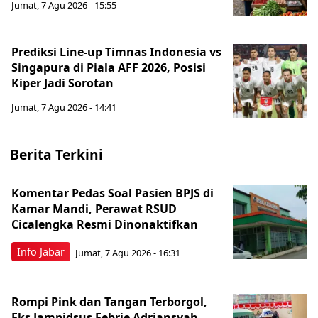
Jumat, 7 Agu 2026 - 15:55
Prediksi Line-up Timnas Indonesia vs
Singapura di Piala AFF 2026, Posisi
Kiper Jadi Sorotan
Jumat, 7 Agu 2026 - 14:41
Berita Terkini
Komentar Pedas Soal Pasien BPJS di
Kamar Mandi, Perawat RSUD
Cicalengka Resmi Dinonaktifkan
Info Jabar
Jumat, 7 Agu 2026 - 16:31
Rompi Pink dan Tangan Terborgol,
Eks Jampidsus Febrie Adriansyah