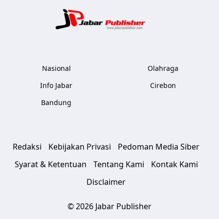
Jabar Publ
Nasional
Olahraga
Info Jabar
Cirebon
Bandung
Redaksi
Kebijakan Privasi
Pedoman Media Siber
Syarat & Ketentuan
Tentang Kami
Kontak Kami
Disclaimer
© 2026 Jabar Publisher