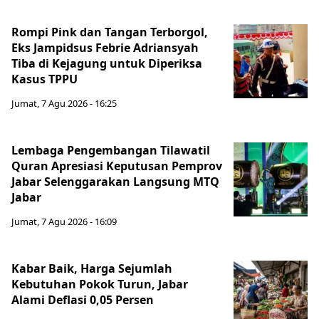
Rompi Pink dan Tangan Terborgol,
Eks Jampidsus Febrie Adriansyah
Tiba di Kejagung untuk Diperiksa
Kasus TPPU
Jumat, 7 Agu 2026 - 16:25
Lembaga Pengembangan Tilawatil
Quran Apresiasi Keputusan Pemprov
Jabar Selenggarakan Langsung MTQ
Jabar
Jumat, 7 Agu 2026 - 16:09
Kabar Baik, Harga Sejumlah
Kebutuhan Pokok Turun, Jabar
Alami Deflasi 0,05 Persen