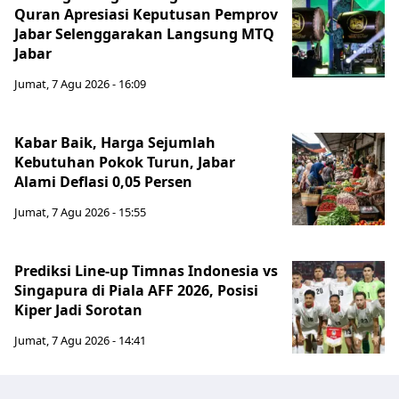
Quran Apresiasi Keputusan Pemprov
Jabar Selenggarakan Langsung MTQ
Jabar
Jumat, 7 Agu 2026 - 16:09
Kabar Baik, Harga Sejumlah
Kebutuhan Pokok Turun, Jabar
Alami Deflasi 0,05 Persen
Jumat, 7 Agu 2026 - 15:55
Prediksi Line-up Timnas Indonesia vs
Singapura di Piala AFF 2026, Posisi
Kiper Jadi Sorotan
Jumat, 7 Agu 2026 - 14:41