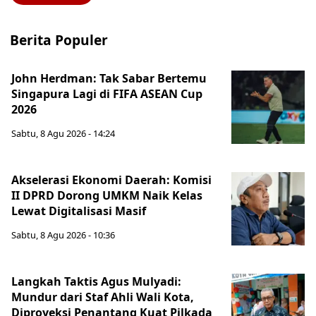
Berita Populer
John Herdman: Tak Sabar Bertemu
Singapura Lagi di FIFA ASEAN Cup
2026
Sabtu, 8 Agu 2026 - 14:24
Akselerasi Ekonomi Daerah: Komisi
II DPRD Dorong UMKM Naik Kelas
Lewat Digitalisasi Masif
Sabtu, 8 Agu 2026 - 10:36
Langkah Taktis Agus Mulyadi:
Mundur dari Staf Ahli Wali Kota,
Diproyeksi Penantang Kuat Pilkada