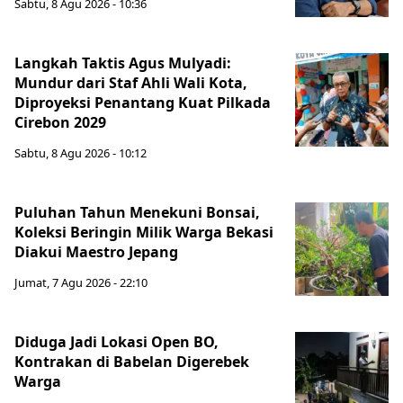
Sabtu, 8 Agu 2026 - 10:36
Langkah Taktis Agus Mulyadi:
Mundur dari Staf Ahli Wali Kota,
Diproyeksi Penantang Kuat Pilkada
Cirebon 2029
Sabtu, 8 Agu 2026 - 10:12
Puluhan Tahun Menekuni Bonsai,
Koleksi Beringin Milik Warga Bekasi
Diakui Maestro Jepang
Jumat, 7 Agu 2026 - 22:10
Diduga Jadi Lokasi Open BO,
Kontrakan di Babelan Digerebek
Warga