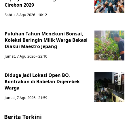
Cirebon 2029
Sabtu, 8 Agu 2026 - 10:12
Puluhan Tahun Menekuni Bonsai,
Koleksi Beringin Milik Warga Bekasi
Diakui Maestro Jepang
Jumat, 7 Agu 2026 - 22:10
Diduga Jadi Lokasi Open BO,
Kontrakan di Babelan Digerebek
Warga
Jumat, 7 Agu 2026 - 21:59
Berita Terkini