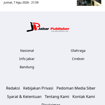
Jumat, 7 Agu 2026 - 21:59
Jabar Publ
Nasional
Olahraga
Info Jabar
Cirebon
Bandung
Redaksi
Kebijakan Privasi
Pedoman Media Siber
Syarat & Ketentuan
Tentang Kami
Kontak Kami