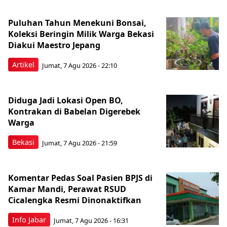
Puluhan Tahun Menekuni Bonsai,
Koleksi Beringin Milik Warga Bekasi
Diakui Maestro Jepang
Artikel
Jumat, 7 Agu 2026 - 22:10
Diduga Jadi Lokasi Open BO,
Kontrakan di Babelan Digerebek
Warga
Bekasi
Jumat, 7 Agu 2026 - 21:59
Komentar Pedas Soal Pasien BPJS di
Kamar Mandi, Perawat RSUD
Cicalengka Resmi Dinonaktifkan
Info Jabar
Jumat, 7 Agu 2026 - 16:31