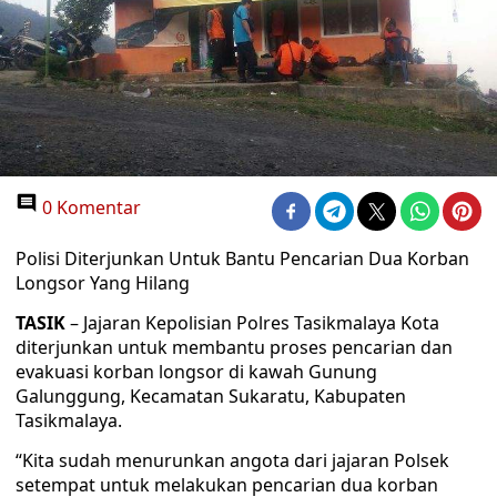
0 Komentar
Polisi Diterjunkan Untuk Bantu Pencarian Dua Korban
Longsor Yang Hilang
TASIK
– Jajaran Kepolisian Polres Tasikmalaya Kota
diterjunkan untuk membantu proses pencarian dan
evakuasi korban longsor di kawah Gunung
Galunggung, Kecamatan Sukaratu, Kabupaten
Tasikmalaya.
“Kita sudah menurunkan angota dari jajaran Polsek
setempat untuk melakukan pencarian dua korban