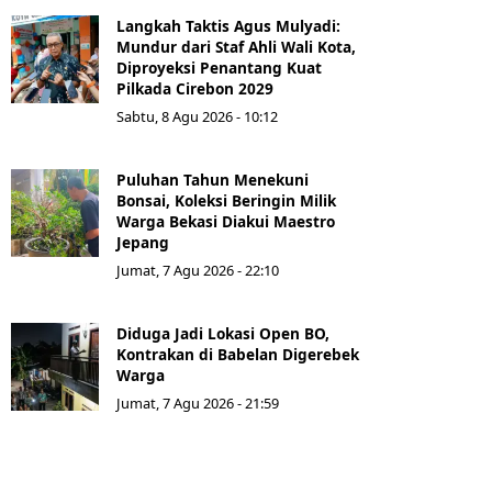
Langkah Taktis Agus Mulyadi:
Mundur dari Staf Ahli Wali Kota,
Diproyeksi Penantang Kuat
Pilkada Cirebon 2029
Sabtu, 8 Agu 2026 - 10:12
Puluhan Tahun Menekuni
Bonsai, Koleksi Beringin Milik
Warga Bekasi Diakui Maestro
Jepang
Jumat, 7 Agu 2026 - 22:10
Diduga Jadi Lokasi Open BO,
Kontrakan di Babelan Digerebek
Warga
Jumat, 7 Agu 2026 - 21:59