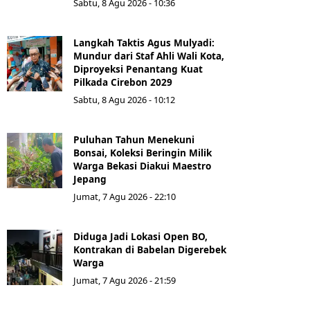
Sabtu, 8 Agu 2026 - 10:36
Langkah Taktis Agus Mulyadi:
Mundur dari Staf Ahli Wali Kota,
Diproyeksi Penantang Kuat
Pilkada Cirebon 2029
Sabtu, 8 Agu 2026 - 10:12
Puluhan Tahun Menekuni
Bonsai, Koleksi Beringin Milik
Warga Bekasi Diakui Maestro
Jepang
Jumat, 7 Agu 2026 - 22:10
Diduga Jadi Lokasi Open BO,
Kontrakan di Babelan Digerebek
Warga
Jumat, 7 Agu 2026 - 21:59