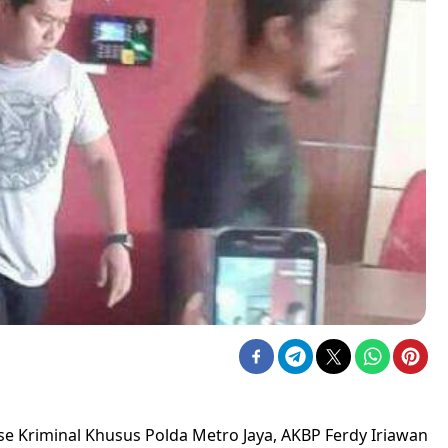
se Kriminal Khusus Polda Metro Jaya, AKBP Ferdy Iriawan