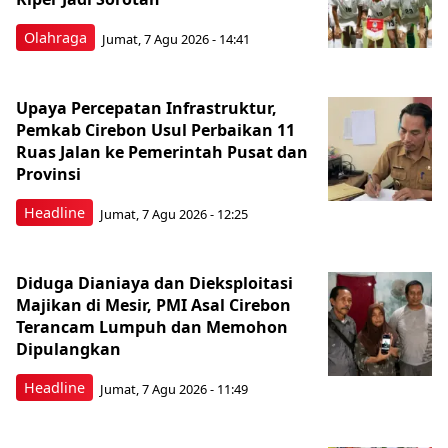
Olahraga
Jumat, 7 Agu 2026 - 14:41
Upaya Percepatan Infrastruktur,
Pemkab Cirebon Usul Perbaikan 11
Ruas Jalan ke Pemerintah Pusat dan
Provinsi
Headline
Jumat, 7 Agu 2026 - 12:25
Diduga Dianiaya dan Dieksploitasi
Majikan di Mesir, PMI Asal Cirebon
Terancam Lumpuh dan Memohon
Dipulangkan
Headline
Jumat, 7 Agu 2026 - 11:49