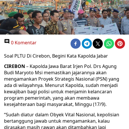
0 Komentar
Soal PLTU Di Cirebon, Begini Kata Kapolda Jabar
CIREBON
– Kapolda Jawa Barat Irjen Pol. Drs Agung
Budi Maryoto Msi memastikan jajarannya akan
mengamankan Proyek Strategis Nasional (PSN) yang
ada di wilayahnya. Menurut Kapolda, sudah menjadi
kewajiban bagi polisi untuk menjamin kelancaran
program pemerintah, yang akan membawa
kesejahteraan bagi masyarakat, Minggu (17/9).
“Sudah diatur dalam Obyek Vital Nasional, kepolisian
bertanggung jawab untuk mengamankan, kalau
dirasakan masih rawan akan ditambahkan lagi