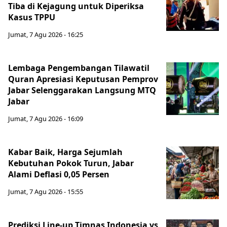
Tiba di Kejagung untuk Diperiksa
Kasus TPPU
Jumat, 7 Agu 2026 - 16:25
Lembaga Pengembangan Tilawatil
Quran Apresiasi Keputusan Pemprov
Jabar Selenggarakan Langsung MTQ
Jabar
Jumat, 7 Agu 2026 - 16:09
Kabar Baik, Harga Sejumlah
Kebutuhan Pokok Turun, Jabar
Alami Deflasi 0,05 Persen
Jumat, 7 Agu 2026 - 15:55
Prediksi Line-up Timnas Indonesia vs