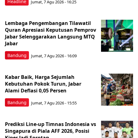
Headline
Jumat, 7 Agu 2026 - 16:25
Lembaga Pengembangan Tilawatil
Quran Apresiasi Keputusan Pemprov
Jabar Selenggarakan Langsung MTQ
Jabar
Bandung
Jumat, 7 Agu 2026 - 16:09
Kabar Baik, Harga Sejumlah
Kebutuhan Pokok Turun, Jabar
Alami Deflasi 0,05 Persen
Bandung
Jumat, 7 Agu 2026 - 15:55
Prediksi Line-up Timnas Indonesia vs
Singapura di Piala AFF 2026, Posisi
Kiper Jadi Sorotan