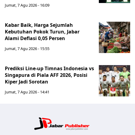
Jumat, 7 Agu 2026 - 16:09
Kabar Baik, Harga Sejumlah
Kebutuhan Pokok Turun, Jabar
Alami Deflasi 0,05 Persen
Jumat, 7 Agu 2026 - 15:55
Prediksi Line-up Timnas Indonesia vs
Singapura di Piala AFF 2026, Posisi
Kiper Jadi Sorotan
Jumat, 7 Agu 2026 - 14:41
Jabar Publ