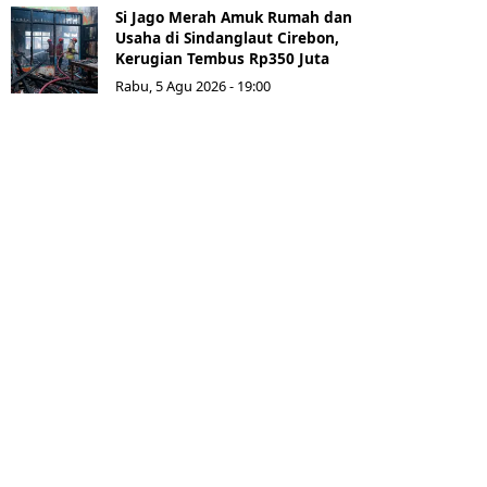
Si Jago Merah Amuk Rumah dan
Usaha di Sindanglaut Cirebon,
Kerugian Tembus Rp350 Juta
Rabu, 5 Agu 2026 - 19:00