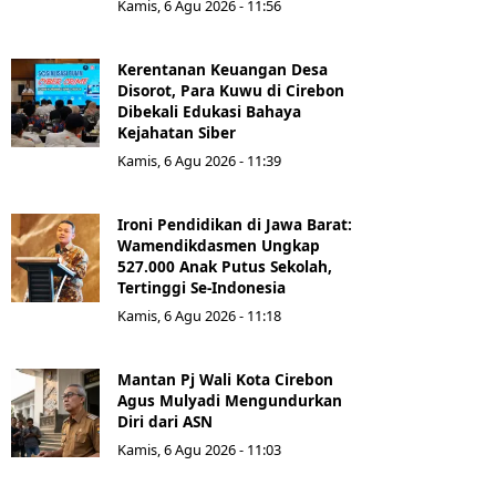
Kamis, 6 Agu 2026 - 11:56
Kerentanan Keuangan Desa
Disorot, Para Kuwu di Cirebon
Dibekali Edukasi Bahaya
Kejahatan Siber
Kamis, 6 Agu 2026 - 11:39
Ironi Pendidikan di Jawa Barat:
Wamendikdasmen Ungkap
527.000 Anak Putus Sekolah,
Tertinggi Se-Indonesia
Kamis, 6 Agu 2026 - 11:18
Mantan Pj Wali Kota Cirebon
Agus Mulyadi Mengundurkan
Diri dari ASN
Kamis, 6 Agu 2026 - 11:03