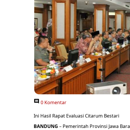
0 Komentar
Ini Hasil Rapat Evaluasi Citarum Bestari
BANDUNG
– Pemerintah Provinsi Jawa Bar