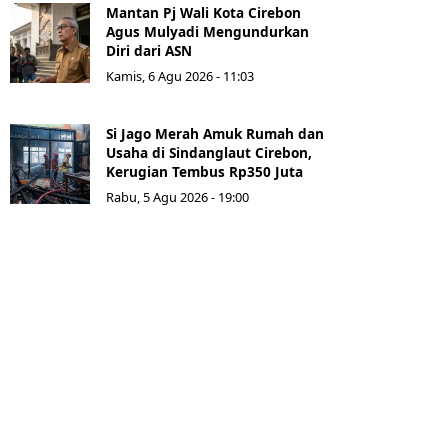
Mantan Pj Wali Kota Cirebon
Agus Mulyadi Mengundurkan
Diri dari ASN
Kamis, 6 Agu 2026 - 11:03
Si Jago Merah Amuk Rumah dan
Usaha di Sindanglaut Cirebon,
Kerugian Tembus Rp350 Juta
Rabu, 5 Agu 2026 - 19:00