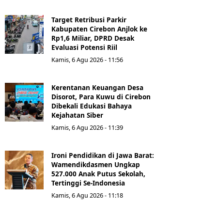
Target Retribusi Parkir
Kabupaten Cirebon Anjlok ke
Rp1,6 Miliar, DPRD Desak
Evaluasi Potensi Riil
Kamis, 6 Agu 2026 - 11:56
Kerentanan Keuangan Desa
Disorot, Para Kuwu di Cirebon
Dibekali Edukasi Bahaya
Kejahatan Siber
Kamis, 6 Agu 2026 - 11:39
Ironi Pendidikan di Jawa Barat:
Wamendikdasmen Ungkap
527.000 Anak Putus Sekolah,
Tertinggi Se-Indonesia
Kamis, 6 Agu 2026 - 11:18