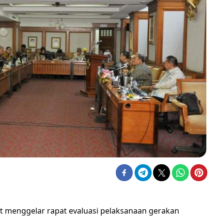
at menggelar rapat evaluasi pelaksanaan gerakan