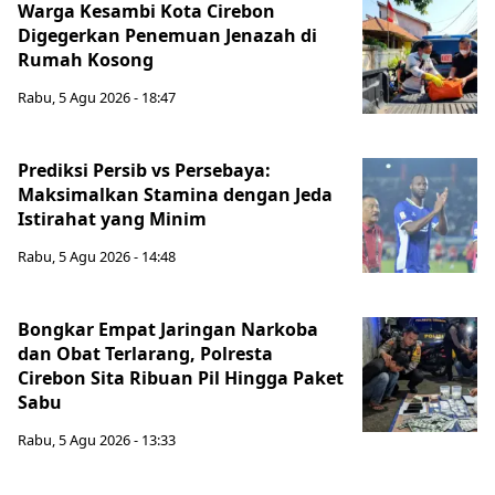
Warga Kesambi Kota Cirebon
Digegerkan Penemuan Jenazah di
Rumah Kosong
Rabu, 5 Agu 2026 - 18:47
Prediksi Persib vs Persebaya:
Maksimalkan Stamina dengan Jeda
Istirahat yang Minim
Rabu, 5 Agu 2026 - 14:48
Bongkar Empat Jaringan Narkoba
dan Obat Terlarang, Polresta
Cirebon Sita Ribuan Pil Hingga Paket
Sabu
Rabu, 5 Agu 2026 - 13:33