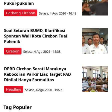
Pukul-pukulan
Gerbang Cirebon
Selasa, 4 Agu 2026 - 16:48
Soal Setoran BUMD, Klarifikasi
Spontan Wali Kota Cirebon Tuai
Polemik
Cirebon
Selasa, 4 Agu 2026 - 15:38
DPRD Cirebon Soroti Maraknya
Kebocoran Parkir Liar, Target PAD
Dinilai Hanya Formalitas
Headline
Selasa, 4 Agu 2026 - 15:25
Tag Populer