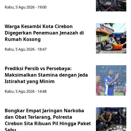
Rabu, 5 Agu 2026 - 19:00
Warga Kesambi Kota Cirebon
Digegerkan Penemuan Jenazah di
Rumah Kosong
Rabu, 5 Agu 2026 - 18:47
Prediksi Persib vs Persebaya:
Maksimalkan Stamina dengan Jeda
Istirahat yang Minim
Rabu, 5 Agu 2026 - 14:48
Bongkar Empat Jaringan Narkoba
dan Obat Terlarang, Polresta
Cirebon Sita Ribuan Pil Hingga Paket
Sabu