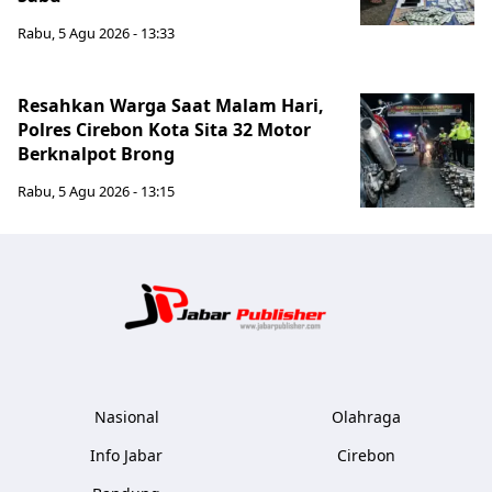
Rabu, 5 Agu 2026 - 13:33
Resahkan Warga Saat Malam Hari,
Polres Cirebon Kota Sita 32 Motor
Berknalpot Brong
Rabu, 5 Agu 2026 - 13:15
Jabar Publ
Nasional
Olahraga
Info Jabar
Cirebon