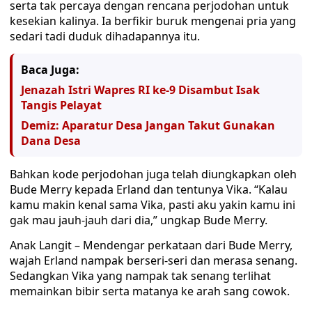
serta tak percaya dengan rencana perjodohan untuk
kesekian kalinya. Ia berfikir buruk mengenai pria yang
sedari tadi duduk dihadapannya itu.
Baca Juga:
Jenazah Istri Wapres RI ke-9 Disambut Isak
Tangis Pelayat
Demiz: Aparatur Desa Jangan Takut Gunakan
Dana Desa
Bahkan kode perjodohan juga telah diungkapkan oleh
Bude Merry kepada Erland dan tentunya Vika. “Kalau
kamu makin kenal sama Vika, pasti aku yakin kamu ini
gak mau jauh-jauh dari dia,” ungkap Bude Merry.
Anak Langit – Mendengar perkataan dari Bude Merry,
wajah Erland nampak berseri-seri dan merasa senang.
Sedangkan Vika yang nampak tak senang terlihat
memainkan bibir serta matanya ke arah sang cowok.