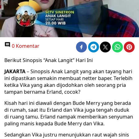
0 Komentar
Berikut Sinopsis “Anak Langit” Hari Ini
JAKARTA
– Sinopsis Anak Langit yang akan tayang hari
ini dipastikan semakin membuat netter baper. Terlebih
ketika Vika yang akan dijodohkan oleh seorang pria
tampan bernama Erland, cocok?
Kisah hari ini diawali dengan Bude Merry yang berada
di rumah, saat itu Erland dan Vika juga tengah duduk
di ruang tamu. Erland nampak memberikan senyuman
paling manis kepada Bude Merry dan Vika.
Sedangkan Vika justru menunjukkan raut wajah sinis