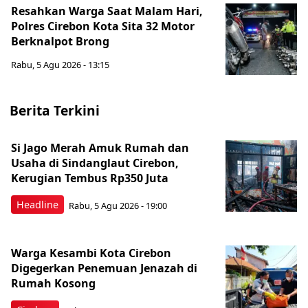
Resahkan Warga Saat Malam Hari,
Polres Cirebon Kota Sita 32 Motor
Berknalpot Brong
Rabu, 5 Agu 2026 - 13:15
Berita Terkini
Si Jago Merah Amuk Rumah dan
Usaha di Sindanglaut Cirebon,
Kerugian Tembus Rp350 Juta
Headline
Rabu, 5 Agu 2026 - 19:00
Warga Kesambi Kota Cirebon
Digegerkan Penemuan Jenazah di
Rumah Kosong