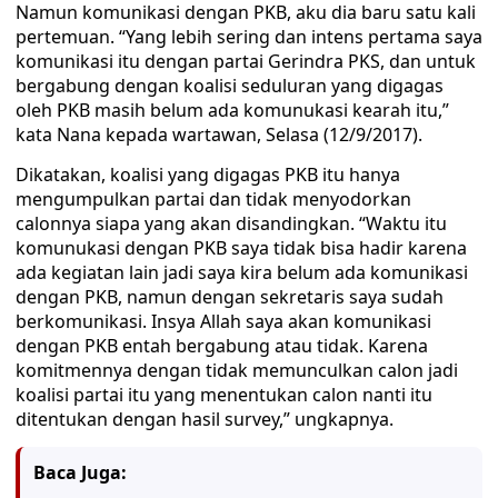
Namun komunikasi dengan PKB, aku dia baru satu kali
pertemuan. “Yang lebih sering dan intens pertama saya
komunikasi itu dengan partai Gerindra PKS, dan untuk
bergabung dengan koalisi seduluran yang digagas
oleh PKB masih belum ada komunukasi kearah itu,”
kata Nana kepada wartawan, Selasa (12/9/2017).
Dikatakan, koalisi yang digagas PKB itu hanya
mengumpulkan partai dan tidak menyodorkan
calonnya siapa yang akan disandingkan. “Waktu itu
komunukasi dengan PKB saya tidak bisa hadir karena
ada kegiatan lain jadi saya kira belum ada komunikasi
dengan PKB, namun dengan sekretaris saya sudah
berkomunikasi. Insya Allah saya akan komunikasi
dengan PKB entah bergabung atau tidak. Karena
komitmennya dengan tidak memunculkan calon jadi
koalisi partai itu yang menentukan calon nanti itu
ditentukan dengan hasil survey,” ungkapnya.
Baca Juga: