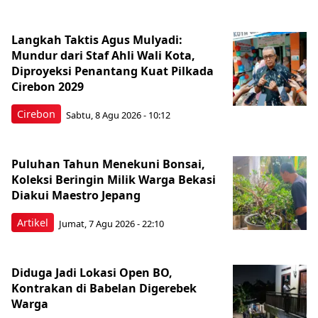
Langkah Taktis Agus Mulyadi:
Mundur dari Staf Ahli Wali Kota,
Diproyeksi Penantang Kuat Pilkada
Cirebon 2029
Cirebon
Sabtu, 8 Agu 2026 - 10:12
Puluhan Tahun Menekuni Bonsai,
Koleksi Beringin Milik Warga Bekasi
Diakui Maestro Jepang
Artikel
Jumat, 7 Agu 2026 - 22:10
Diduga Jadi Lokasi Open BO,
Kontrakan di Babelan Digerebek
Warga