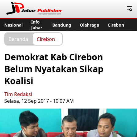
Jabar Publisher
Info
Nasional
Bandung
Olahraga
Cirebon
Jabar
Beranda
Cirebon
Demokrat Kab Cirebon
Belum Nyatakan Sikap
Koalisi
Tim Redaksi
Selasa, 12 Sep 2017 - 10:07 AM