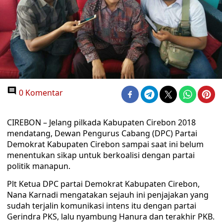
0 Komentar
CIREBON – Jelang pilkada Kabupaten Cirebon 2018
mendatang, Dewan Pengurus Cabang (DPC) Partai
Demokrat Kabupaten Cirebon sampai saat ini belum
menentukan sikap untuk berkoalisi dengan partai
politik manapun.
Plt Ketua DPC partai Demokrat Kabupaten Cirebon,
Nana Karnadi mengatakan sejauh ini penjajakan yang
sudah terjalin komunikasi intens itu dengan partai
Gerindra PKS, lalu nyambung Hanura dan terakhir PKB.