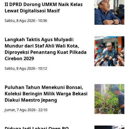
II DPRD Dorong UMKM Naik Kelas
Lewat Digitalisasi Masif
Sabtu, 8 Agu 2026 - 10:36
Langkah Taktis Agus Mulyadi:
Mundur dari Staf Ahli Wali Kota,
Diproyeksi Penantang Kuat Pilkada
Cirebon 2029
Sabtu, 8 Agu 2026 - 10:12
Puluhan Tahun Menekuni Bonsai,
Koleksi Beringin Milik Warga Bekasi
Diakui Maestro Jepang
Jumat, 7 Agu 2026 - 22:10
Diduga Jadi Lokasi Open BO,