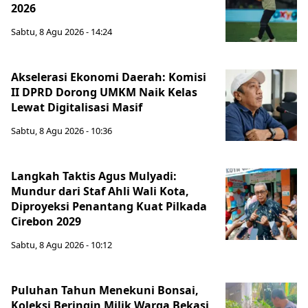
2026
Sabtu, 8 Agu 2026 - 14:24
Akselerasi Ekonomi Daerah: Komisi
II DPRD Dorong UMKM Naik Kelas
Lewat Digitalisasi Masif
Sabtu, 8 Agu 2026 - 10:36
Langkah Taktis Agus Mulyadi:
Mundur dari Staf Ahli Wali Kota,
Diproyeksi Penantang Kuat Pilkada
Cirebon 2029
Sabtu, 8 Agu 2026 - 10:12
Puluhan Tahun Menekuni Bonsai,
Koleksi Beringin Milik Warga Bekasi