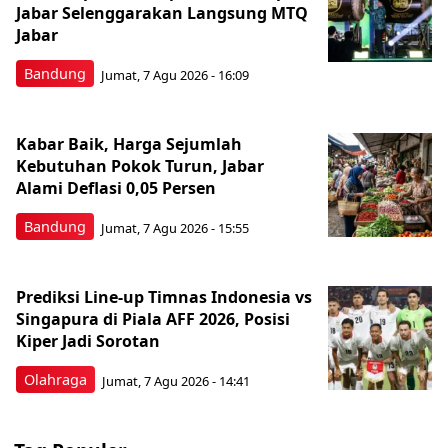
Jabar Selenggarakan Langsung MTQ
Jabar
Bandung
Jumat, 7 Agu 2026 - 16:09
Kabar Baik, Harga Sejumlah
Kebutuhan Pokok Turun, Jabar
Alami Deflasi 0,05 Persen
Bandung
Jumat, 7 Agu 2026 - 15:55
Prediksi Line-up Timnas Indonesia vs
Singapura di Piala AFF 2026, Posisi
Kiper Jadi Sorotan
Olahraga
Jumat, 7 Agu 2026 - 14:41