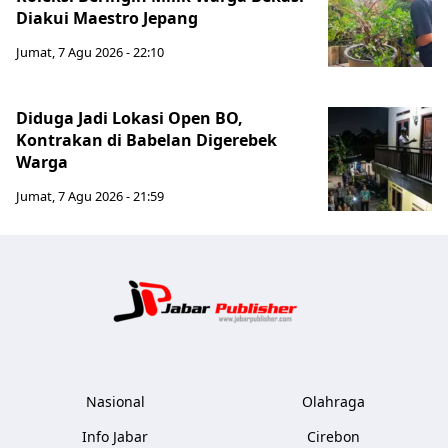
Diakui Maestro Jepang
Jumat, 7 Agu 2026 - 22:10
Diduga Jadi Lokasi Open BO,
Kontrakan di Babelan Digerebek
Warga
Jumat, 7 Agu 2026 - 21:59
Jabar Publ
Nasional
Olahraga
Info Jabar
Cirebon