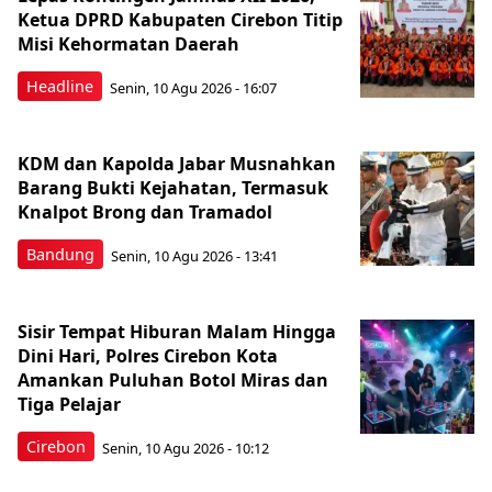
Ketua DPRD Kabupaten Cirebon Titip
Misi Kehormatan Daerah
Headline
Senin, 10 Agu 2026 - 16:07
KDM dan Kapolda Jabar Musnahkan
Barang Bukti Kejahatan, Termasuk
Knalpot Brong dan Tramadol
Bandung
Senin, 10 Agu 2026 - 13:41
Sisir Tempat Hiburan Malam Hingga
Dini Hari, Polres Cirebon Kota
Amankan Puluhan Botol Miras dan
Tiga Pelajar
Cirebon
Senin, 10 Agu 2026 - 10:12