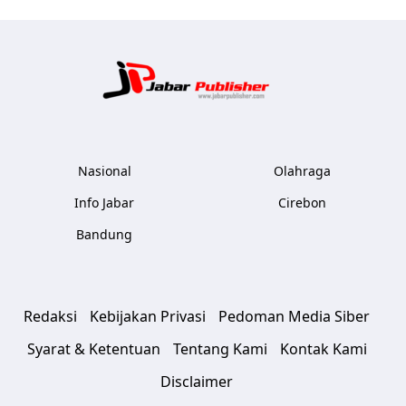
Jabar Publ
Nasional
Olahraga
Info Jabar
Cirebon
Bandung
Redaksi
Kebijakan Privasi
Pedoman Media Siber
Syarat & Ketentuan
Tentang Kami
Kontak Kami
Disclaimer