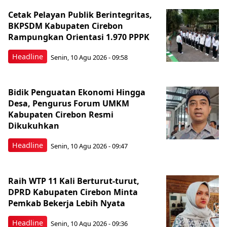
Cetak Pelayan Publik Berintegritas,
BKPSDM Kabupaten Cirebon
Rampungkan Orientasi 1.970 PPPK
Headline
Senin, 10 Agu 2026 - 09:58
Bidik Penguatan Ekonomi Hingga
Desa, Pengurus Forum UMKM
Kabupaten Cirebon Resmi
Dikukuhkan
Headline
Senin, 10 Agu 2026 - 09:47
Raih WTP 11 Kali Berturut-turut,
DPRD Kabupaten Cirebon Minta
Pemkab Bekerja Lebih Nyata
Headline
Senin, 10 Agu 2026 - 09:36