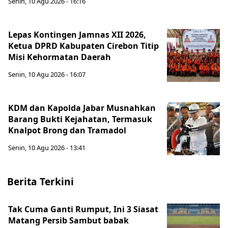
Senin, 10 Agu 2026 - 16:16
Lepas Kontingen Jamnas XII 2026,
Ketua DPRD Kabupaten Cirebon Titip
Misi Kehormatan Daerah
Senin, 10 Agu 2026 - 16:07
KDM dan Kapolda Jabar Musnahkan
Barang Bukti Kejahatan, Termasuk
Knalpot Brong dan Tramadol
Senin, 10 Agu 2026 - 13:41
Berita Terkini
Tak Cuma Ganti Rumput, Ini 3 Siasat
Matang Persib Sambut babak