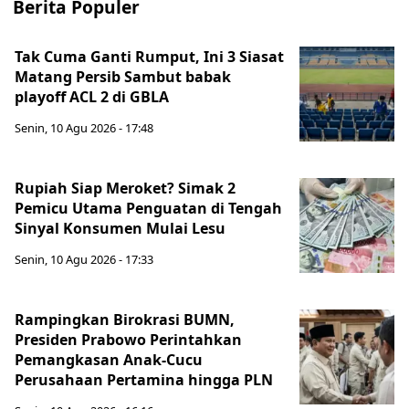
Berita Populer
Tak Cuma Ganti Rumput, Ini 3 Siasat
Matang Persib Sambut babak
playoff ACL 2 di GBLA
Senin, 10 Agu 2026 - 17:48
Rupiah Siap Meroket? Simak 2
Pemicu Utama Penguatan di Tengah
Sinyal Konsumen Mulai Lesu
Senin, 10 Agu 2026 - 17:33
Rampingkan Birokrasi BUMN,
Presiden Prabowo Perintahkan
Pemangkasan Anak-Cucu
Perusahaan Pertamina hingga PLN