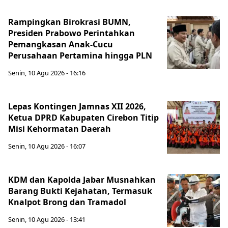
Rampingkan Birokrasi BUMN,
Presiden Prabowo Perintahkan
Pemangkasan Anak-Cucu
Perusahaan Pertamina hingga PLN
Senin, 10 Agu 2026 - 16:16
Lepas Kontingen Jamnas XII 2026,
Ketua DPRD Kabupaten Cirebon Titip
Misi Kehormatan Daerah
Senin, 10 Agu 2026 - 16:07
KDM dan Kapolda Jabar Musnahkan
Barang Bukti Kejahatan, Termasuk
Knalpot Brong dan Tramadol
Senin, 10 Agu 2026 - 13:41