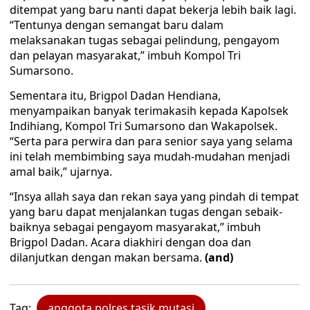
ditempat yang baru nanti dapat bekerja lebih baik lagi.
“Tentunya dengan semangat baru dalam
melaksanakan tugas sebagai pelindung, pengayom
dan pelayan masyarakat,” imbuh Kompol Tri
Sumarsono.
Sementara itu, Brigpol Dadan Hendiana,
menyampaikan banyak terimakasih kepada Kapolsek
Indihiang, Kompol Tri Sumarsono dan Wakapolsek.
“Serta para perwira dan para senior saya yang selama
ini telah membimbing saya mudah-mudahan menjadi
amal baik,” ujarnya.
“Insya allah saya dan rekan saya yang pindah di tempat
yang baru dapat menjalankan tugas dengan sebaik-
baiknya sebagai pengayom masyarakat,” imbuh
Brigpol Dadan. Acara diakhiri dengan doa dan
dilanjutkan dengan makan bersama.
(and)
Tag:
anggota polres tasik mutasi