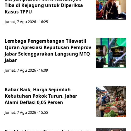
Tiba di Kejagung untuk Diperiksa
Kasus TPPU
Jumat, 7 Agu 2026 - 16:25
Lembaga Pengembangan Tilawatil
Quran Apresiasi Keputusan Pemprov
Jabar Selenggarakan Langsung MTQ
Jabar
Jumat, 7 Agu 2026 - 16:09
Kabar Baik, Harga Sejumlah
Kebutuhan Pokok Turun, Jabar
Alami Deflasi 0,05 Persen
Jumat, 7 Agu 2026 - 15:55