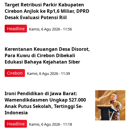
Target Retribusi Parkir Kabupaten
Cirebon Anjlok ke Rp1,6 Miliar, DPRD
Desak Evaluasi Potensi Riil
Headline
Kamis, 6 Agu 2026 - 11:56
Kerentanan Keuangan Desa Disorot,
Para Kuwu di Cirebon Dibekali
Edukasi Bahaya Kejahatan Siber
Cirebon
Kamis, 6 Agu 2026 - 11:39
Ironi Pendidikan di Jawa Barat:
Wamendikdasmen Ungkap 527.000
Anak Putus Sekolah, Tertinggi Se-
Indonesia
Headline
Kamis, 6 Agu 2026 - 11:18