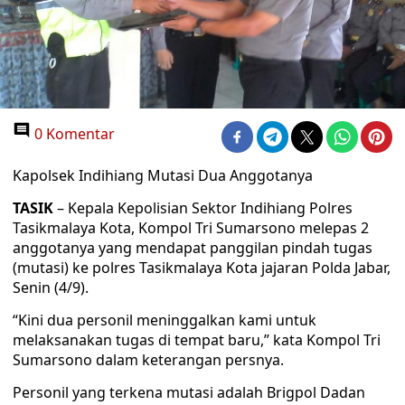
0 Komentar
Kapolsek Indihiang Mutasi Dua Anggotanya
TASIK
– Kepala Kepolisian Sektor Indihiang Polres
Tasikmalaya Kota, Kompol Tri Sumarsono melepas 2
anggotanya yang mendapat panggilan pindah tugas
(mutasi) ke polres Tasikmalaya Kota jajaran Polda Jabar,
Senin (4/9).
“Kini dua personil meninggalkan kami untuk
melaksanakan tugas di tempat baru,” kata Kompol Tri
Sumarsono dalam keterangan persnya.
Personil yang terkena mutasi adalah Brigpol Dadan