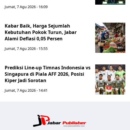
Jumat, 7 Agu 2026 - 16:09
Kabar Baik, Harga Sejumlah
Kebutuhan Pokok Turun, Jabar
Alami Deflasi 0,05 Persen
Jumat, 7 Agu 2026 - 15:55
Prediksi Line-up Timnas Indonesia vs
Singapura di Piala AFF 2026, Posisi
Kiper Jadi Sorotan
Jumat, 7 Agu 2026 - 14:41
Jabar Publ