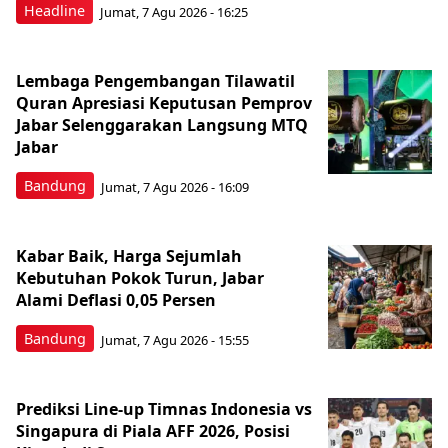
Headline
Jumat, 7 Agu 2026 - 16:25
Lembaga Pengembangan Tilawatil
Quran Apresiasi Keputusan Pemprov
Jabar Selenggarakan Langsung MTQ
Jabar
Bandung
Jumat, 7 Agu 2026 - 16:09
Kabar Baik, Harga Sejumlah
Kebutuhan Pokok Turun, Jabar
Alami Deflasi 0,05 Persen
Bandung
Jumat, 7 Agu 2026 - 15:55
Prediksi Line-up Timnas Indonesia vs
Singapura di Piala AFF 2026, Posisi