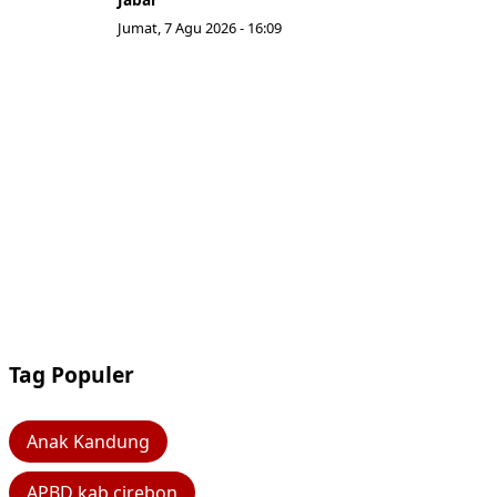
Jumat, 7 Agu 2026 - 16:09
Tag Populer
Anak Kandung
APBD kab cirebon