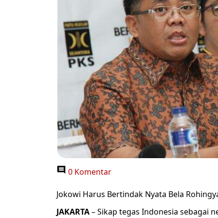
0 Komentar
Jokowi Harus Bertindak Nyata Bela Rohingy
JAKARTA
– Sikap tegas Indonesia sebagai n