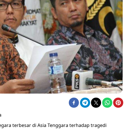
a
egara terbesar di Asia Tenggara terhadap tragedi