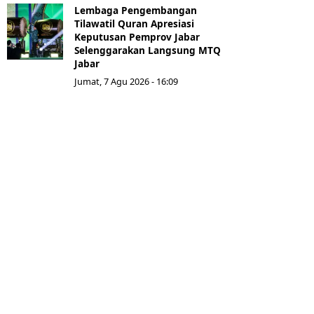
Lembaga Pengembangan
Tilawatil Quran Apresiasi
Keputusan Pemprov Jabar
Selenggarakan Langsung MTQ
Jabar
Jumat, 7 Agu 2026 - 16:09