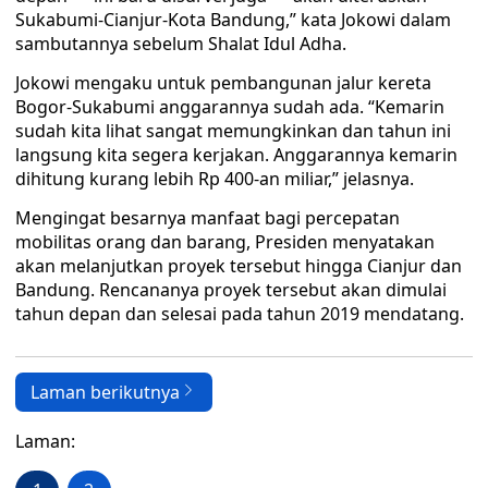
Sukabumi-Cianjur-Kota Bandung,” kata Jokowi dalam
sambutannya sebelum Shalat Idul Adha.
Jokowi mengaku untuk pembangunan jalur kereta
Bogor-Sukabumi anggarannya sudah ada. “Kemarin
sudah kita lihat sangat memungkinkan dan tahun ini
langsung kita segera kerjakan. Anggarannya kemarin
dihitung kurang lebih Rp 400-an miliar,” jelasnya.
Mengingat besarnya manfaat bagi percepatan
mobilitas orang dan barang, Presiden menyatakan
akan melanjutkan proyek tersebut hingga Cianjur dan
Bandung. Rencananya proyek tersebut akan dimulai
tahun depan dan selesai pada tahun 2019 mendatang.
Laman berikutnya
Laman: