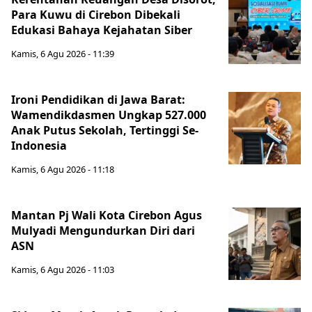
Para Kuwu di Cirebon Dibekali
Edukasi Bahaya Kejahatan Siber
Kamis, 6 Agu 2026 - 11:39
Ironi Pendidikan di Jawa Barat:
Wamendikdasmen Ungkap 527.000
Anak Putus Sekolah, Tertinggi Se-
Indonesia
Kamis, 6 Agu 2026 - 11:18
Mantan Pj Wali Kota Cirebon Agus
Mulyadi Mengundurkan Diri dari
ASN
Kamis, 6 Agu 2026 - 11:03