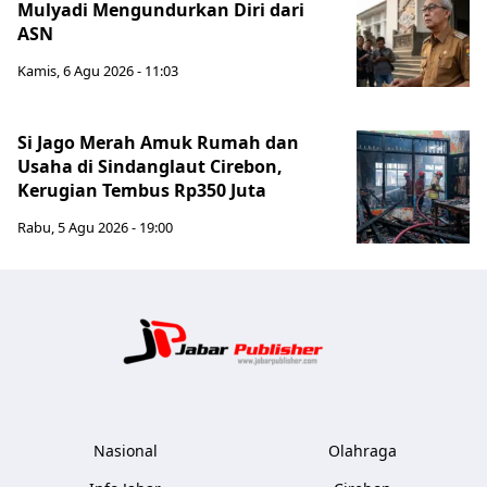
Mulyadi Mengundurkan Diri dari
ASN
Kamis, 6 Agu 2026 - 11:03
Si Jago Merah Amuk Rumah dan
Usaha di Sindanglaut Cirebon,
Kerugian Tembus Rp350 Juta
Rabu, 5 Agu 2026 - 19:00
Jabar Publ
Nasional
Olahraga