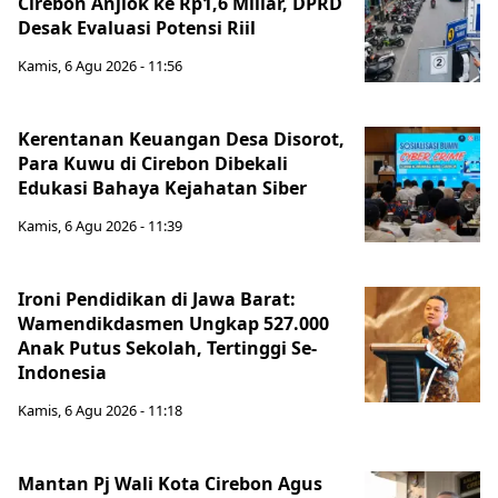
Cirebon Anjlok ke Rp1,6 Miliar, DPRD
Desak Evaluasi Potensi Riil
Kamis, 6 Agu 2026 - 11:56
Kerentanan Keuangan Desa Disorot,
Para Kuwu di Cirebon Dibekali
Edukasi Bahaya Kejahatan Siber
Kamis, 6 Agu 2026 - 11:39
Ironi Pendidikan di Jawa Barat:
Wamendikdasmen Ungkap 527.000
Anak Putus Sekolah, Tertinggi Se-
Indonesia
Kamis, 6 Agu 2026 - 11:18
Mantan Pj Wali Kota Cirebon Agus