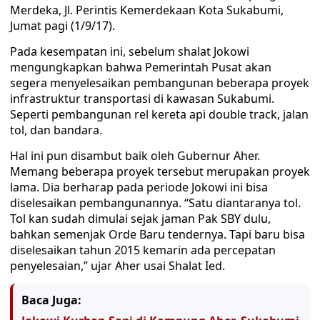
Merdeka, Jl. Perintis Kemerdekaan Kota Sukabumi,
Jumat pagi (1/9/17).
Pada kesempatan ini, sebelum shalat Jokowi
mengungkapkan bahwa Pemerintah Pusat akan
segera menyelesaikan pembangunan beberapa proyek
infrastruktur transportasi di kawasan Sukabumi.
Seperti pembangunan rel kereta api double track, jalan
tol, dan bandara.
Hal ini pun disambut baik oleh Gubernur Aher.
Memang beberapa proyek tersebut merupakan proyek
lama. Dia berharap pada periode Jokowi ini bisa
diselesaikan pembangunannya. “Satu diantaranya tol.
Tol kan sudah dimulai sejak jaman Pak SBY dulu,
bahkan semenjak Orde Baru tendernya. Tapi baru bisa
diselesaikan tahun 2015 kemarin ada percepatan
penyelesaian,” ujar Aher usai Shalat Ied.
Baca Juga: