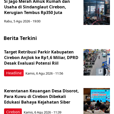
Si Jago Merah Amuk Rumah dan
Usaha di Sindanglaut Cirebon,
Kerugian Tembus Rp350 Juta
Rabu, 5 Agu 2026 - 19:00
Berita Terkini
Target Retribusi Parkir Kabupaten
Cirebon Anjlok ke Rp1,6 Miliar, DPRD
Desak Evaluasi Potensi Riil
Headline
Kamis, 6 Agu 2026 - 11:56
Kerentanan Keuangan Desa Disorot,
Para Kuwu di Cirebon Dibekali
Edukasi Bahaya Kejahatan Siber
Cirebon
Kamis, 6 Agu 2026 - 11:39