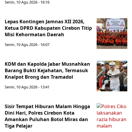
Senin, 10 Agu 2026 - 16:16
Lepas Kontingen Jamnas XII 2026,
Ketua DPRD Kabupaten Cirebon Titip
Misi Kehormatan Daerah
Senin, 10 Agu 2026 - 16:07
KDM dan Kapolda Jabar Musnahkan
Barang Bukti Kejahatan, Termasuk
Knalpot Brong dan Tramadol
Senin, 10 Agu 2026 - 13:41
Sisir Tempat Hiburan Malam Hingga
Dini Hari, Polres Cirebon Kota
Amankan Puluhan Botol Miras dan
Tiga Pelajar