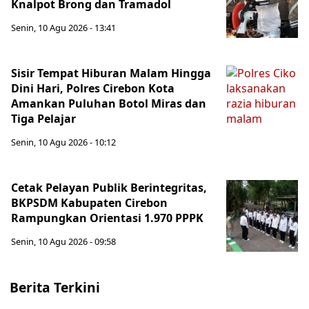
Knalpot Brong dan Tramadol
Senin, 10 Agu 2026 - 13:41
Sisir Tempat Hiburan Malam Hingga
Dini Hari, Polres Cirebon Kota
Amankan Puluhan Botol Miras dan
Tiga Pelajar
Senin, 10 Agu 2026 - 10:12
Cetak Pelayan Publik Berintegritas,
BKPSDM Kabupaten Cirebon
Rampungkan Orientasi 1.970 PPPK
Senin, 10 Agu 2026 - 09:58
Berita Terkini