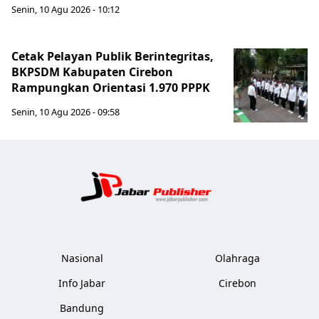
Senin, 10 Agu 2026 - 10:12
Cetak Pelayan Publik Berintegritas,
BKPSDM Kabupaten Cirebon
Rampungkan Orientasi 1.970 PPPK
Senin, 10 Agu 2026 - 09:58
Jabar Publ
Nasional
Olahraga
Info Jabar
Cirebon
Bandung