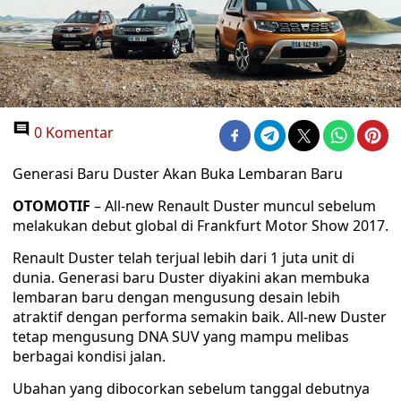
0 Komentar
Generasi Baru Duster Akan Buka Lembaran Baru
OTOMOTIF
– All-new Renault Duster muncul sebelum
melakukan debut global di Frankfurt Motor Show 2017.
Renault Duster telah terjual lebih dari 1 juta unit di
dunia. Generasi baru Duster diyakini akan membuka
lembaran baru dengan mengusung desain lebih
atraktif dengan performa semakin baik. All-new Duster
tetap mengusung DNA SUV yang mampu melibas
berbagai kondisi jalan.
Ubahan yang dibocorkan sebelum tanggal debutnya