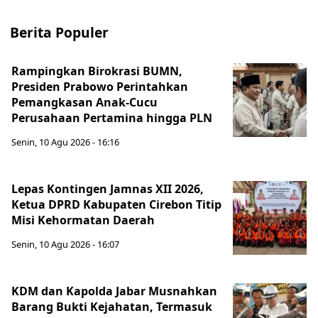
Berita Populer
Rampingkan Birokrasi BUMN,
Presiden Prabowo Perintahkan
Pemangkasan Anak-Cucu
Perusahaan Pertamina hingga PLN
Senin, 10 Agu 2026 - 16:16
Lepas Kontingen Jamnas XII 2026,
Ketua DPRD Kabupaten Cirebon Titip
Misi Kehormatan Daerah
Senin, 10 Agu 2026 - 16:07
KDM dan Kapolda Jabar Musnahkan
Barang Bukti Kejahatan, Termasuk