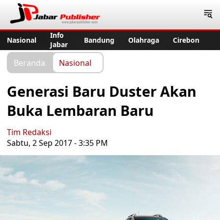
Jabar Publisher
Info
Nasional
Bandung
Olahraga
Cirebon
Jabar
Beranda
Nasional
Generasi Baru Duster Akan
Buka Lembaran Baru
Tim Redaksi
Sabtu, 2 Sep 2017 - 3:35 PM