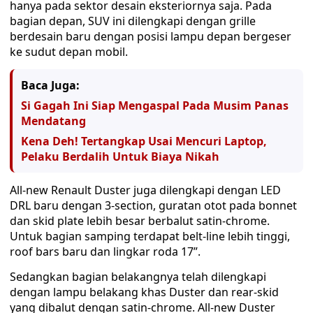
hanya pada sektor desain eksteriornya saja. Pada
bagian depan, SUV ini dilengkapi dengan grille
berdesain baru dengan posisi lampu depan bergeser
ke sudut depan mobil.
Baca Juga:
Si Gagah Ini Siap Mengaspal Pada Musim Panas
Mendatang
Kena Deh! Tertangkap Usai Mencuri Laptop,
Pelaku Berdalih Untuk Biaya Nikah
All-new Renault Duster juga dilengkapi dengan LED
DRL baru dengan 3-section, guratan otot pada bonnet
dan skid plate lebih besar berbalut satin-chrome.
Untuk bagian samping terdapat belt-line lebih tinggi,
roof bars baru dan lingkar roda 17”.
Sedangkan bagian belakangnya telah dilengkapi
dengan lampu belakang khas Duster dan rear-skid
yang dibalut dengan satin-chrome. All-new Duster