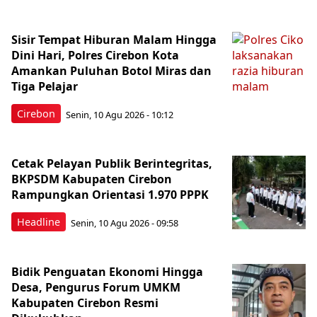
Sisir Tempat Hiburan Malam Hingga
Dini Hari, Polres Cirebon Kota
Amankan Puluhan Botol Miras dan
Tiga Pelajar
Cirebon
Senin, 10 Agu 2026 - 10:12
Cetak Pelayan Publik Berintegritas,
BKPSDM Kabupaten Cirebon
Rampungkan Orientasi 1.970 PPPK
Headline
Senin, 10 Agu 2026 - 09:58
Bidik Penguatan Ekonomi Hingga
Desa, Pengurus Forum UMKM
Kabupaten Cirebon Resmi