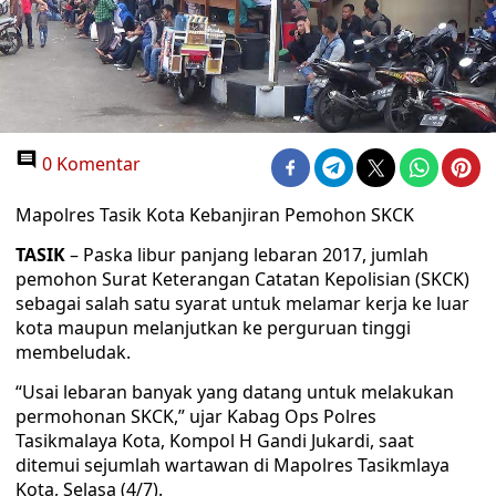
0 Komentar
Mapolres Tasik Kota Kebanjiran Pemohon SKCK
TASIK
– Paska libur panjang lebaran 2017, jumlah
pemohon Surat Keterangan Catatan Kepolisian (SKCK)
sebagai salah satu syarat untuk melamar kerja ke luar
kota maupun melanjutkan ke perguruan tinggi
membeludak.
“Usai lebaran banyak yang datang untuk melakukan
permohonan SKCK,” ujar Kabag Ops Polres
Tasikmalaya Kota, Kompol H Gandi Jukardi, saat
ditemui sejumlah wartawan di Mapolres Tasikmlaya
Kota, Selasa (4/7).