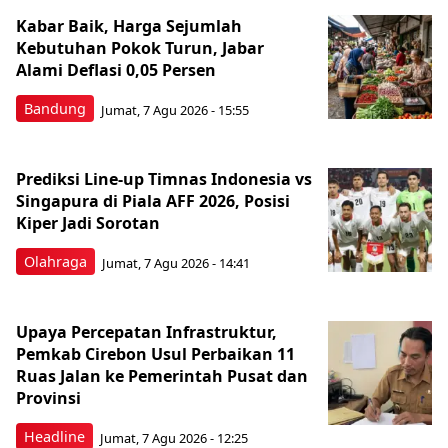
Kabar Baik, Harga Sejumlah
Kebutuhan Pokok Turun, Jabar
Alami Deflasi 0,05 Persen
Bandung
Jumat, 7 Agu 2026 - 15:55
Prediksi Line-up Timnas Indonesia vs
Singapura di Piala AFF 2026, Posisi
Kiper Jadi Sorotan
Olahraga
Jumat, 7 Agu 2026 - 14:41
Upaya Percepatan Infrastruktur,
Pemkab Cirebon Usul Perbaikan 11
Ruas Jalan ke Pemerintah Pusat dan
Provinsi
Headline
Jumat, 7 Agu 2026 - 12:25