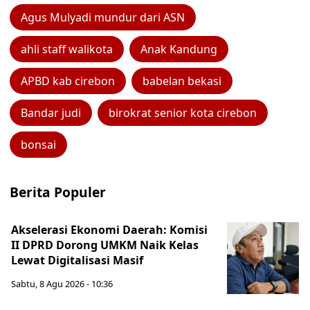
Agus Mulyadi mundur dari ASN
ahli staff walikota
Anak Kandung
APBD kab cirebon
babelan bekasi
Bandar judi
birokrat senior kota cirebon
bonsai
Berita Populer
Akselerasi Ekonomi Daerah: Komisi
II DPRD Dorong UMKM Naik Kelas
Lewat Digitalisasi Masif
Sabtu, 8 Agu 2026 - 10:36