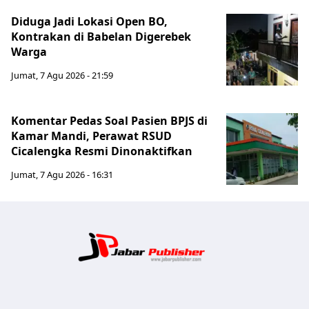
Diduga Jadi Lokasi Open BO,
Kontrakan di Babelan Digerebek
Warga
Jumat, 7 Agu 2026 - 21:59
Komentar Pedas Soal Pasien BPJS di
Kamar Mandi, Perawat RSUD
Cicalengka Resmi Dinonaktifkan
Jumat, 7 Agu 2026 - 16:31
Jabar Publ