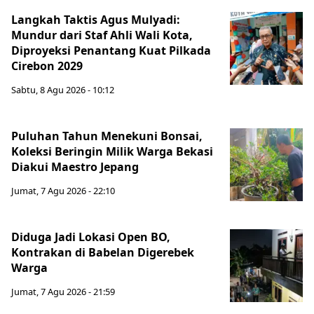
Langkah Taktis Agus Mulyadi:
Mundur dari Staf Ahli Wali Kota,
Diproyeksi Penantang Kuat Pilkada
Cirebon 2029
Sabtu, 8 Agu 2026 - 10:12
Puluhan Tahun Menekuni Bonsai,
Koleksi Beringin Milik Warga Bekasi
Diakui Maestro Jepang
Jumat, 7 Agu 2026 - 22:10
Diduga Jadi Lokasi Open BO,
Kontrakan di Babelan Digerebek
Warga
Jumat, 7 Agu 2026 - 21:59