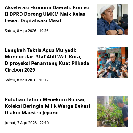
Akselerasi Ekonomi Daerah: Komisi
II DPRD Dorong UMKM Naik Kelas
Lewat Digitalisasi Masif
Sabtu, 8 Agu 2026 - 10:36
Langkah Taktis Agus Mulyadi:
Mundur dari Staf Ahli Wali Kota,
Diproyeksi Penantang Kuat Pilkada
Cirebon 2029
Sabtu, 8 Agu 2026 - 10:12
Puluhan Tahun Menekuni Bonsai,
Koleksi Beringin Milik Warga Bekasi
Diakui Maestro Jepang
Jumat, 7 Agu 2026 - 22:10