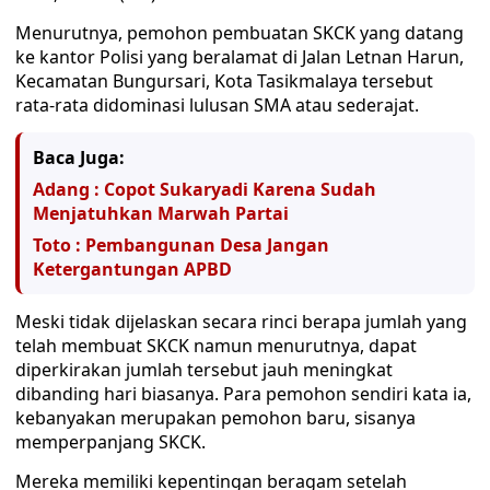
Menurutnya, pemohon pembuatan SKCK yang datang
ke kantor Polisi yang beralamat di Jalan Letnan Harun,
Kecamatan Bungursari, Kota Tasikmalaya tersebut
rata-rata didominasi lulusan SMA atau sederajat.
Baca Juga:
Adang : Copot Sukaryadi Karena Sudah
Menjatuhkan Marwah Partai
Toto : Pembangunan Desa Jangan
Ketergantungan APBD
Meski tidak dijelaskan secara rinci berapa jumlah yang
telah membuat SKCK namun menurutnya, dapat
diperkirakan jumlah tersebut jauh meningkat
dibanding hari biasanya. Para pemohon sendiri kata ia,
kebanyakan merupakan pemohon baru, sisanya
memperpanjang SKCK.
Mereka memiliki kepentingan beragam setelah