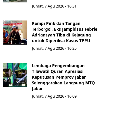
Jumat, 7 Agu 2026 - 16:31
Rompi Pink dan Tangan
Terborgol, Eks Jampidsus Febrie
Adriansyah Tiba di Kejagung
untuk Diperiksa Kasus TPPU
Jumat, 7 Agu 2026 - 16:25
Lembaga Pengembangan
Tilawatil Quran Apresiasi
Keputusan Pemprov Jabar
Selenggarakan Langsung MTQ
Jabar
Jumat, 7 Agu 2026 - 16:09