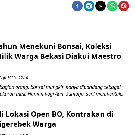
ahun Menekuni Bonsai, Koleksi
Milik Warga Bekasi Diakui Maestro
Agu 2026 - 22:10
bagian orang, bonsai mungkin hanya dipandang sebagai
ukuran mini. Namun bagi Aam Sumarja, seni membentuk...
di Lokasi Open BO, Kontrakan di
igerebek Warga