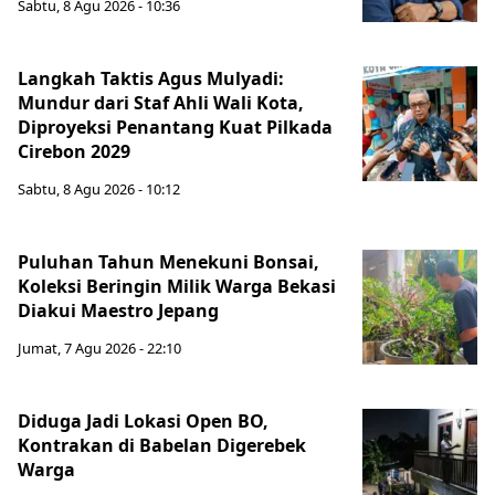
Sabtu, 8 Agu 2026 - 10:36
Langkah Taktis Agus Mulyadi:
Mundur dari Staf Ahli Wali Kota,
Diproyeksi Penantang Kuat Pilkada
Cirebon 2029
Sabtu, 8 Agu 2026 - 10:12
Puluhan Tahun Menekuni Bonsai,
Koleksi Beringin Milik Warga Bekasi
Diakui Maestro Jepang
Jumat, 7 Agu 2026 - 22:10
Diduga Jadi Lokasi Open BO,
Kontrakan di Babelan Digerebek
Warga