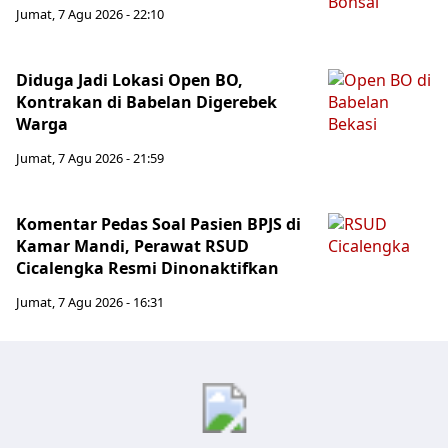
Jumat, 7 Agu 2026 - 22:10
Diduga Jadi Lokasi Open BO,
Kontrakan di Babelan Digerebek
Warga
Jumat, 7 Agu 2026 - 21:59
Komentar Pedas Soal Pasien BPJS di
Kamar Mandi, Perawat RSUD
Cicalengka Resmi Dinonaktifkan
Jumat, 7 Agu 2026 - 16:31
Jabar Publ