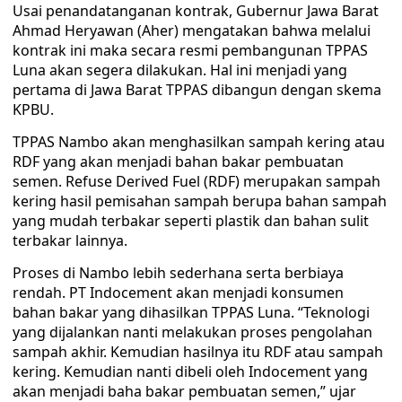
Usai penandatanganan kontrak, Gubernur Jawa Barat
Ahmad Heryawan (Aher) mengatakan bahwa melalui
kontrak ini maka secara resmi pembangunan TPPAS
Luna akan segera dilakukan. Hal ini menjadi yang
pertama di Jawa Barat TPPAS dibangun dengan skema
KPBU.
TPPAS Nambo akan menghasilkan sampah kering atau
RDF yang akan menjadi bahan bakar pembuatan
semen. Refuse Derived Fuel (RDF) merupakan sampah
kering hasil pemisahan sampah berupa bahan sampah
yang mudah terbakar seperti plastik dan bahan sulit
terbakar lainnya.
Proses di Nambo lebih sederhana serta berbiaya
rendah. PT Indocement akan menjadi konsumen
bahan bakar yang dihasilkan TPPAS Luna. “Teknologi
yang dijalankan nanti melakukan proses pengolahan
sampah akhir. Kemudian hasilnya itu RDF atau sampah
kering. Kemudian nanti dibeli oleh Indocement yang
akan menjadi baha bakar pembuatan semen,” ujar