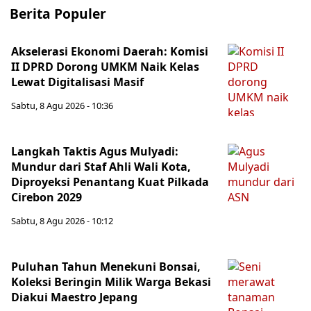
Berita Populer
Akselerasi Ekonomi Daerah: Komisi
II DPRD Dorong UMKM Naik Kelas
Lewat Digitalisasi Masif
Sabtu, 8 Agu 2026 - 10:36
Langkah Taktis Agus Mulyadi:
Mundur dari Staf Ahli Wali Kota,
Diproyeksi Penantang Kuat Pilkada
Cirebon 2029
Sabtu, 8 Agu 2026 - 10:12
Puluhan Tahun Menekuni Bonsai,
Koleksi Beringin Milik Warga Bekasi
Diakui Maestro Jepang