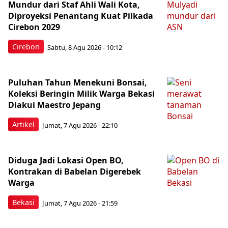
Mundur dari Staf Ahli Wali Kota,
Diproyeksi Penantang Kuat Pilkada
Cirebon 2029
Cirebon
Sabtu, 8 Agu 2026 - 10:12
Puluhan Tahun Menekuni Bonsai,
Koleksi Beringin Milik Warga Bekasi
Diakui Maestro Jepang
Artikel
Jumat, 7 Agu 2026 - 22:10
Diduga Jadi Lokasi Open BO,
Kontrakan di Babelan Digerebek
Warga
Bekasi
Jumat, 7 Agu 2026 - 21:59