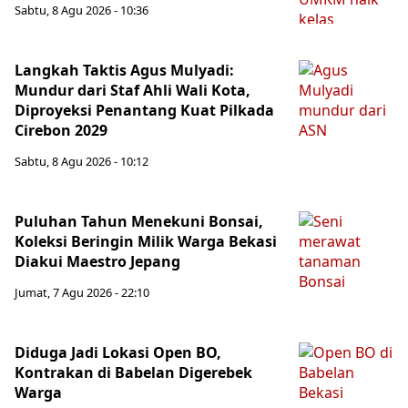
Sabtu, 8 Agu 2026 - 10:36
Langkah Taktis Agus Mulyadi:
Mundur dari Staf Ahli Wali Kota,
Diproyeksi Penantang Kuat Pilkada
Cirebon 2029
Sabtu, 8 Agu 2026 - 10:12
Puluhan Tahun Menekuni Bonsai,
Koleksi Beringin Milik Warga Bekasi
Diakui Maestro Jepang
Jumat, 7 Agu 2026 - 22:10
Diduga Jadi Lokasi Open BO,
Kontrakan di Babelan Digerebek
Warga