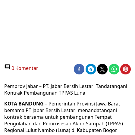
0 Komentar
Pemprov Jabar – PT. Jabar Bersih Lestari Tandatangani
Kontrak Pembangunan TPPAS Luna
KOTA BANDUNG
– Pemerintah Provinsi Jawa Barat
bersama PT Jabar Bersih Lestari menandatangani
kontrak bersama untuk pembangunan Tempat
Pengolahan dan Pemrosesan Akhir Sampah (TPPAS)
Regional Lulut Nambo (Luna) di Kabupaten Bogor.