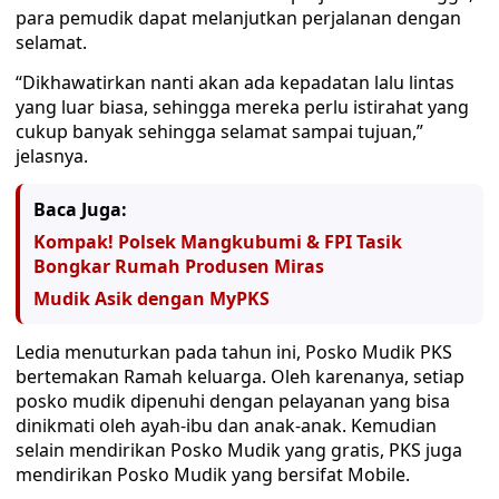
para pemudik dapat melanjutkan perjalanan dengan
selamat.
“Dikhawatirkan nanti akan ada kepadatan lalu lintas
yang luar biasa, sehingga mereka perlu istirahat yang
cukup banyak sehingga selamat sampai tujuan,”
jelasnya.
Baca Juga:
Kompak! Polsek Mangkubumi & FPI Tasik
Bongkar Rumah Produsen Miras
Mudik Asik dengan MyPKS
Ledia menuturkan pada tahun ini, Posko Mudik PKS
bertemakan Ramah keluarga. Oleh karenanya, setiap
posko mudik dipenuhi dengan pelayanan yang bisa
dinikmati oleh ayah-ibu dan anak-anak. Kemudian
selain mendirikan Posko Mudik yang gratis, PKS juga
mendirikan Posko Mudik yang bersifat Mobile.