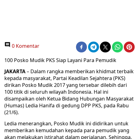
0 Komentar
100 Posko Mudik PKS Siap Layani Para Pemudik
JAKARTA
– Dalam rangka memberikan khidmat terbaik
kepada masyarakat, Partai Keadilan Sejahtera (PKS)
dirikan Posko Mudik 2017 yang tersebar dilebih dari
100 titik di seluruh wilayah Indonesia. Hal ini
disampaikan oleh Ketua Bidang Hubungan Masyarakat
(Humas) Ledia Hanifa di gedung DPP PKS, pada Rabu
(21/6).
Ledia menerangkan, Posko Mudik ini didirikan untuk
memberikan kemudahan kepada para pemudik yang
akan melakukan istirahat dalam perjalanan. Sehingga,