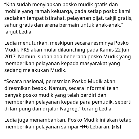
“Kita sudah menyiapkan posko mudik gtatis dan
mobile yang ramah keluarga, pada setiap posko kami
sediakan tempat istirahat, pelayanan pijat, takjil gratis,
sahur gratis dan arena bermain untuk anak-anak,”
lanjut Ledia.
Ledia menuturkan, meskipun secara resminya Posko
Mudik PKS akan mulai dilaunching pada Kamis 22 Juni
2017. Namun, sudah ada beberapa posko Mudik yang
memberikan pelayanan kepada masyarakat yang
sedang melakukan Mudik.
“Secara nasional, peresmian Posko Mudik akan
diresmikan besok. Namun, secara informal telah
banyak posko mudik yang telah berdiri dan
memberikan pelayanan kepada para pemudik, seperti
di lampung dan di jalur Nagreg,” terang Ledia.
Ledia juga menambahkan, Posko Mudik ini akan tetap
memberikan pelayanan sampai H+6 Lebaran.
(rls)