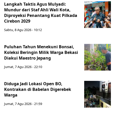
Langkah Taktis Agus Mulyadi:
Mundur dari Staf Ahli Wali Kota,
Diproyeksi Penantang Kuat Pilkada
Cirebon 2029
Sabtu, 8 Agu 2026 - 10:12
Puluhan Tahun Menekuni Bonsai,
Koleksi Beringin Milik Warga Bekasi
Diakui Maestro Jepang
Jumat, 7 Agu 2026 - 22:10
Diduga Jadi Lokasi Open BO,
Kontrakan di Babelan Digerebek
Warga
Jumat, 7 Agu 2026 - 21:59