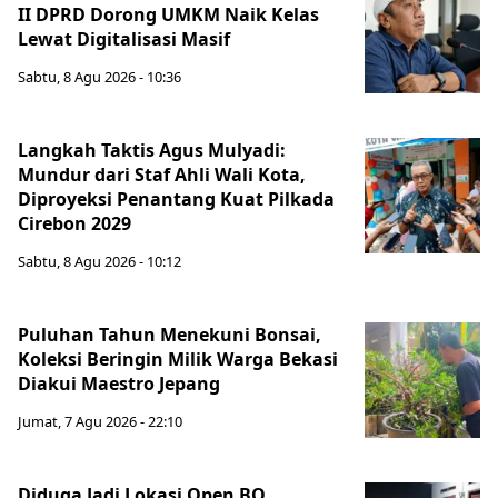
II DPRD Dorong UMKM Naik Kelas
Lewat Digitalisasi Masif
Sabtu, 8 Agu 2026 - 10:36
Langkah Taktis Agus Mulyadi:
Mundur dari Staf Ahli Wali Kota,
Diproyeksi Penantang Kuat Pilkada
Cirebon 2029
Sabtu, 8 Agu 2026 - 10:12
Puluhan Tahun Menekuni Bonsai,
Koleksi Beringin Milik Warga Bekasi
Diakui Maestro Jepang
Jumat, 7 Agu 2026 - 22:10
Diduga Jadi Lokasi Open BO,