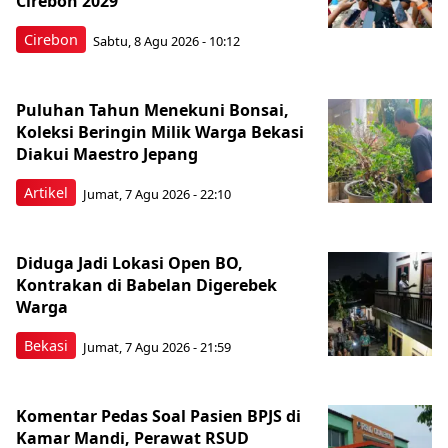
Cirebon 2029
Cirebon
Sabtu, 8 Agu 2026 - 10:12
Puluhan Tahun Menekuni Bonsai,
Koleksi Beringin Milik Warga Bekasi
Diakui Maestro Jepang
Artikel
Jumat, 7 Agu 2026 - 22:10
Diduga Jadi Lokasi Open BO,
Kontrakan di Babelan Digerebek
Warga
Bekasi
Jumat, 7 Agu 2026 - 21:59
Komentar Pedas Soal Pasien BPJS di
Kamar Mandi, Perawat RSUD