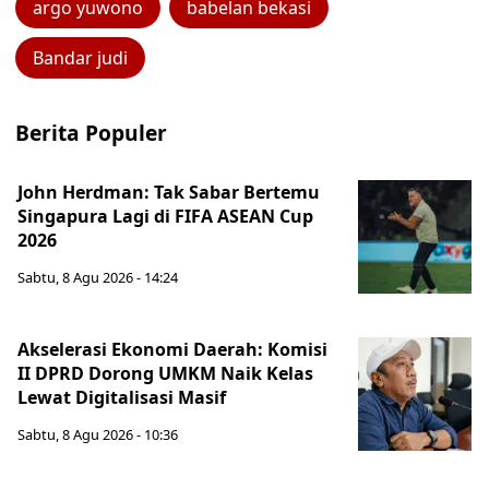
argo yuwono
babelan bekasi
Bandar judi
Berita Populer
John Herdman: Tak Sabar Bertemu
Singapura Lagi di FIFA ASEAN Cup
2026
Sabtu, 8 Agu 2026 - 14:24
Akselerasi Ekonomi Daerah: Komisi
II DPRD Dorong UMKM Naik Kelas
Lewat Digitalisasi Masif
Sabtu, 8 Agu 2026 - 10:36